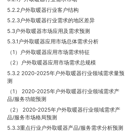
5.2.2户外取暖器行业客户结构
5.2.3户外取暖器行业需求的地区差异
5.3户外取暖器市场应用及需求预测
5.3.1户外取暖器应用市场总体需求分析
（1）户外取暖器应用市场需求特征
（2）户外取暖器应用市场需求总规模
5.3.2 2020-2025年户外取暖器行业领域需求量预
测
（1） 2020-2025年户外取暖器行业领域需求产
品/服务功能预测
（2） 2020-2025年户外取暖器行业领域需求产
品/服务市场格局预测
5.3.3重点行业户外取暖器产品/服务需求分析预测