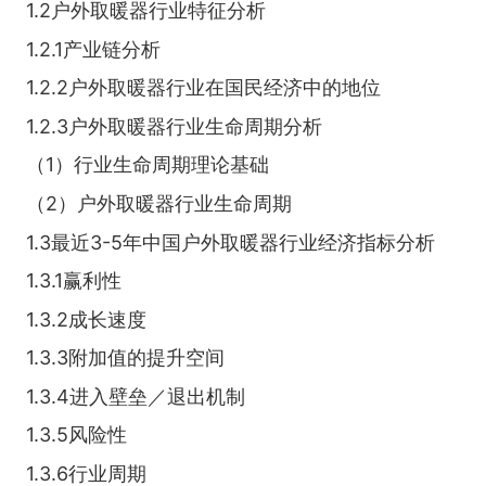
1.2户外取暖器行业特征分析
1.2.1产业链分析
1.2.2户外取暖器行业在国民经济中的地位
1.2.3户外取暖器行业生命周期分析
（1）行业生命周期理论基础
（2）户外取暖器行业生命周期
1.3最近3-5年中国户外取暖器行业经济指标分析
1.3.1赢利性
1.3.2成长速度
1.3.3附加值的提升空间
1.3.4进入壁垒／退出机制
1.3.5风险性
1.3.6行业周期