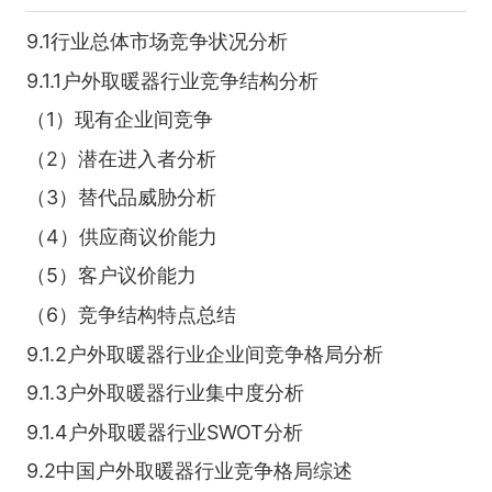
9.1行业总体市场竞争状况分析
9.1.1户外取暖器行业竞争结构分析
（1）现有企业间竞争
（2）潜在进入者分析
（3）替代品威胁分析
（4）供应商议价能力
（5）客户议价能力
（6）竞争结构特点总结
9.1.2户外取暖器行业企业间竞争格局分析
9.1.3户外取暖器行业集中度分析
9.1.4户外取暖器行业SWOT分析
9.2中国户外取暖器行业竞争格局综述