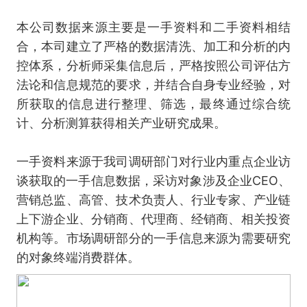
本公司数据来源主要是一手资料和二手资料相结
合，本司建立了严格的数据清洗、加工和分析的内
控体系，分析师采集信息后，严格按照公司评估方
法论和信息规范的要求，并结合自身专业经验，对
所获取的信息进行整理、筛选，最终通过综合统
计、分析测算获得相关产业研究成果。
一手资料来源于我司调研部门对行业内重点企业访
谈获取的一手信息数据，采访对象涉及企业CEO、
营销总监、高管、技术负责人、行业专家、产业链
上下游企业、分销商、代理商、经销商、相关投资
机构等。市场调研部分的一手信息来源为需要研究
的对象终端消费群体。