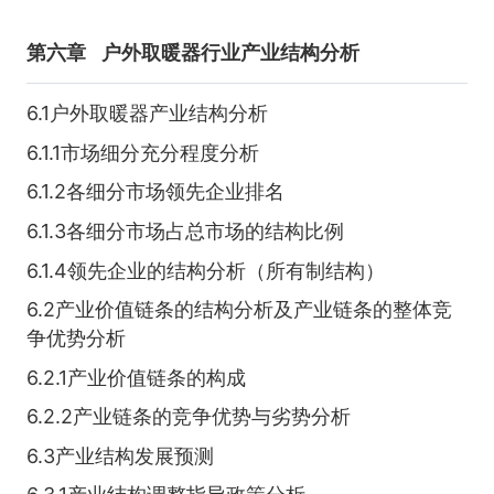
第六章
户外取暖器行业产业结构分析
6.1户外取暖器产业结构分析
6.1.1市场细分充分程度分析
6.1.2各细分市场领先企业排名
6.1.3各细分市场占总市场的结构比例
6.1.4领先企业的结构分析（所有制结构）
6.2产业价值链条的结构分析及产业链条的整体竞
争优势分析
6.2.1产业价值链条的构成
6.2.2产业链条的竞争优势与劣势分析
6.3产业结构发展预测