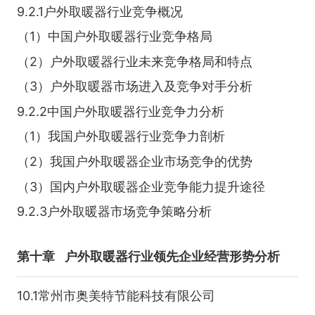
9.2.1户外取暖器行业竞争概况
（1）中国户外取暖器行业竞争格局
（2）户外取暖器行业未来竞争格局和特点
（3）户外取暖器市场进入及竞争对手分析
9.2.2中国户外取暖器行业竞争力分析
（1）我国户外取暖器行业竞争力剖析
（2）我国户外取暖器企业市场竞争的优势
（3）国内户外取暖器企业竞争能力提升途径
9.2.3户外取暖器市场竞争策略分析
第十章
户外取暖器行业领先企业经营形势分析
10.1常州市奥美特节能科技有限公司