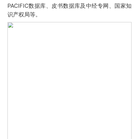
PACIFIC数据库、皮书数据库及中经专网、国家知
识产权局等。