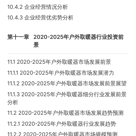
10.4.2 企业经营情况分析
10.4.3 企业经营优劣势分析
第十一章
2020-2025年户外取暖器行业投资前
景
11.1 2020-2025年户外取暖器市场发展前景
11.1.1 2020-2025年户外取暖器市场发展潜力
11.1.2 2020-2025年户外取暖器市场发展前景展望
11.1.3 2020-2025年户外取暖器细分行业发展前景
分析
11.2 2020-2025年户外取暖器市场发展趋势预测
11.2.1 2020-2025年户外取暖器行业发展趋势
11.2.2 2020-2025年户外取暖器市场规模预测