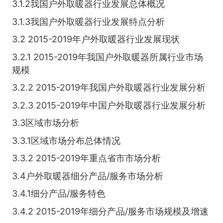
3.1.2我国户外取暖器行业发展总体概况
3.1.3我国户外取暖器行业发展特点分析
3.2 2015-2019年户外取暖器行业发展现状
3.2.1 2015-2019年我国户外取暖器所属行业市场
规模
3.2.2 2015-2019年我国户外取暖器行业发展分析
3.2.3 2015-2019年中国户外取暖器行业发展分析
3.3区域市场分析
3.3.1区域市场分布总体情况
3.3.2 2015-2019年重点省市市场分析
3.4户外取暖器细分产品/服务市场分析
3.4.1细分产品/服务特色
3.4.2 2015-2019年细分产品/服务市场规模及增速