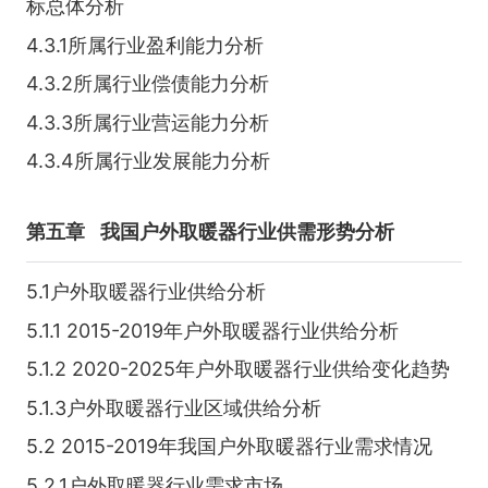
标总体分析
4.3.1所属行业盈利能力分析
4.3.2所属行业偿债能力分析
4.3.3所属行业营运能力分析
4.3.4所属行业发展能力分析
第五章
我国户外取暖器行业供需形势分析
5.1户外取暖器行业供给分析
5.1.1 2015-2019年户外取暖器行业供给分析
5.1.2 2020-2025年户外取暖器行业供给变化趋势
5.1.3户外取暖器行业区域供给分析
5.2 2015-2019年我国户外取暖器行业需求情况
5.2.1户外取暖器行业需求市场