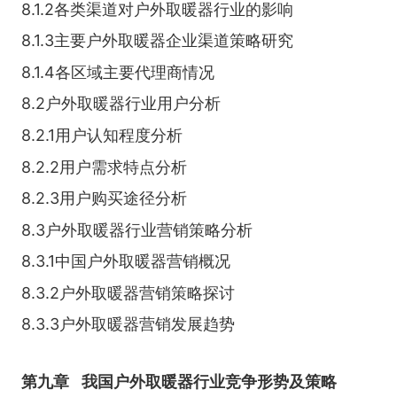
8.1.2各类渠道对户外取暖器行业的影响
8.1.3主要户外取暖器企业渠道策略研究
8.1.4各区域主要代理商情况
8.2户外取暖器行业用户分析
8.2.1用户认知程度分析
8.2.2用户需求特点分析
8.2.3用户购买途径分析
8.3户外取暖器行业营销策略分析
8.3.1中国户外取暖器营销概况
8.3.2户外取暖器营销策略探讨
8.3.3户外取暖器营销发展趋势
第九章
我国户外取暖器行业竞争形势及策略