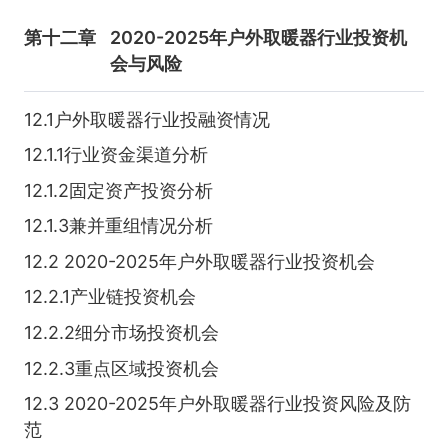
第十二章
2020-2025年户外取暖器行业投资机
会与风险
12.1户外取暖器行业投融资情况
12.1.1行业资金渠道分析
12.1.2固定资产投资分析
12.1.3兼并重组情况分析
12.2 2020-2025年户外取暖器行业投资机会
12.2.1产业链投资机会
12.2.2细分市场投资机会
12.2.3重点区域投资机会
12.3 2020-2025年户外取暖器行业投资风险及防
范