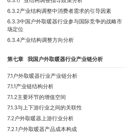
6.3.1产业结构调整指导政策分析
6.3.2产业结构调整中消费者需求的引导因素
6.3.3中国户外取暖器行业参与国际竞争的战略市
场定位
6.3.4产业结构调整方向分析
第七章
我国户外取暖器行业产业链分析
7.1户外取暖器行业产业链分析
7.1.1产业链结构分析
7.1.2主要环节的增值空间
7.1.3与上下游行业之间的关联性
7.2户外取暖器上游行业分析
7.2.1户外取暖器产品成本构成