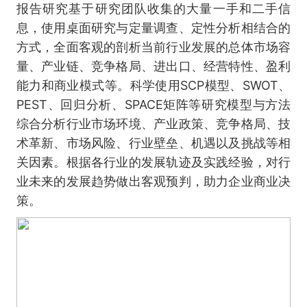
报告研究基于研究团队收集的大量一手和二手信
息，使用桌面研究与定量调查、定性分析相结合的
方式，全面客观的剖析当前行业发展的总体市场容
量、产业链、竞争格局、进出口、经营特性、盈利
能力和商业模式等。科学使用SCP模型、SWOT、
PEST、回归分析、SPACE矩阵等研究模型与方法
综合分析行业市场环境、产业政策、竞争格局、技
术革新、市场风险、行业壁垒、机遇以及挑战等相
关因素。根据各行业的发展轨迹及实践经验，对行
业未来的发展趋势做出客观预判，助力企业商业决
策。