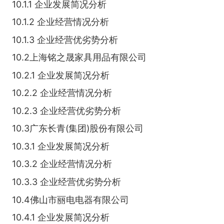
10.1.1 企业发展简况分析
10.1.2 企业经营情况分析
10.1.3 企业经营优劣势分析
10.2上海铭之晟家具用品有限公司
10.2.1 企业发展简况分析
10.2.2 企业经营情况分析
10.2.3 企业经营优劣势分析
10.3广东长青(集团)股份有限公司
10.3.1 企业发展简况分析
10.3.2 企业经营情况分析
10.3.3 企业经营优劣势分析
10.4佛山市丽电电器有限公司
10.4.1 企业发展简况分析