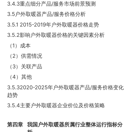
3.4.3重点细分产品/服务市场前景预测
3.5户外取暖器产品/服务价格分析
3.5.1 2015-2019年户外取暖器价格走势
3.5.2影响户外取暖器价格的关键因素分析
（1）成本
（2）供需情况
（3）关联产品
（4）其他
3.5.32020-2025年户外取暖器产品/服务价格变化
趋势
3.5.4主要户外取暖器企业价位及价格策略
第四章
我国户外取暖器所属行业整体运行指标分