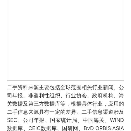
二手资料来源主要包括全球范围相关行业新闻、公
司年报、非盈利性组织、行业协会、政府机构、海
关数据及第三方数据库等，根据具体行业，应用的
二手信息来源具有一定的差异。二手信息渠道涉及
SEC、公司年报、国家统计局、中国海关、WIND
数据库、CEIC数据库、国研网、BvD ORBIS ASIA