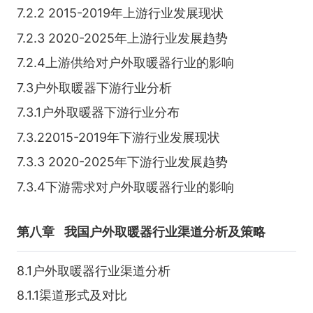
7.2.2 2015-2019年上游行业发展现状
7.2.3 2020-2025年上游行业发展趋势
7.2.4上游供给对户外取暖器行业的影响
7.3户外取暖器下游行业分析
7.3.1户外取暖器下游行业分布
7.3.22015-2019年下游行业发展现状
7.3.3 2020-2025年下游行业发展趋势
7.3.4下游需求对户外取暖器行业的影响
第八章
我国户外取暖器行业渠道分析及策略
8.1户外取暖器行业渠道分析
8.1.1渠道形式及对比