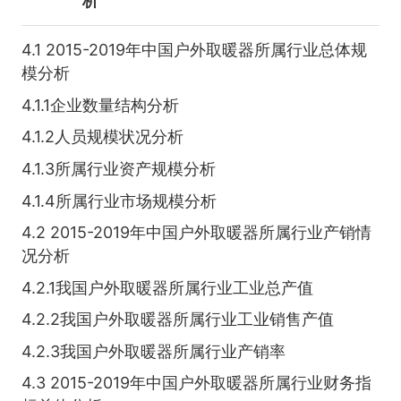
析
4.1 2015-2019年中国户外取暖器所属行业总体规
模分析
4.1.1企业数量结构分析
4.1.2人员规模状况分析
4.1.3所属行业资产规模分析
4.1.4所属行业市场规模分析
4.2 2015-2019年中国户外取暖器所属行业产销情
况分析
4.2.1我国户外取暖器所属行业工业总产值
4.2.2我国户外取暖器所属行业工业销售产值
4.2.3我国户外取暖器所属行业产销率
4.3 2015-2019年中国户外取暖器所属行业财务指