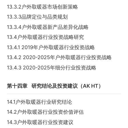
13.3.2户外取暖器市场创新策略
13.3.3品牌定位与品类规划
13.3.4户外取暖器新产品差异化战略
13.4户外取暖器行业投资战略研究
13.4.1 2019年户外取暖器行业投资战略
13.4.2 2020-2025年户外取暖器行业投资战略
13.4.3 2020-2025年细分行业投资战略
第十四章
研究结论及投资建议（AK HT）
14.1户外取暖器行业研究结论
14.2户外取暖器行业投资价值评估
14.3户外取暖器行业投资建议