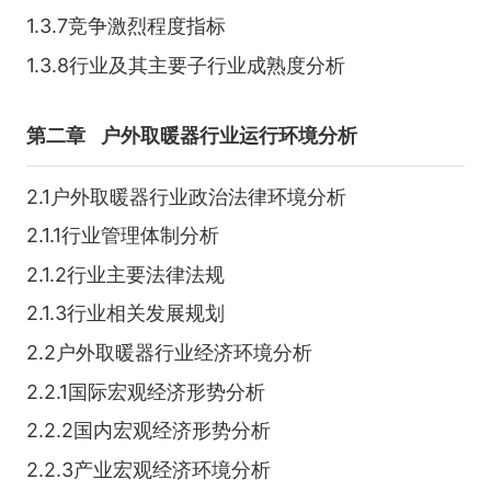
1.3.7竞争激烈程度指标
1.3.8行业及其主要子行业成熟度分析
第二章
户外取暖器行业运行环境分析
2.1户外取暖器行业政治法律环境分析
2.1.1行业管理体制分析
2.1.2行业主要法律法规
2.1.3行业相关发展规划
2.2户外取暖器行业经济环境分析
2.2.1国际宏观经济形势分析
2.2.2国内宏观经济形势分析
2.2.3产业宏观经济环境分析