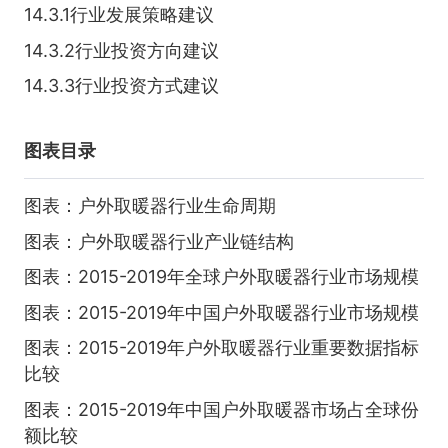
14.3.1行业发展策略建议
14.3.2行业投资方向建议
14.3.3行业投资方式建议
图表目录
图表：户外取暖器行业生命周期
图表：户外取暖器行业产业链结构
图表：2015-2019年全球户外取暖器行业市场规模
图表：2015-2019年中国户外取暖器行业市场规模
图表：2015-2019年户外取暖器行业重要数据指标
比较
图表：2015-2019年中国户外取暖器市场占全球份
额比较