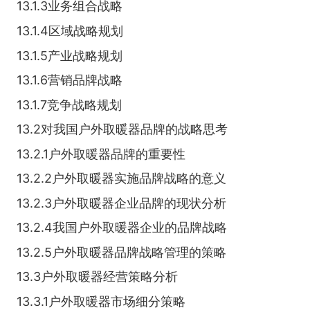
13.1.3业务组合战略
13.1.4区域战略规划
13.1.5产业战略规划
13.1.6营销品牌战略
13.1.7竞争战略规划
13.2对我国户外取暖器品牌的战略思考
13.2.1户外取暖器品牌的重要性
13.2.2户外取暖器实施品牌战略的意义
13.2.3户外取暖器企业品牌的现状分析
13.2.4我国户外取暖器企业的品牌战略
13.2.5户外取暖器品牌战略管理的策略
13.3户外取暖器经营策略分析
13.3.1户外取暖器市场细分策略