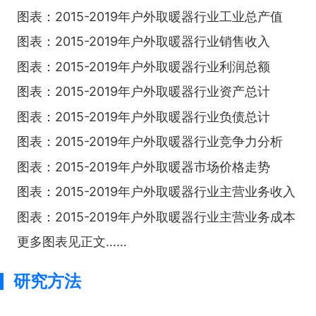
图表：2015-2019年户外取暖器行业工业总产值
图表：2015-2019年户外取暖器行业销售收入
图表：2015-2019年户外取暖器行业利润总额
图表：2015-2019年户外取暖器行业资产总计
图表：2015-2019年户外取暖器行业负债总计
图表：2015-2019年户外取暖器行业竞争力分析
图表：2015-2019年户外取暖器市场价格走势
图表：2015-2019年户外取暖器行业主营业务收入
图表：2015-2019年户外取暖器行业主营业务成本
更多图表见正文……
研究方法