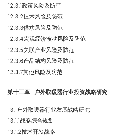
12.3.1政策风险及防范
12.3.2技术风险及防范
12.3.3供求风险及防范
12.3.4宏观经济波动风险及防范
12.3.5关联产业风险及防范
12.3.6产品结构风险及防范
12.3.7其他风险及防范
第十三章
户外取暖器行业投资战略研究
13.1户外取暖器行业发展战略研究
13.1.1战略综合规划
13.1.2技术开发战略