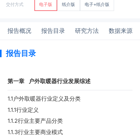
纸介版
电子+纸介版
交付方式
电子版
报告概况
报告目录
研究方法
数据来源
报告目录
第一章
户外取暖器行业发展综述
1.1户外取暖器行业定义及分类
1.1.1行业定义
1.1.2行业主要产品分类
1.1.3行业主要商业模式