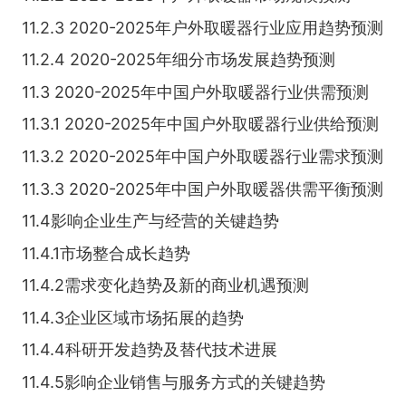
11.2.3 2020-2025年户外取暖器行业应用趋势预测
11.2.4 2020-2025年细分市场发展趋势预测
11.3 2020-2025年中国户外取暖器行业供需预测
11.3.1 2020-2025年中国户外取暖器行业供给预测
11.3.2 2020-2025年中国户外取暖器行业需求预测
11.3.3 2020-2025年中国户外取暖器供需平衡预测
11.4影响企业生产与经营的关键趋势
11.4.1市场整合成长趋势
11.4.2需求变化趋势及新的商业机遇预测
11.4.3企业区域市场拓展的趋势
11.4.4科研开发趋势及替代技术进展
11.4.5影响企业销售与服务方式的关键趋势