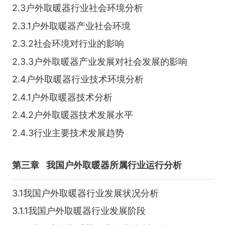
2.3户外取暖器行业社会环境分析
2.3.1户外取暖器产业社会环境
2.3.2社会环境对行业的影响
2.3.3户外取暖器产业发展对社会发展的影响
2.4户外取暖器行业技术环境分析
2.4.1户外取暖器技术分析
2.4.2户外取暖器技术发展水平
2.4.3行业主要技术发展趋势
第三章
我国户外取暖器所属行业运行分析
3.1我国户外取暖器行业发展状况分析
3.1.1我国户外取暖器行业发展阶段