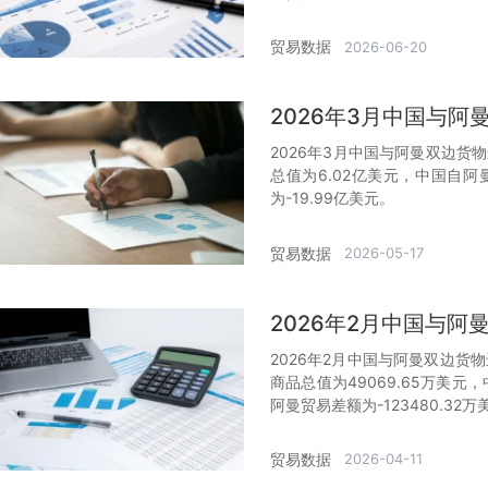
贸易数据
2026-06-20
2026年3月中国与
2026年3月中国与阿曼双边货
总值为6.02亿美元，中国自阿
为-19.99亿美元。
贸易数据
2026-05-17
2026年2月中国与
2026年2月中国与阿曼双边货物
商品总值为49069.65万美元
阿曼贸易差额为-123480.32万
贸易数据
2026-04-11