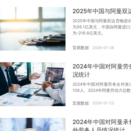
2025年中国与阿曼
2025年中国与阿曼双边货物进
为56.1亿美元，中国自阿曼进口
为-216.6亿美元。
贸易数据
2026-01-26
2024年中国对阿曼
况统计
2024年中国对阿曼劳务合作
106人。2024年阿曼劳动力总数
宏观数据
2026-01-23
2024年中国对阿曼
外劳务人员情况统计