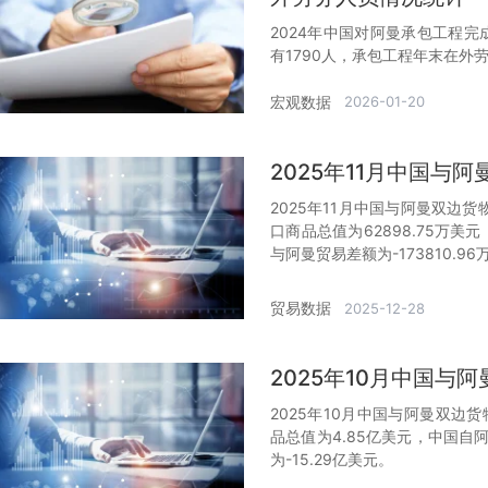
2024年中国对阿曼承包工程完
有1790人，承包工程年末在外劳
宏观数据
2026-01-20
2025年11月中国与
2025年11月中国与阿曼双边货
口商品总值为62898.75万美
与阿曼贸易差额为-173810.9
贸易数据
2025-12-28
2025年10月中国与
2025年10月中国与阿曼双边
品总值为4.85亿美元，中国自
为-15.29亿美元。