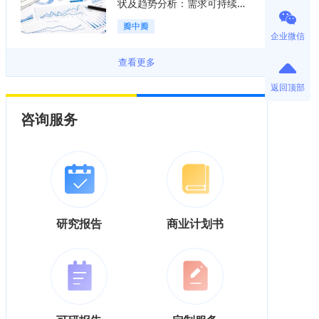
状及趋势分析：需求可持续释
放，市场发展前景良好「图」
瓣中瓣
企业微信
查看更多
返回顶部
咨询服务
研究报告
商业计划书