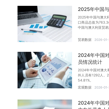
2025年中
2025年中国与澳大
口商品总值为763.
中国与澳大利亚贸易差
贸易数据
2026-01-
2024年中
员情况统计
2024年中国对澳
外人员有1292人。
54.81%。
宏观数据
2026-01-
2024年中