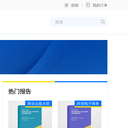
投稿
我的订单
热门报告
商业运载火箭
跨境电子商务