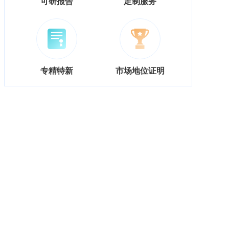
可研报告
定制服务
专精特新
市场地位证明