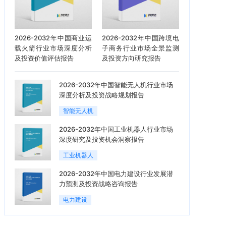
2026-2032年中国商业运
2026-2032年中国跨境电
载火箭行业市场深度分析
子商务行业市场全景监测
及投资价值评估报告
及投资方向研究报告
2026-2032年中国智能无人机行业市场
深度分析及投资战略规划报告
智能无人机
2026-2032年中国工业机器人行业市场
深度研究及投资机会洞察报告
工业机器人
2026-2032年中国电力建设行业发展潜
力预测及投资战略咨询报告
电力建设