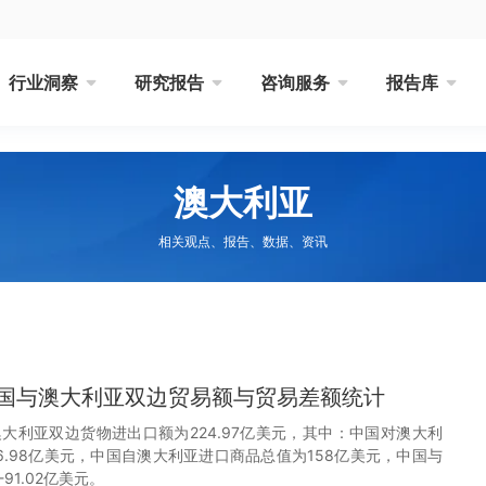
行业洞察
研究报告
咨询服务
报告库
澳大利亚
相关观点、报告、数据、资讯
月中国与澳大利亚双边贸易额与贸易差额统计
澳大利亚双边货物进出口额为224.97亿美元，其中：中国对澳大利
6.98亿美元，中国自澳大利亚进口商品总值为158亿美元，中国与
91.02亿美元。