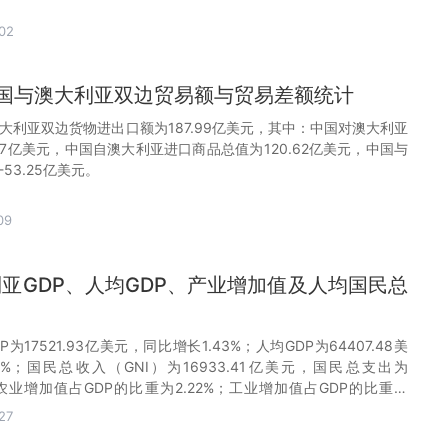
02
月中国与澳大利亚双边贸易额与贸易差额统计
澳大利亚双边货物进出口额为187.99亿美元，其中：中国对澳大利亚
37亿美元，中国自澳大利亚进口商品总值为120.62亿美元，中国与
53.25亿美元。
09
利亚GDP、人均GDP、产业增加值及人均国民总
P为17521.93亿美元，同比增长1.43%；人均GDP为64407.48美
3%；国民总收入（GNI）为16933.41亿美元，国民总支出为
元，农业增加值占GDP的比重为2.22%；工业增加值占GDP的比重为
加值占GDP的比重为5.49%。
27