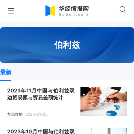
伯利兹
最新
2023年11月中国与伯利兹双
边贸易额与贸易差额统计
贸易数据
2024-01-05
2023年10月中国与伯利兹双