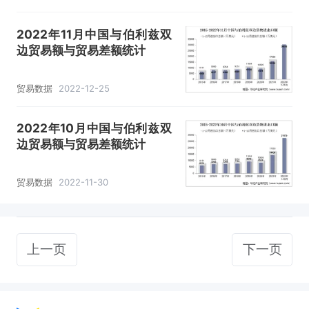
2022年11月中国与伯利兹双
边贸易额与贸易差额统计
贸易数据
2022-12-25
2022年10月中国与伯利兹双
边贸易额与贸易差额统计
贸易数据
2022-11-30
上一页
下一页