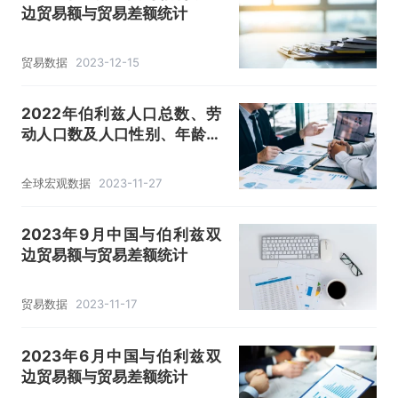
边贸易额与贸易差额统计
贸易数据
2023-12-15
2022年伯利兹人口总数、劳
动人口数及人口性别、年龄、
城乡结构分析
全球宏观数据
2023-11-27
2023年9月中国与伯利兹双
边贸易额与贸易差额统计
贸易数据
2023-11-17
2023年6月中国与伯利兹双
边贸易额与贸易差额统计