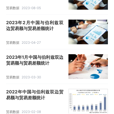
贸易数据
2023-08-05
2023年2月中国与伯利兹双
边贸易额与贸易差额统计
贸易数据
2023-04-27
2023年1月中国与伯利兹双边
贸易额与贸易差额统计
贸易数据
2023-03-30
2022年中国与伯利兹双边贸
易额与贸易差额统计
贸易数据
2023-02-08