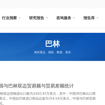
行业洞察
研究报告
咨询服务
报告库
巴林
相关观点、报告、数据、资讯
月中国与巴林双边贸易额与贸易差额统计
巴林双边货物进出口额为3350.91万美元，其中：中国对巴林出口商
7万美元，中国自巴林进口商品总值为154.54万美元，中国与巴林贸易
美元。