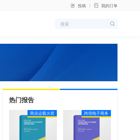
投稿
我的订单
热门报告
商业运载火箭
跨境电子商务