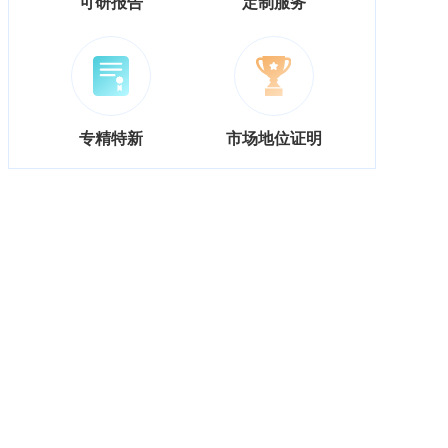
可研报告
定制服务
专精特新
市场地位证明