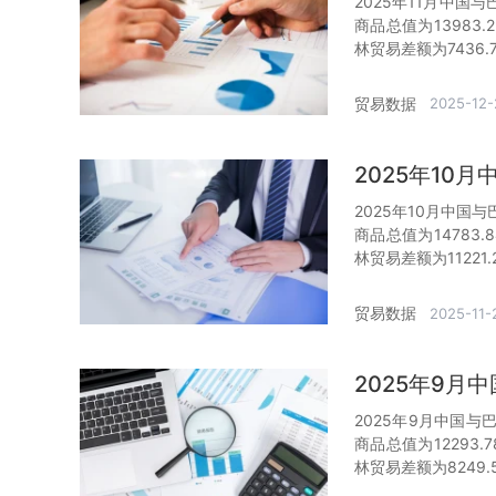
2025年11月中国
商品总值为13983
林贸易差额为7436.
贸易数据
2025-12-
2025年10
2025年10月中国
商品总值为14783
林贸易差额为11221
贸易数据
2025-11-
2025年9
2025年9月中国与
商品总值为12293
林贸易差额为8249.