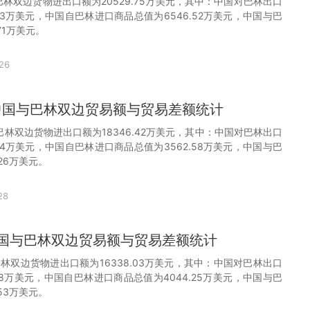
与巴林双边货物进出口额为20529.75万美元，其中：中国对巴林出口
.23万美元，中国自巴林进口商品总值为6546.52万美元，中国与巴
71万美元。
26
月中国与巴林双边贸易额与贸易差额统计
与巴林双边货物进出口额为18346.42万美元，其中：中国对巴林出口
.84万美元，中国自巴林进口商品总值为3562.58万美元，中国与巴
.26万美元。
28
月中国与巴林双边贸易额与贸易差额统计
巴林双边货物进出口额为16338.03万美元，其中：中国对巴林出口
.78万美元，中国自巴林进口商品总值为4044.25万美元，中国与巴
53万美元。