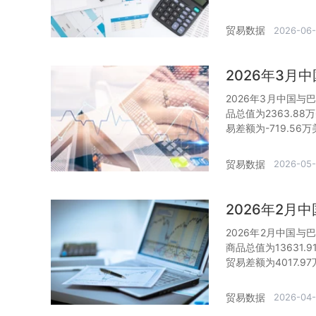
贸易数据
2026-06
2026年3
2026年3月中国与
品总值为2363.8
易差额为-719.56
贸易数据
2026-05-
2026年2
2026年2月中国与
商品总值为13631
贸易差额为4017.9
贸易数据
2026-04-