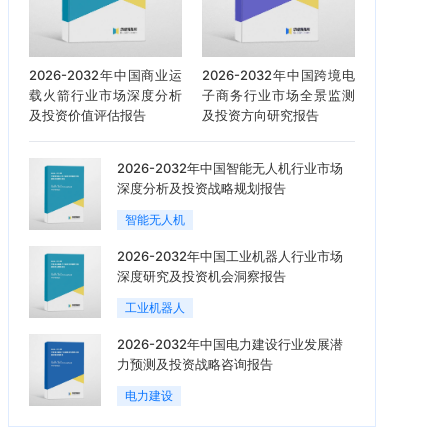
2026-2032年中国商业运
2026-2032年中国跨境电
载火箭行业市场深度分析
子商务行业市场全景监测
及投资价值评估报告
及投资方向研究报告
2026-2032年中国智能无人机行业市场
深度分析及投资战略规划报告
智能无人机
2026-2032年中国工业机器人行业市场
深度研究及投资机会洞察报告
工业机器人
2026-2032年中国电力建设行业发展潜
力预测及投资战略咨询报告
电力建设