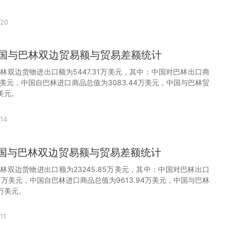
-20
月中国与巴林双边贸易额与贸易差额统计
巴林双边货物进出口额为5447.31万美元，其中：中国对巴林出口商
8万美元，中国自巴林进口商品总值为3083.44万美元，中国与巴林贸
万美元。
14
月中国与巴林双边贸易额与贸易差额统计
巴林双边货物进出口额为23245.85万美元，其中：中国对巴林出口
.91万美元，中国自巴林进口商品总值为9613.94万美元，中国与巴林
7万美元。
11