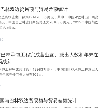
国与巴林双边贸易额与贸易差额统计
双边货物进出口额为191428.8万美元，其中：中国对巴林出口商品
8万美元，中国自巴林进口商品总值为28183万美元，2025年中国与巴
2.8万美元。
26
国对巴林承包工程完成营业额、派出人数和年末在
况统计
林承包工程完成营业额为18983万美元；中国对巴林承包工程派出人
程年末在外劳务人员有102人。
20
月中国与巴林双边贸易额与贸易差额统计