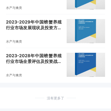
水产与禽类
2023-2029年中国螃蟹养殖
行业市场发展现状及投资方向
研究报告
水产与禽类
2023-2028年中国螃蟹养殖
行业市场全景评估及投资战略
研究报告
水产与禽类
没有更多了