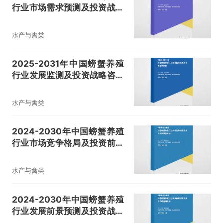
行业市场需求预测及投资战略
规划报告
水产与禽类
2025-2031年中国螃蟹养殖
行业发展监测及投资战略咨询
报告
水产与禽类
2024-2030年中国螃蟹养殖
行业市场竞争格局及投资前景
展望报告
水产与禽类
2024-2030年中国螃蟹养殖
行业发展前景预测及投资战略
咨询报告