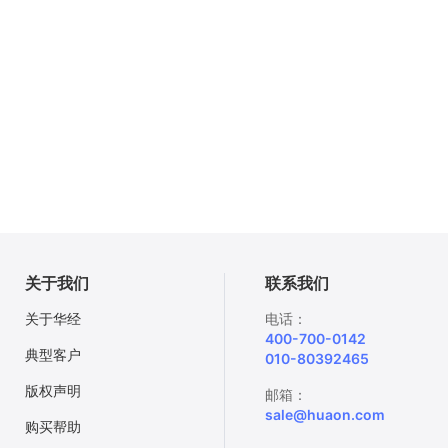
关于我们
联系我们
关于华经
电话：
400-700-0142
典型客户
010-80392465
版权声明
邮箱：
sale@huaon.com
购买帮助