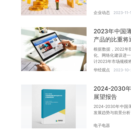
企业动态
2023-11-
2023年中
产品的比重将
根据数据，2022
化、网络化建设进一
计2023年市场规模
华经观点
2023-10-
2024-20
展望报告
2024-2030
发展趋势与前景分析
电子电器