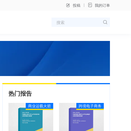
投稿
我的订单
热门报告
商业运载火箭
跨境电子商务