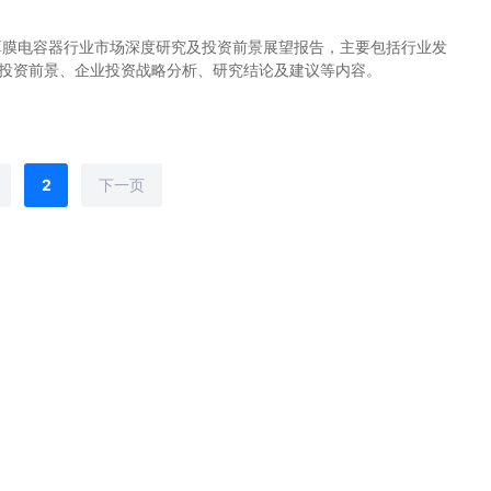
中国薄膜电容器行业市场深度研究及投资前景展望报告，主要包括行业发
投资前景、企业投资战略分析、研究结论及建议等内容。
2
下一页