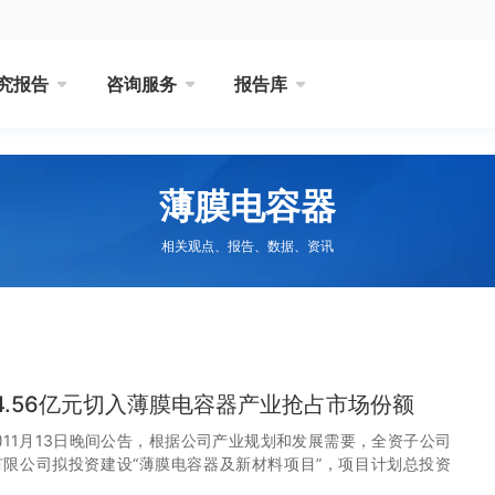
究报告
咨询服务
报告库
薄膜电容器
相关观点、报告、数据、资讯
4.56亿元切入薄膜电容器产业抢占市场份额
9)11月13日晚间公告，根据公司产业规划和发展需要，全资子公司
限公司拟投资建设“薄膜电容器及新材料项目”，项目计划总投资