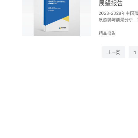
展望报告
2023-2028年
展趋势与前景分析、
精品报告
上一页
1