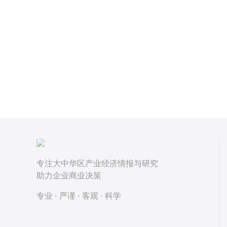
专注大中华区产业经济情报与研究
助力企业商业决策
专业 · 严谨 · 客观 · 科学