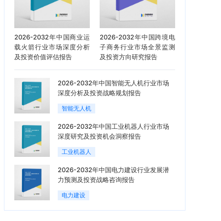
2026-2032年中国商业运
2026-2032年中国跨境电
载火箭行业市场深度分析
子商务行业市场全景监测
及投资价值评估报告
及投资方向研究报告
2026-2032年中国智能无人机行业市场
深度分析及投资战略规划报告
智能无人机
2026-2032年中国工业机器人行业市场
深度研究及投资机会洞察报告
工业机器人
2026-2032年中国电力建设行业发展潜
力预测及投资战略咨询报告
电力建设