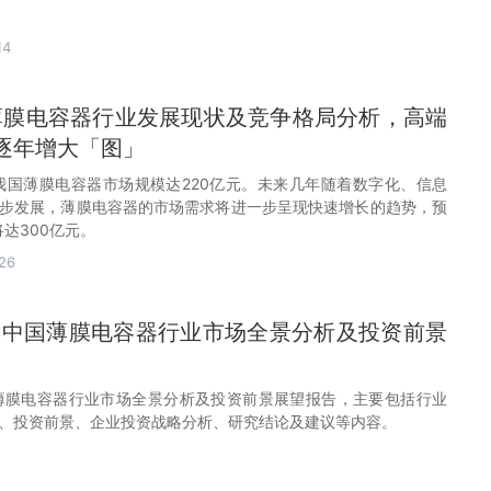
14
国薄膜电容器行业发展现状及竞争格局分析，高端
逐年增大「图」
年我国薄膜电容器市场规模达220亿元。未来几年随着数字化、信息
步发展，薄膜电容器的市场需求将进一步呈现快速增长的趋势，预
将达300亿元。
26
30年中国薄膜电容器行业市场全景分析及投资前景
年中国薄膜电容器行业市场全景分析及投资前景展望报告，主要包括行业
、投资前景、企业投资战略分析、研究结论及建议等内容。