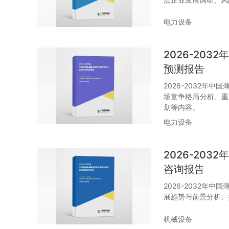
电力设备
2026-20
预测报告
2026-2032年
场竞争格局分析、重
划等内容。
电力设备
2026-20
咨询报告
2026-2032年
展趋势与前景分析、
机械设备