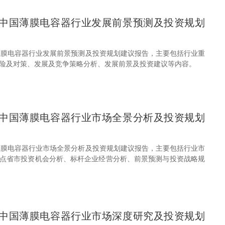
31年中国薄膜电容器行业发展前景预测及投资规划
中国薄膜电容器行业发展前景预测及投资规划建议报告，主要包括行业重
险及对策、发展及竞争策略分析、发展前景及投资建议等内容。
31年中国薄膜电容器行业市场全景分析及投资规划
中国薄膜电容器行业市场全景分析及投资规划建议报告，主要包括行业市
点省市投资机会分析、标杆企业经营分析、前景预测与投资战略规
31年中国薄膜电容器行业市场深度研究及投资规划