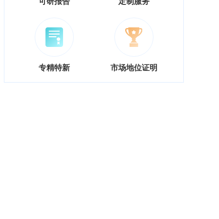
可研报告
定制服务
专精特新
市场地位证明