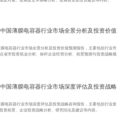
32年中国薄膜电容器行业市场全景分析及投资价值
中国薄膜电容器行业市场全景分析及投资价值预测报告，主要包括行业市
点省市投资机会分析、标杆企业经营分析、前景预测与投资战略规
32年中国薄膜电容器行业市场深度评估及投资战略
中国薄膜电容器行业市场深度评估及投资战略咨询报告，主要包括行业发
投资前景、企业投资战略分析、研究结论及建议等内容。