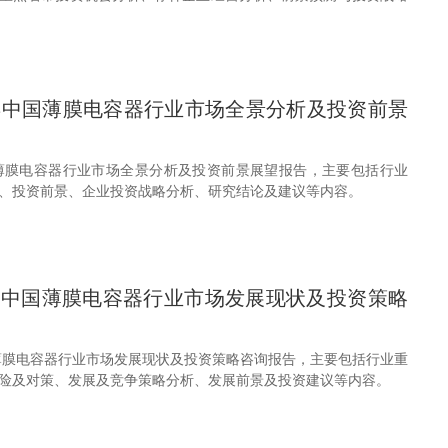
30年中国薄膜电容器行业市场全景分析及投资前景
年中国薄膜电容器行业市场全景分析及投资前景展望报告，主要包括行业
、投资前景、企业投资战略分析、研究结论及建议等内容。
28年中国薄膜电容器行业市场发展现状及投资策略
中国薄膜电容器行业市场发展现状及投资策略咨询报告，主要包括行业重
险及对策、发展及竞争策略分析、发展前景及投资建议等内容。