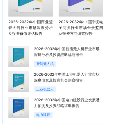
2026-2032年中国商业运
2026-2032年中国跨境电
载火箭行业市场深度分析
子商务行业市场全景监测
及投资价值评估报告
及投资方向研究报告
2026-2032年中国智能无人机行业市场
深度分析及投资战略规划报告
智能无人机
2026-2032年中国工业机器人行业市场
深度研究及投资机会洞察报告
工业机器人
2026-2032年中国电力建设行业发展潜
力预测及投资战略咨询报告
电力建设