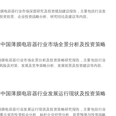
中国薄膜电容器行业市场深度研究及投资规划建议报告，主要包括行业发
投资前景、企业投资战略分析、研究结论及建议等内容。
30年中国薄膜电容器行业市场全景分析及投资策略
年中国薄膜电容器行业市场全景分析及投资策略研究报告，主要包括行业
风险及对策、发展及竞争策略分析、发展前景及投资建议等内容。
30年中国薄膜电容器行业发展运行现状及投资策略
年中国薄膜电容器行业发展运行现状及投资策略研究报告，主要包括行业
重点省市投资机会分析、标杆企业经营分析、前景预测与投资战略