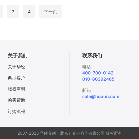
3
4
下一页
关于我们
联系我们
关于华经
电话：
400-700-0142
典型客户
010-80392465
版权声明
邮箱：
sale@huaon.com
购买帮助
订购流程
2007-2026 华经艾凯（北京）企业咨询有限公司 版权所有