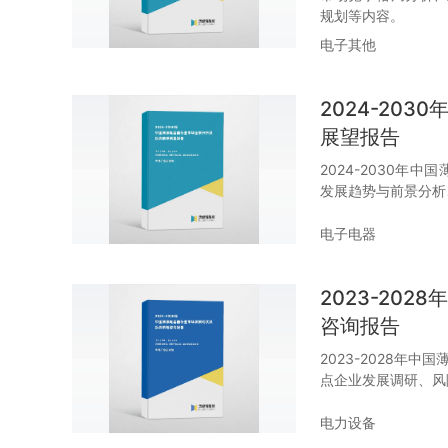
规划等内容。
电子其他
2024-20
展望报告
2024-2030
发展趋势与前景分析
电子电器
2023-20
咨询报告
2023-2028年
点企业发展调研、风
电力设备