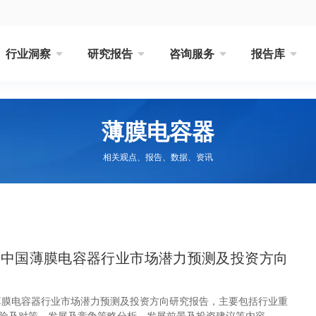
行业洞察
研究报告
咨询服务
报告库
薄膜电容器
相关观点、报告、数据、资讯
32年中国薄膜电容器行业市场潜力预测及投资方向
中国薄膜电容器行业市场潜力预测及投资方向研究报告，主要包括行业重
险及对策、发展及竞争策略分析、发展前景及投资建议等内容。