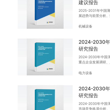
建议报告
2025-2031年
展趋势与前景分析、
机械设备
2024-20
研究报告
2024-2030
重点企业发展调研、
电力设备
2024-20
研究报告
2024-2030
市场竞争格局分析、