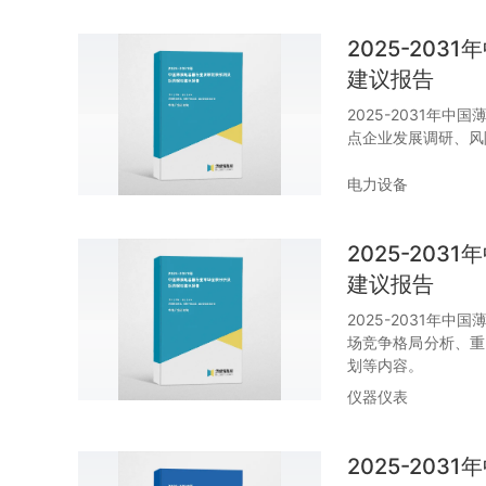
2025-20
建议报告
2025-2031年
点企业发展调研、风
电力设备
2025-20
建议报告
2025-2031年
场竞争格局分析、重
划等内容。
仪器仪表
2025-20