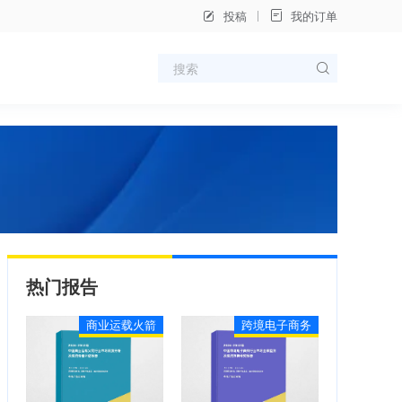
投稿
我的订单
热门报告
商业运载火箭
跨境电子商务