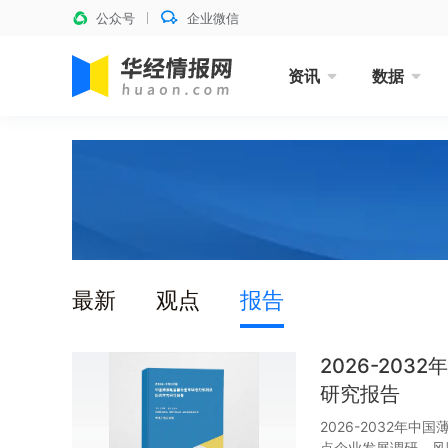
公众号
企业微信
资讯
数据
最新
观点
报告
2026-20
研究报告
2026-2032年
点企业发展调研、风