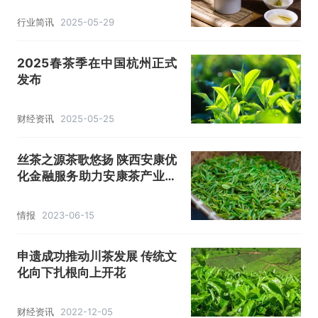
行业简讯
2025-05-29
2025春茶季在中国杭州正式
发布
财经资讯
2025-05-25
丝茶之源茶歌悠扬 陕西安康优
化金融服务助力安康茶产业链
高质量发展
情报
2023-06-15
申遗成功推动川茶发展 传统文
化向下扎根向上开花
财经资讯
2022-12-05