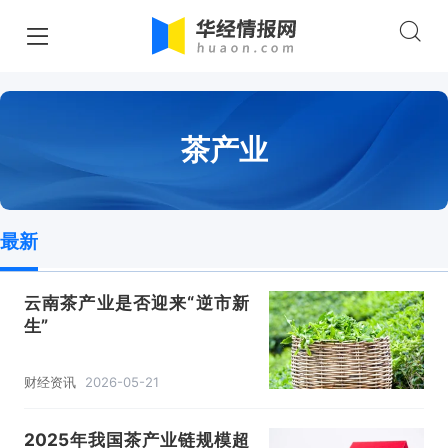
茶产业
最新
云南茶产业是否迎来“逆市新
生”
财经资讯
2026-05-21
2025年我国茶产业链规模超