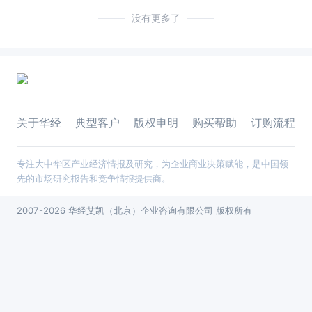
没有更多了
关于华经
典型客户
版权申明
购买帮助
订购流程
专注大中华区产业经济情报及研究，为企业商业决策赋能，是中国领
先的市场研究报告和竞争情报提供商。
2007-2026 华经艾凯（北京）企业咨询有限公司 版权所有