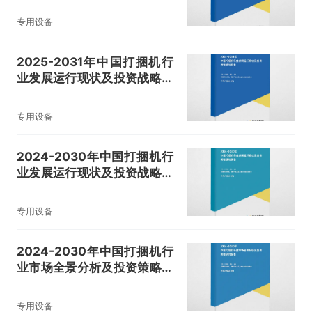
专用设备
2025-2031年中国打捆机行
业发展运行现状及投资战略规
划报告
专用设备
2024-2030年中国打捆机行
业发展运行现状及投资战略规
划报告
专用设备
2024-2030年中国打捆机行
业市场全景分析及投资策略研
究报告
专用设备