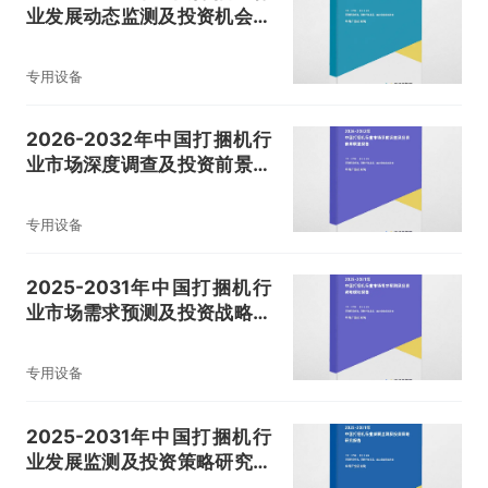
业发展动态监测及投资机会洞
察报告
专用设备
2026-2032年中国打捆机行
业市场深度调查及投资前景展
望报告
专用设备
2025-2031年中国打捆机行
业市场需求预测及投资战略规
划报告
专用设备
2025-2031年中国打捆机行
业发展监测及投资策略研究报
告