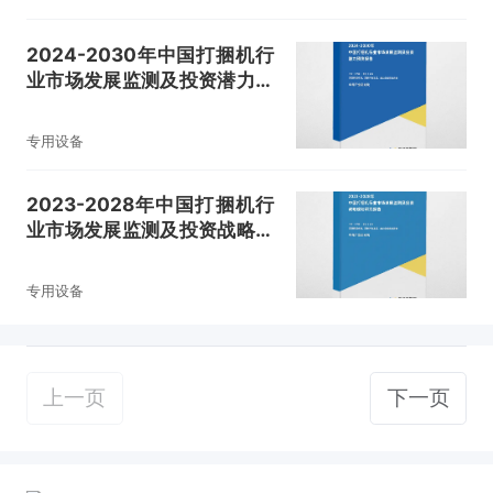
2024-2030年中国打捆机行
业市场发展监测及投资潜力预
测报告
专用设备
2023-2028年中国打捆机行
业市场发展监测及投资战略规
划研究报告
专用设备
上一页
下一页