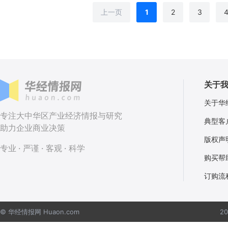
上一页
1
2
3
关于
关于华
专注大中华区产业经济情报与研究
典型客
助力企业商业决策
版权声
专业 · 严谨 · 客观 · 科学
购买帮
订购流
© 华经情报网 Huaon.com
2