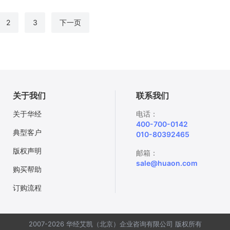
2
3
下一页
关于我们
联系我们
关于华经
电话：
400-700-0142
典型客户
010-80392465
版权声明
邮箱：
sale@huaon.com
购买帮助
订购流程
2007-2026 华经艾凯（北京）企业咨询有限公司 版权所有