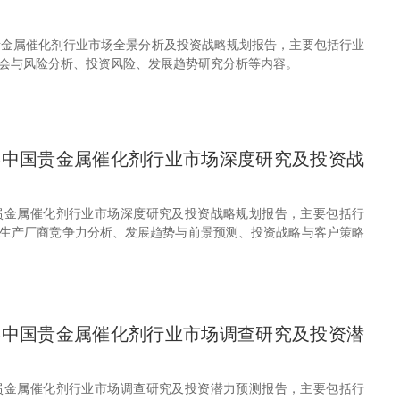
中国贵金属催化剂行业市场全景分析及投资战略规划报告，主要包括行业
会与风险分析、投资风险、发展趋势研究分析等内容。
30年中国贵金属催化剂行业市场深度研究及投资战
年中国贵金属催化剂行业市场深度研究及投资战略规划报告，主要包括行
生产厂商竞争力分析、发展趋势与前景预测、投资战略与客户策略
30年中国贵金属催化剂行业市场调查研究及投资潜
年中国贵金属催化剂行业市场调查研究及投资潜力预测报告，主要包括行