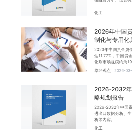
化工
2026年中
制化与专用化
2023年中国贵金属
达11.77%，中国
化剂市场规模约为190
华经观点
2026-03-
2026-20
略规划报告
2026-2032年
进出口数据分析、生
析等内容。
化工