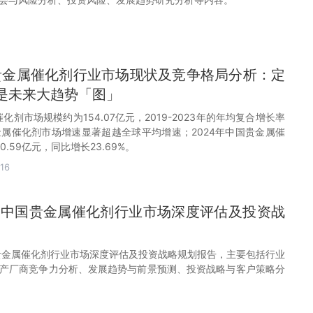
国贵金属催化剂行业市场现状及竞争格局分析：定
是未来大趋势「图」
催化剂市场规模约为154.07亿元，2019-2023年的年均复合增长率
贵金属催化剂市场增速显著超越全球平均增速；2024年中国贵金属催
.59亿元，同比增长23.69%。
16
32年中国贵金属催化剂行业市场深度评估及投资战
中国贵金属催化剂行业市场深度评估及投资战略规划报告，主要包括行业
产厂商竞争力分析、发展趋势与前景预测、投资战略与客户策略分