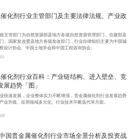
金属催化剂行业主管部门及主要法律法规、产业政
政主管部门为自然资源部及地方各级自然资源管理部门、住建部及
门、国家发改委及地方各级发改部门，行业自律组织主要为中国城
察设计协会、中国土地学会和中国工程咨询协会。
01
金属催化剂行业百科：产业链结构、进入壁垒、竞
发展趋势「图」
业快速发展，企业整体实力不断增强，贵金属催化剂行业发展趋势
产业升级、应用领域多元化、行业技术不断迭代等方面。
09
31年中国贵金属催化剂行业市场全景分析及投资战