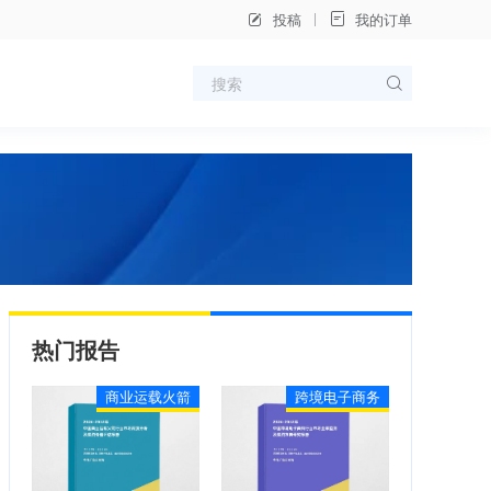
投稿
我的订单
热门报告
商业运载火箭
跨境电子商务