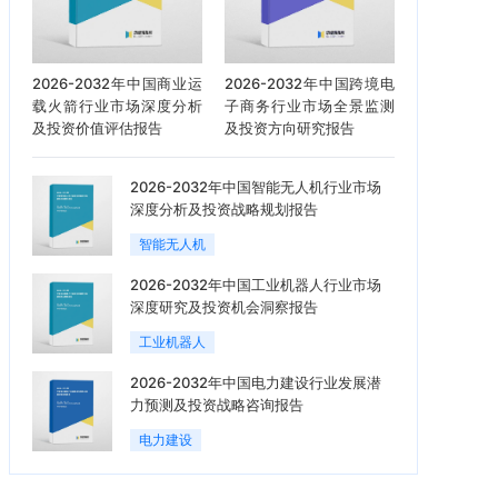
2026-2032年中国商业运
2026-2032年中国跨境电
载火箭行业市场深度分析
子商务行业市场全景监测
及投资价值评估报告
及投资方向研究报告
2026-2032年中国智能无人机行业市场
深度分析及投资战略规划报告
智能无人机
2026-2032年中国工业机器人行业市场
深度研究及投资机会洞察报告
工业机器人
2026-2032年中国电力建设行业发展潜
力预测及投资战略咨询报告
电力建设