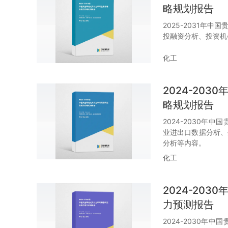
略规划报告
2025-2031年
投融资分析、投资机
化工
2024-20
略规划报告
2024-2030
业进出口数据分析、
分析等内容。
化工
2024-20
力预测报告
2024-2030