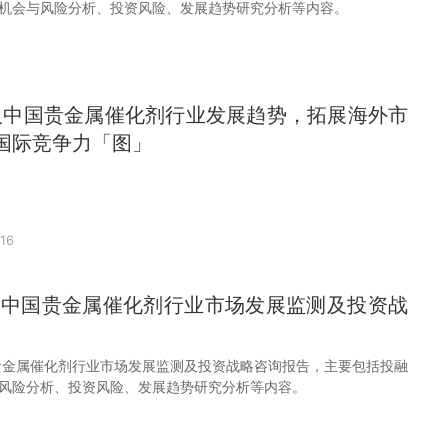
机会与风险分析、投资风险、发展趋势研究分析等内容。
球及中国贵金属催化剂行业发展趋势，拓展海外市
国际竞争力「图」
16
29年中国贵金属催化剂行业市场发展监测及投资战
中国贵金属催化剂行业市场发展监测及投资战略咨询报告，主要包括投融
风险分析、投资风险、发展趋势研究分析等内容。