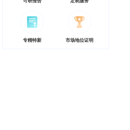
可研报告
定制服务
专精特新
市场地位证明