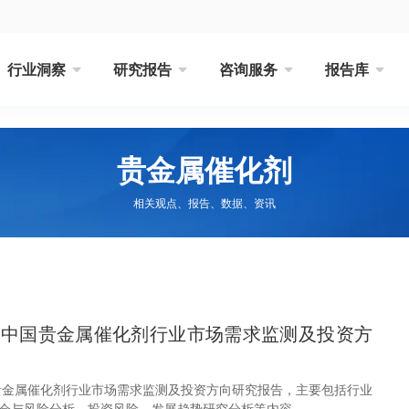
行业洞察
研究报告
咨询服务
报告库
贵金属催化剂
相关观点、报告、数据、资讯
32年中国贵金属催化剂行业市场需求监测及投资方
中国贵金属催化剂行业市场需求监测及投资方向研究报告，主要包括行业
会与风险分析、投资风险、发展趋势研究分析等内容。