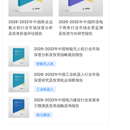
2026-2032年中国商业运
2026-2032年中国跨境电
载火箭行业市场深度分析
子商务行业市场全景监测
及投资价值评估报告
及投资方向研究报告
2026-2032年中国智能无人机行业市场
深度分析及投资战略规划报告
智能无人机
2026-2032年中国工业机器人行业市场
深度研究及投资机会洞察报告
工业机器人
2026-2032年中国电力建设行业发展潜
力预测及投资战略咨询报告
电力建设