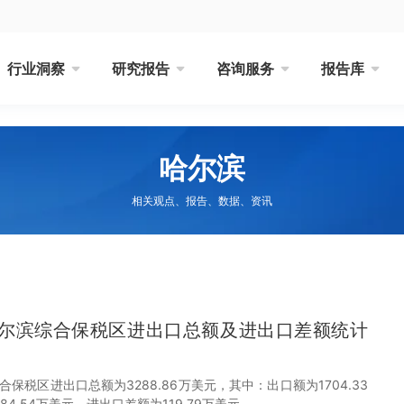
行业洞察
研究报告
咨询服务
报告库
哈尔滨
相关观点、报告、数据、资讯
月哈尔滨综合保税区进出口总额及进出口差额统计
综合保税区进出口总额为3288.86万美元，其中：出口额为1704.33
84.54万美元，进出口差额为119.79万美元。