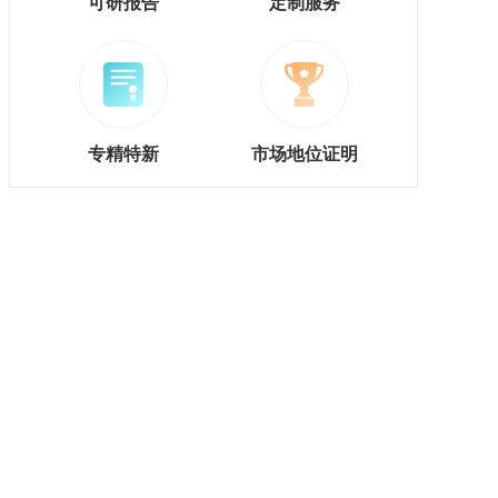
可研报告
定制服务
专精特新
市场地位证明