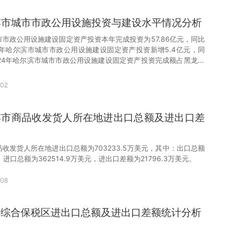
尔滨市城市市政公用设施投资与建设水平情况分析
市市政公用设施建设固定资产投资本年完成投资为57.86亿元，同比
024年哈尔滨市城市市政公用设施建设固定资产投资新增5.4亿元，同
2024年哈尔滨市城市市政公用设施建设固定资产投资完成额占黑龙江
-02
尔滨市商品收发货人所在地进出口总额及进出口差
品收发货人所在地进出口总额为703233.5万美元，其中：出口总额
元，进口总额为362514.9万美元，进出口差额为21796.3万美元。
-08
尔滨综合保税区进出口总额及进出口差额统计分析