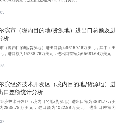
-05
月哈尔滨市（境内目的地/货源地）进出口总额及进
分析
尔滨市（境内目的地/货源地）进出口额为96159.16万美元，其中：出
美元，进口额为15238.76万美元，进出口差额为65681.64万美元。
-28
月哈尔滨经济技术开发区（境内目的地/货源地）进
出口差额统计分析
尔滨经济技术开发区（境内目的地/货源地）进出口额为3861.77万美
2838.78万美元，进口额为1022.99万美元，进出口差额为
27