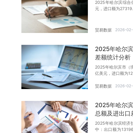
2025年哈尔滨综合
元，进口额为27319
贸易数据
2026-02
2025年哈
差额统计分析
2025年哈尔滨市（
亿美元，进口额为12
贸易数据
2026-02
2025年哈
总额及进出口
2025年哈尔滨经济
中：出口额为1319