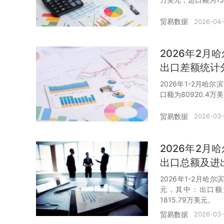
贸易数据
2026-04
2026年2
出口差额统计
2026年1-2月哈
口额为80920.4万
贸易数据
2026-03
2026年2
出口总额及进
2026年1-2月哈
元，其中：出口额为
1815.79万美元。
贸易数据
2026-03-