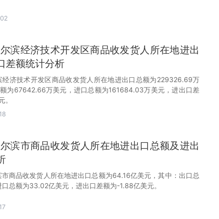
-02
1月哈尔滨经济技术开发区商品收发货人所在地进出
口差额统计分析
哈尔滨经济技术开发区商品收发货人所在地进出口总额为229326.69万
为67642.66万美元，进口总额为161684.03万美元，进出口差
美元。
18
1月哈尔滨市商品收发货人所在地进出口总额及进出
析
哈尔滨市商品收发货人所在地进出口总额为64.16亿美元，其中：出口总
进口总额为33.02亿美元，进出口差额为-1.88亿美元。
17