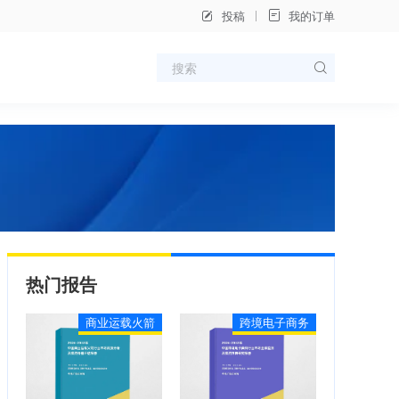
投稿
我的订单
热门报告
商业运载火箭
跨境电子商务