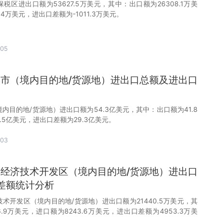
保税区进出口额为53627.5万美元，其中：出口额为26308.1万美
.4万美元，进出口差额为-1011.3万美元。
-05
尔滨市（境内目的地/货源地）进出口总额及进出口
境内目的地/货源地）进出口额为54.3亿美元，其中：出口额为41.8
.5亿美元，进出口差额为29.3亿美元。
-03
尔滨经济技术开发区（境内目的地/货源地）进出口
差额统计分析
技术开发区（境内目的地/货源地）进出口额为21440.5万美元，其
6.9万美元，进口额为8243.6万美元，进出口差额为4953.3万美