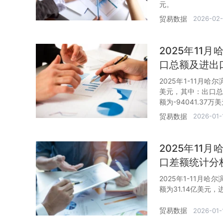
元。
贸易数据
2026-02
2025年1
口总额及进出
2025年1-11月
美元，其中：出口总额
额为-94041.37万
贸易数据
2026-01-
2025年1
口差额统计分
2025年1-11月
额为31.14亿美元，
贸易数据
2026-01-