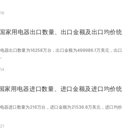
16
月中国家用电器出口数量、出口金额及出口均价统
用电器出口数量为16258万台，出口金额为499986.1万美元，出口
台。
14
月中国家用电器进口数量、进口金额及进口均价统
用电器进口数量为216万台，进口金额为21536.8万美元，进口均价
21