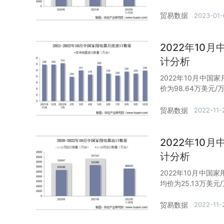
贸易数据
2023-01-
2022年1
计分析
2022年10月中国
价为98.64万美元/
贸易数据
2022-11-
2022年1
计分析
2022年10月中国
均价为25.13万美元
贸易数据
2022-11-