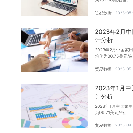
贸易数据
2023-05-
2023年2
计分析
2023年2月中国家
均价为30.75美元/
贸易数据
2023-05-
2023年1
计分析
2023年1月中国家
为99.71美元/台。
贸易数据
2023-04-