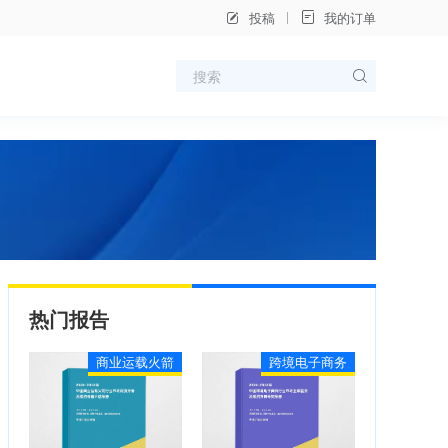
投稿
我的订单
热门报告
商业运载火箭
跨境电子商务