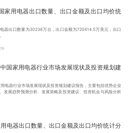
月中国家用电器出口数量、出口金额及出口均价统
用电器出口数量为30238万台，出口金额为720414.5万美元，出口
台。
19
28年中国家用电器行业市场发展现状及投资规划建
中国家用电器行业市场发展现状及投资规划建议报告，主要包括优势企业
、发展趋势预测分析、发展策略及投资建议、投资机会与风险分析
国家用电器出口数量、出口金额及出口均价统计分