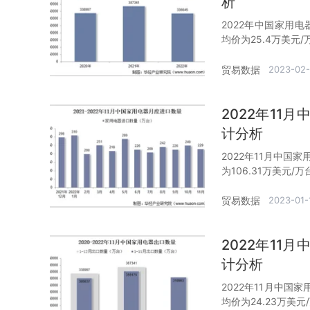
析
2022年中国家用电
均价为25.4万美元/
贸易数据
2023-02
2022年1
计分析
2022年11月中国
为106.31万美元/万
贸易数据
2023-01-
2022年1
计分析
2022年11月中国
均价为24.23万美元