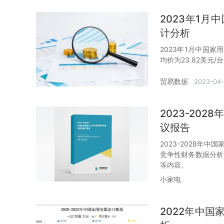
2023年1
计分析
2023年1月中国家
均价为23.82美元/
贸易数据
2023-04-
2023-20
议报告
2023-2028年
竞争性财务数据分析
等内容。
小家电
2022年中