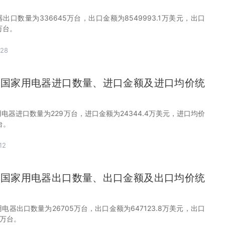
器出口数量为336645万台，出口金额为8549993.1万美元，出口
万台。
-28
1月中国家用电器进口数量、进口金额及进口均价统
家用电器进口数量为229万台，进口金额为24344.4万美元，进口均价
台。
12
1月中国家用电器出口数量、出口金额及出口均价统
家用电器出口数量为26705万台，出口金额为647123.8万美元，出口
/万台。