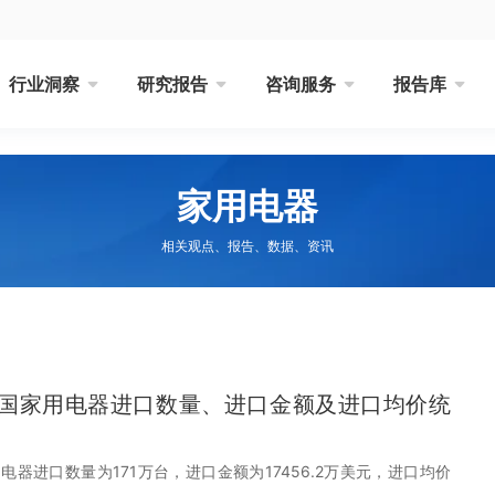
行业洞察
研究报告
咨询服务
报告库
家用电器
相关观点、报告、数据、资讯
月中国家用电器进口数量、进口金额及进口均价统
用电器进口数量为171万台，进口金额为17456.2万美元，进口均价