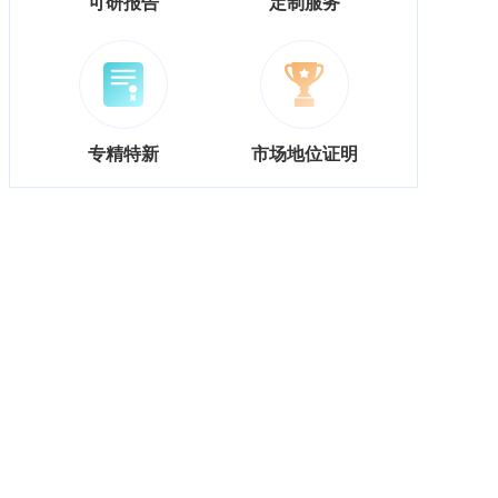
可研报告
定制服务
专精特新
市场地位证明