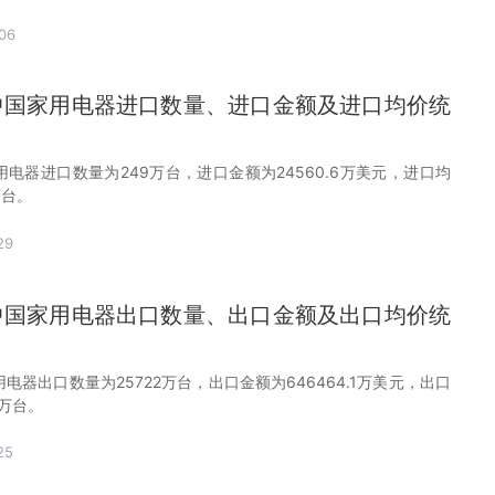
06
0月中国家用电器进口数量、进口金额及进口均价统
家用电器进口数量为249万台，进口金额为24560.6万美元，进口均
万台。
29
0月中国家用电器出口数量、出口金额及出口均价统
家用电器出口数量为25722万台，出口金额为646464.1万美元，出口
/万台。
25