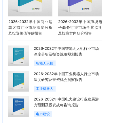
2026-2032年中国商业运
2026-2032年中国跨境电
载火箭行业市场深度分析
子商务行业市场全景监测
及投资价值评估报告
及投资方向研究报告
2026-2032年中国智能无人机行业市场
深度分析及投资战略规划报告
智能无人机
2026-2032年中国工业机器人行业市场
深度研究及投资机会洞察报告
工业机器人
2026-2032年中国电力建设行业发展潜
力预测及投资战略咨询报告
电力建设