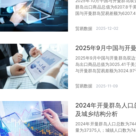
2025年10月中国与开曼群岛双
群岛出口商品总值为6207.8
国与开曼群岛贸易差额为6207.
贸易数据
2025-12-02
2025年9月中国与
2025年9月中国与开曼群岛双边
岛出口商品总值为3025.41千
与开曼群岛贸易差额为3024.9
贸易数据
2025-11-09
2024年开曼群岛人
及城乡结构分析
2024年开曼群岛人口总数为74
量为37375人；城镇人口数为7