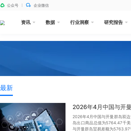
公众号
企业微信
资讯
数据
行业洞察
研究报告
最新
2026年4月中国与
2026年4月中国与开曼群岛双边
岛出口商品总值为5764.47
与开曼群岛贸易差额为5763.9