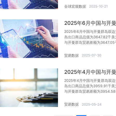
全球宏观数据
2025-10-21
2025年6月中国与
2025年6月中国与开曼群岛双边
岛出口商品总值为3647.82千
与开曼群岛贸易差额为3647.0
贸易数据
2025-07-30
2025年4月中国与
2025年4月中国与开曼群岛双边
岛出口商品总值为3959.91千
与开曼群岛贸易差额为3954.5
贸易数据
2025-05-24