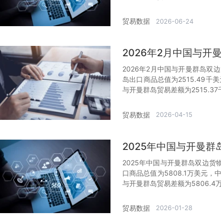
贸易数据
2026-06-24
2026年2月中国与
2026年2月中国与开曼群岛双边
岛出口商品总值为2515.49千
与开曼群岛贸易差额为2515.3
贸易数据
2026-04-15
2025年中国与开曼
2025年中国与开曼群岛双边货
口商品总值为5808.1万美元，
与开曼群岛贸易差额为5806.4
贸易数据
2026-01-28