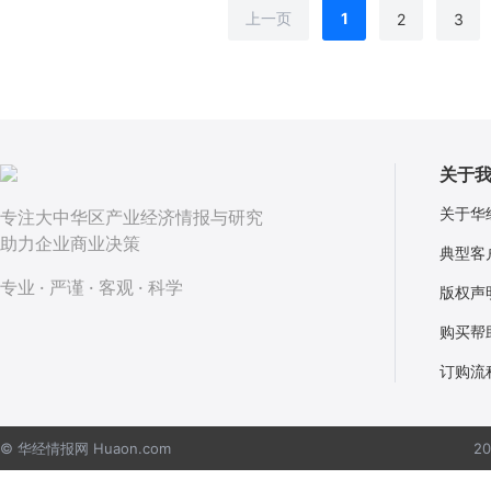
上一页
1
2
3
关于
关于华
专注大中华区产业经济情报与研究
助力企业商业决策
典型客
专业 · 严谨 · 客观 · 科学
版权声
购买帮
订购流
© 华经情报网 Huaon.com
2