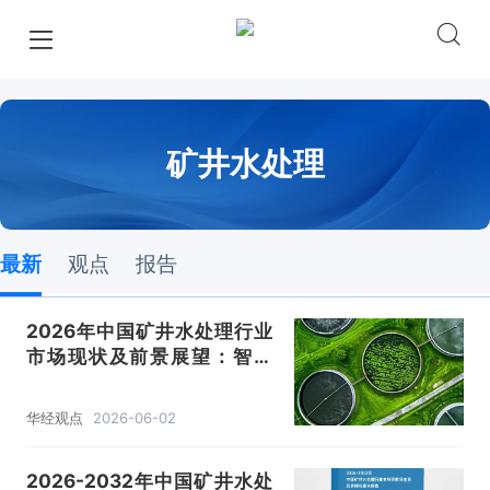
矿井水处理
最新
观点
报告
2026年中国矿井水处理行业
市场现状及前景展望：智能
化、低碳化与资源深度化是主
要方向「图」
华经观点
2026-06-02
2026-2032年中国矿井水处