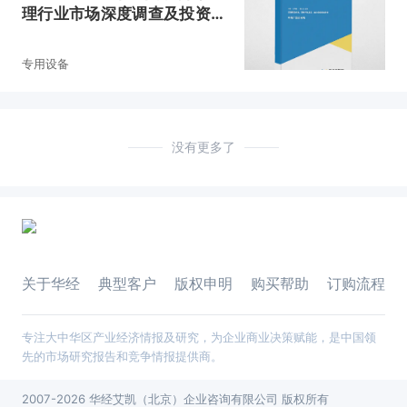
理行业市场深度调查及投资规
划建议报告
专用设备
没有更多了
关于华经
典型客户
版权申明
购买帮助
订购流程
专注大中华区产业经济情报及研究，为企业商业决策赋能，是中国领
先的市场研究报告和竞争情报提供商。
2007-2026 华经艾凯（北京）企业咨询有限公司 版权所有