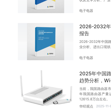
电子电器
2026-20
报告
2026-2032年
业分析、进出口现状
电子电器
2025年中
趋势分析，Wi
当前，我国路由器市
年我国路由器产量达
12615.8万台左右。
华经观点
2025-11-