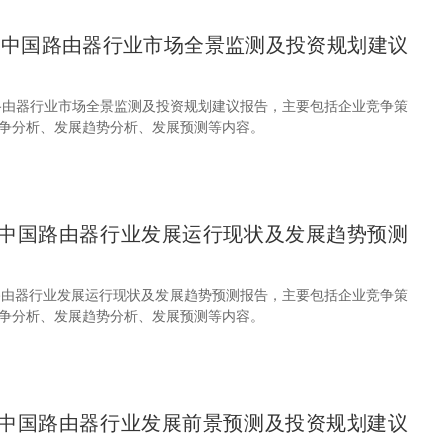
32年中国路由器行业市场全景监测及投资规划建议
中国路由器行业市场全景监测及投资规划建议报告，主要包括企业竞争策
争分析、发展趋势分析、发展预测等内容。
31年中国路由器行业发展运行现状及发展趋势预测
中国路由器行业发展运行现状及发展趋势预测报告，主要包括企业竞争策
争分析、发展趋势分析、发展预测等内容。
31年中国路由器行业发展前景预测及投资规划建议