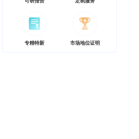
可研报告
定制服务
专精特新
市场地位证明