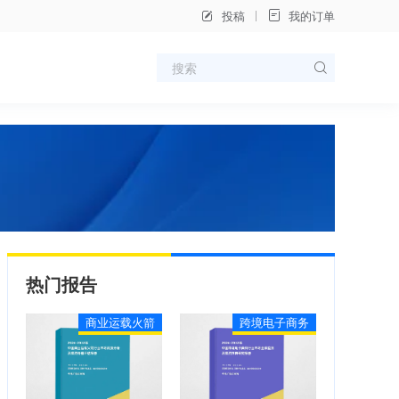
投稿
我的订单
热门报告
商业运载火箭
跨境电子商务