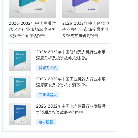
2026-2032年中国商业运
2026-2032年中国跨境电
载火箭行业市场深度分析
子商务行业市场全景监测
及投资价值评估报告
及投资方向研究报告
2026-2032年中国智能无人机行业市场
深度分析及投资战略规划报告
智能无人机
2026-2032年中国工业机器人行业市场
深度研究及投资机会洞察报告
工业机器人
2026-2032年中国电力建设行业发展潜
力预测及投资战略咨询报告
电力建设