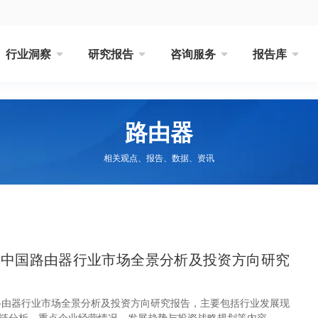
行业洞察
研究报告
咨询服务
报告库
路由器
相关观点、报告、数据、资讯
32年中国路由器行业市场全景分析及投资方向研究
中国路由器行业市场全景分析及投资方向研究报告，主要包括行业发展现
链分析、重点企业经营情况、发展趋势与投资战略规划等内容。