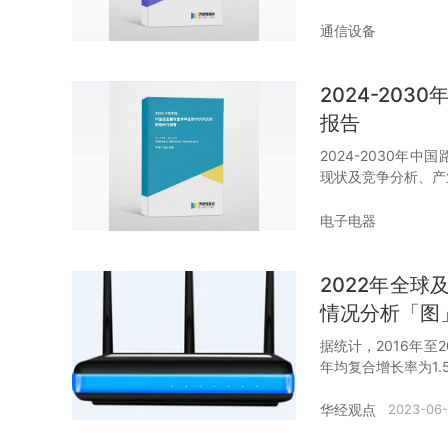
通信设备
2024-20
报告
2024-2030
现状及竞争分析、产
电子电器
2022年全
情况分析「图
据统计，2016年至
年均复合增长率为1.
华经观点
2023-06-