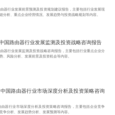
中国路由器行业发展前景预测及投资规划建议报告，主要包括行业发展现
链分析、重点企业经营情况、发展趋势与投资战略规划等内容。
31年中国路由器行业发展监测及投资战略咨询报告
中国路由器行业发展监测及投资战略咨询报告，主要包括行业重点企业分
势、风险分析、发展前景及投资机会等内容。
30年中国路由器行业市场深度分析及投资策略咨询
年中国路由器行业市场深度分析及投资策略咨询报告，主要包括企业竞争
竞争分析、发展趋势分析、发展预测等内容。