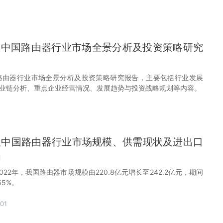
30年中国路由器行业市场全景分析及投资策略研究
年中国路由器行业市场全景分析及投资策略研究报告，主要包括行业发展
业链分析、重点企业经营情况、发展趋势与投资战略规划等内容。
球及中国路由器行业市场规模、供需现状及进出口
」
2022年，我国路由器市场规模由220.8亿元增长至242.2亿元，期间
55%。
01