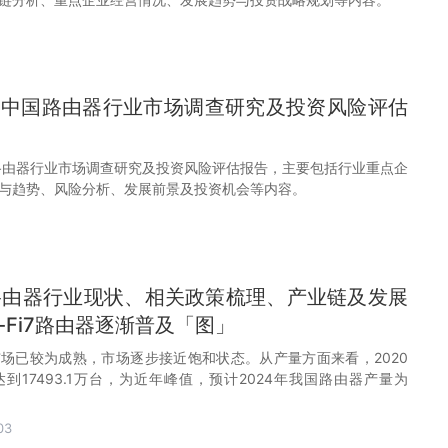
32年中国路由器行业市场调查研究及投资风险评估
中国路由器行业市场调查研究及投资风险评估报告，主要包括行业重点企
与趋势、风险分析、发展前景及投资机会等内容。
国路由器行业现状、相关政策梳理、产业链及发展
-Fi7路由器逐渐普及「图」
场已较为成熟，市场逐步接近饱和状态。从产量方面来看，2020
到17493.1万台，为近年峰值，预计2024年我国路由器产量为
03