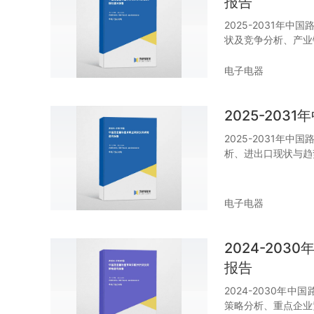
报告
2025-2031年
状及竞争分析、产业
电子电器
2025-20
2025-2031年
析、进出口现状与趋
电子电器
2024-20
报告
2024-2030
策略分析、重点企业