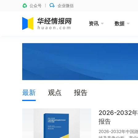
公众号
企业微信
资讯
数据
最新
观点
报告
2026-20
报告
2026-2032年
状及竞争分析、产业