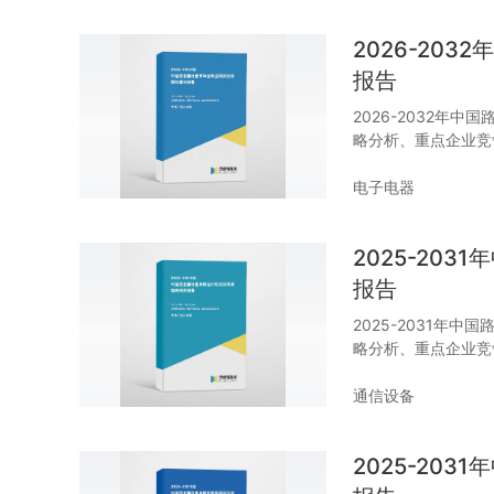
2026-20
报告
2026-2032年
略分析、重点企业竞
电子电器
2025-20
报告
2025-2031年
略分析、重点企业竞
通信设备
2025-20