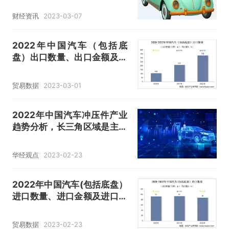
财经资讯
2023-03-07
2022年中国汽车（包括底
盘）出口数量、出口金额及出
口均价统计分析
贸易数据
2023-03-01
2022年中国汽车冲压件产业
趋势分析，长三角区域是主要
分布区域「图」
华经观点
2023-02-23
2022年中国汽车(包括底盘）
进口数量、进口金额及进口均
价统计分析
贸易数据
2023-02-23