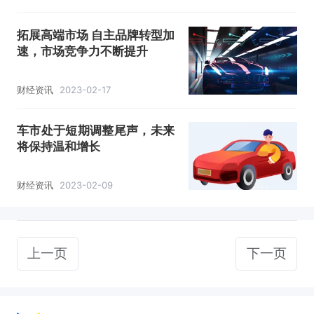
拓展高端市场 自主品牌转型加
速，市场竞争力不断提升
财经资讯
2023-02-17
车市处于短期调整尾声，未来
将保持温和增长
财经资讯
2023-02-09
上一页
下一页