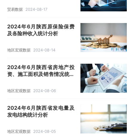
贸易数据
2024-08-17
2024年6月陕西原保险保费
及各险种收入统计分析
地区宏观数据
2024-08-14
2024年6月陕西省房地产投
资、施工面积及销售情况统计
分析
地区宏观数据
2024-08-06
2024年6月陕西省发电量及
发电结构统计分析
地区宏观数据
2024-08-05