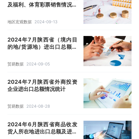
及福利、体育彩票销售情况统
计分析
地区宏观数据
2024-09-13
2024年7月陕西省（境内目
的地/货源地）进出口总额及
进出口差额统计分析
贸易数据
2024-09-05
2024年7月陕西省外商投资
企业进出口总额情况统计
贸易数据
2024-08-28
2024年6月陕西省商品收发
货人所在地进出口总额及进出
口差额统计分析