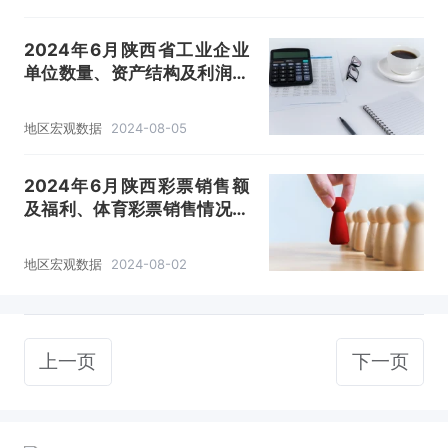
2024年6月陕西省工业企业
单位数量、资产结构及利润统
计分析
地区宏观数据
2024-08-05
2024年6月陕西彩票销售额
及福利、体育彩票销售情况统
计分析
地区宏观数据
2024-08-02
上一页
下一页