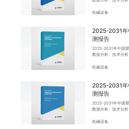
机械设备
2025-20
测报告
2025-2031年
数据分析、技术分析
机械设备
2025-20
测报告
2025-2031年
数据分析、技术分析
机械设备