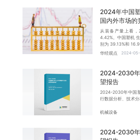
2024年中
国内外市场的
从装备产量上看，2
4.42%。中国塑
别为 39.13%和 16.
华经观点
2024-05-
2024-20
望报告
2024-2030
行数据分析、技术分
机械设备
2024-20