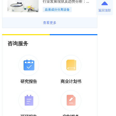
行业发展现状及趋势分析：国
产化替代与集中度逐渐提升
血液成分分离设备
返回顶部
「图」
查看更多
咨询服务
研究报告
商业计划书