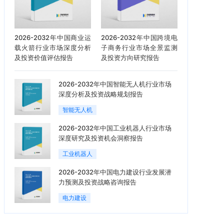
2026-2032年中国商业运
2026-2032年中国跨境电
载火箭行业市场深度分析
子商务行业市场全景监测
及投资价值评估报告
及投资方向研究报告
2026-2032年中国智能无人机行业市场
深度分析及投资战略规划报告
智能无人机
2026-2032年中国工业机器人行业市场
深度研究及投资机会洞察报告
工业机器人
2026-2032年中国电力建设行业发展潜
力预测及投资战略咨询报告
电力建设