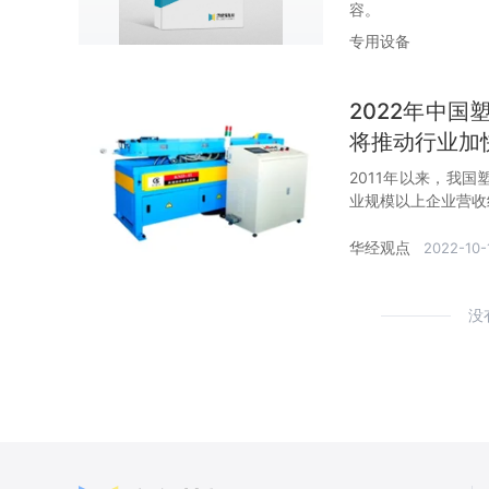
容。
专用设备
2022年中
将推动行业加
2011年以来，我
业规模以上企业营收
华经观点
2022-10-
没