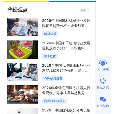
华经观点
更多
2026年中国建材机械行业发展
现状及趋势分析：企业加速向
“装备+系统+服务”综合服务商
建材机械
转型「图」
2026年中国加工红肉行业发展
现状及趋势分析：市场集中度
提升，区域增长分化「图」
加工红肉
2026年中国心理健康服务行业
人工客服
发展现状及趋势分析，线上线
下融合成为主流服务模式
心理健康服务
「图」
联系方式
2026年全球商用服务机器人行
业现状、竞争格局与趋势分
析，行业集中度有望进一步提
商用服务机器人
升「图」
企业微信
2026年中国血液成分分离设备