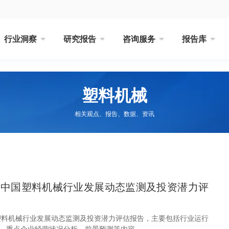
行业洞察
研究报告
咨询服务
报告库
塑料机械
相关观点、报告、数据、资讯
32年中国塑料机械行业发展动态监测及投资潜力评
中国塑料机械行业发展动态监测及投资潜力评估报告，主要包括行业运行
、重点企业经营状况分析、前景预测等内容。