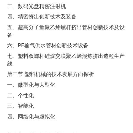
三、数码光盘精密注射机
四、精密挤出创新技术及装备
五、超高分子量聚乙烯螺杆挤出管材创新技术及设
备
六、PF输气供水管材创新技术设备
七、塑料双螺杆硅烷交联聚乙烯混炼挤出造粒生产
线
第三节 塑料机械的技术发展方向探析
一、微型化与大型化
二、个性化
三、智能化
四、网络化与虚拟化