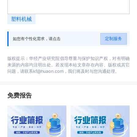
塑料机械
定制服务
如您有个性化需求，请点击
版权提示：华经产业研究院倡导尊重与保护知识产权，对有明确
来源的内容均注明出处。若发现本站文章存在内容、版权或其它
问题，请联系kf@huaon.com，我们将及时与您沟通处理。
免费报告