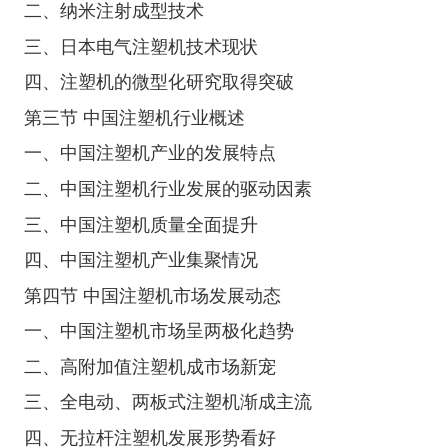
二、纳米注射成型技术
三、日本电气注塑机技术现状
四、注塑机的微型化研究取得突破
第三节 中国注塑机行业概述
一、中国注塑机产业的发展特点
二、中国注塑机行业发展的驱动因素
三、中国注塑机质量全面提升
四、中国注塑机产业集聚情况
第四节 中国注塑机市场发展动态
一、中国注塑机市场呈两极化趋势
二、高附加值注塑机成市场新宠
三、全电动、两板式注塑机渐成主流
四、无拉杆注塑机发展形势看好