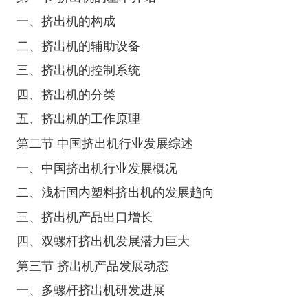
一、挤出机的构成
二、挤出机的辅助设备
三、挤出机的控制系统
四、挤出机的分类
五、挤出机的工作原理
第二节 中国挤出机行业发展综述
一、中国挤出机行业发展概况
二、浅析国内塑料挤出机的发展趋向
三、挤出机产品出口增长
四、双螺杆挤出机发展潜力巨大
第三节 挤出机产品发展动态
一、多螺杆挤出机研发进展