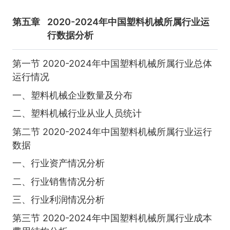
第五章
2020-2024年中国塑料机械所属行业运
行数据分析
第一节 2020-2024年中国塑料机械所属行业总体
运行情况
一、塑料机械企业数量及分布
二、塑料机械行业从业人员统计
第二节 2020-2024年中国塑料机械所属行业运行
数据
一、行业资产情况分析
二、行业销售情况分析
三、行业利润情况分析
第三节 2020-2024年中国塑料机械所属行业成本