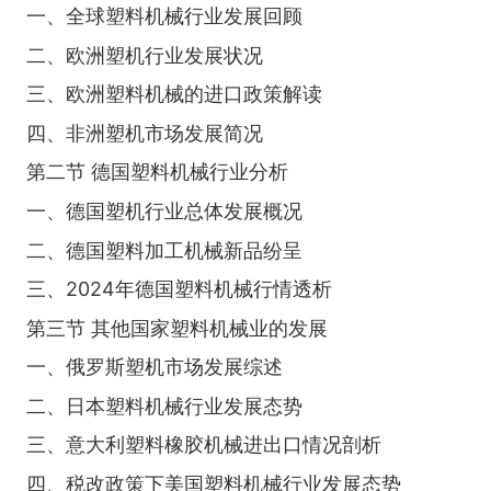
一、全球塑料机械行业发展回顾
二、欧洲塑机行业发展状况
三、欧洲塑料机械的进口政策解读
四、非洲塑机市场发展简况
第二节 德国塑料机械行业分析
一、德国塑机行业总体发展概况
二、德国塑料加工机械新品纷呈
三、2024年德国塑料机械行情透析
第三节 其他国家塑料机械业的发展
一、俄罗斯塑机市场发展综述
二、日本塑料机械行业发展态势
三、意大利塑料橡胶机械进出口情况剖析
四、税改政策下美国塑料机械行业发展态势