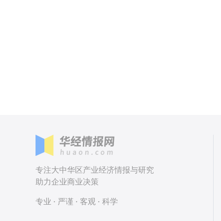
专注大中华区产业经济情报与研究
助力企业商业决策
专业 · 严谨 · 客观 · 科学