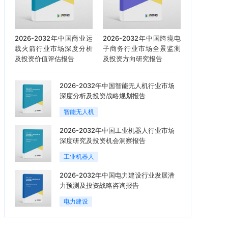
2026-2032年中国商业运
2026-2032年中国跨境电
载火箭行业市场深度分析
子商务行业市场全景监测
及投资价值评估报告
及投资方向研究报告
2026-2032年中国智能无人机行业市场
深度分析及投资战略规划报告
智能无人机
2026-2032年中国工业机器人行业市场
深度研究及投资机会洞察报告
工业机器人
2026-2032年中国电力建设行业发展潜
力预测及投资战略咨询报告
电力建设