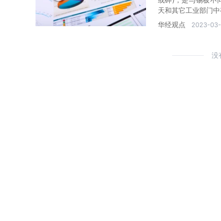
天和其它工业部门中
华经观点
2023-03-
没