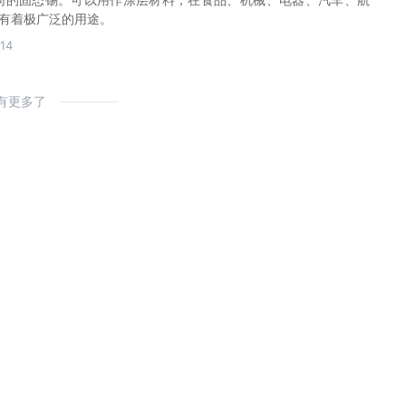
有着极广泛的用途。
14
有更多了