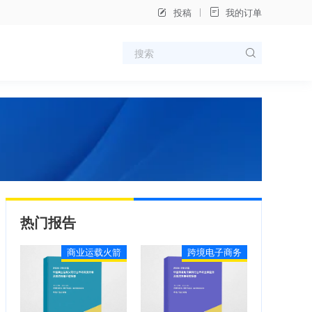
投稿
我的订单
热门报告
商业运载火箭
跨境电子商务