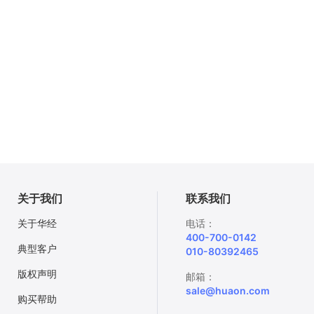
关于我们
联系我们
关于华经
电话：
400-700-0142
典型客户
010-80392465
版权声明
邮箱：
sale@huaon.com
购买帮助