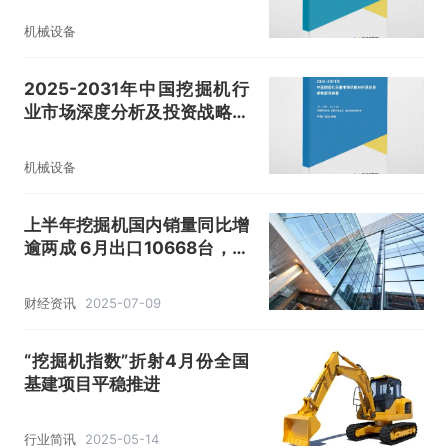
机械设备
2025-2031年中国挖掘机行
业市场深度分析及投资战略咨
询报告
机械设备
上半年挖掘机国内销量同比增
逾两成 6月出口10668台，增
长19.3%
财经资讯
2025-07-09
“挖掘机指数”折射4月份全国
基建项目平稳推进
行业简讯
2025-05-14