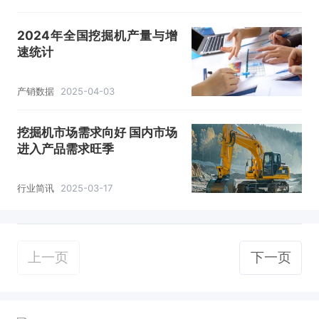
2024年全国挖掘机产量与增
速统计
产销数据
2025-04-03
挖掘机市场需求向好 国内市场
进入产品需求旺季
行业简讯
2025-03-17
上一页
下一页