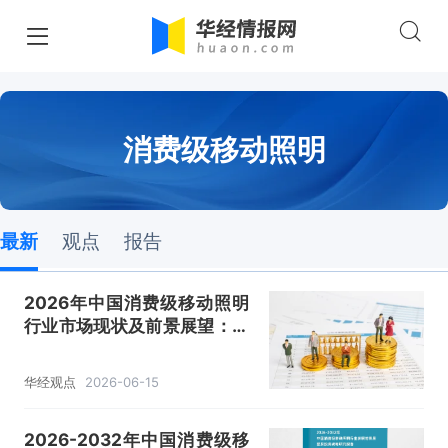
消费级移动照明
最新
观点
报告
2026年中国消费级移动照明
行业市场现状及前景展望：消
费需求提升，智能化与功能集
成是主要趋势「图」
华经观点
2026-06-15
2026-2032年中国消费级移