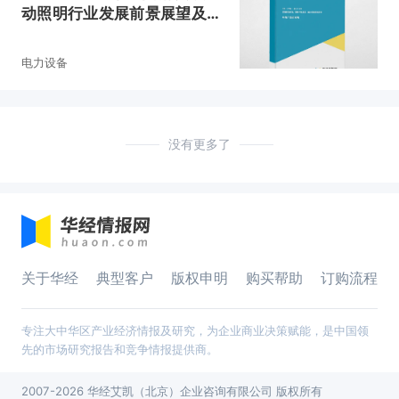
动照明行业发展前景展望及投
资战略研究报告
电力设备
没有更多了
关于华经
典型客户
版权申明
购买帮助
订购流程
专注大中华区产业经济情报及研究，为企业商业决策赋能，是中国领
先的市场研究报告和竞争情报提供商。
2007-2026 华经艾凯（北京）企业咨询有限公司 版权所有