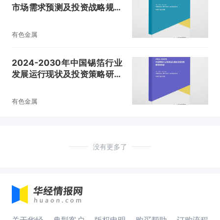
市场需求预测及投资战略规划
报告
有色金属
2024-2030年中国锡箔行业
发展运行现状及投资策略研究
报告
有色金属
没有更多了