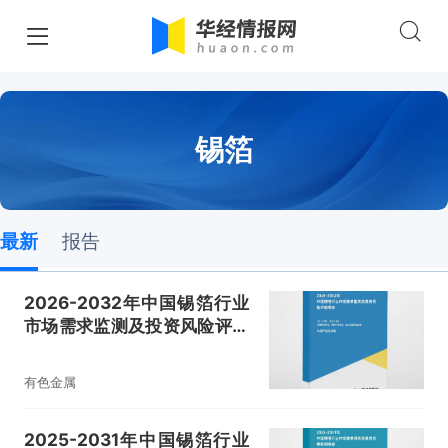
锡箔
最新
报告
2026-2032年中国锡箔行业
市场需求监测及投资风险评估
报告
有色金属
2025-2031年中国锡箔行业