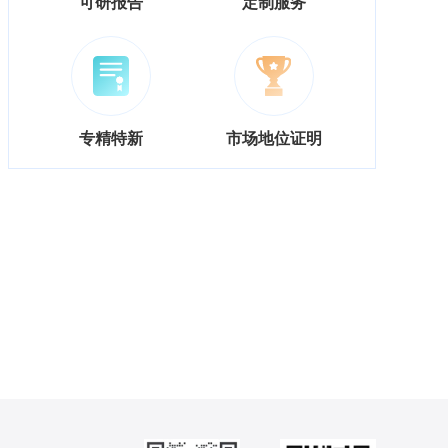
可研报告
定制服务
专精特新
市场地位证明