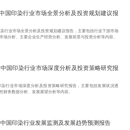
31年中国印染行业市场全景分析及投资规划建议报
中国印染行业市场全景分析及投资规划建议报告，主要包括行业下游市场
市场分析、主要企业生产经营分析、发展前景与投资分析等内容。
30年中国印染行业市场深度分析及投资策略研究报
年中国印染行业市场深度分析及投资策略研究报告，主要包括发展状况透
性财务数据分析、发展展望分析等内容。
30年中国印染行业发展监测及发展趋势预测报告