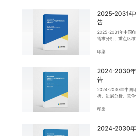
2025-20
告
2025-2031年
需求分析、重点区域
印染
2024-20
告
2024-2030
析、进展分析、竞争
印染
2024-20