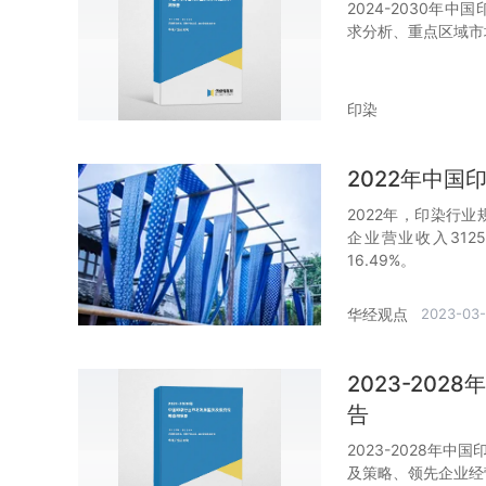
2024-2030
求分析、重点区域市
印染
2022年中
2022年，印染行业
企业营业收入3125
16.49%。
华经观点
2023-03-
2023-20
告
2023-2028年
及策略、领先企业经