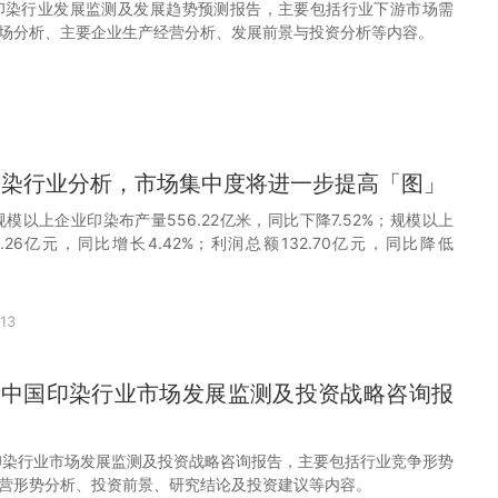
年中国印染行业发展监测及发展趋势预测报告，主要包括行业下游市场需
场分析、主要企业生产经营分析、发展前景与投资分析等内容。
国印染行业分析，市场集中度将进一步提高「图」
规模以上企业印染布产量556.22亿米，同比下降7.52%；规模以上
.26亿元，同比增长4.42%；利润总额132.70亿元，同比降低
13
28年中国印染行业市场发展监测及投资战略咨询报
中国印染行业市场发展监测及投资战略咨询报告，主要包括行业竞争形势
营形势分析、投资前景、研究结论及投资建议等内容。