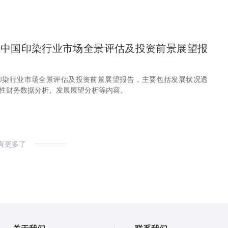
28年中国印染行业市场全景评估及投资前景展望报
年中国印染行业市场全景评估及投资前景展望报告，主要包括发展状况透
性财务数据分析、发展展望分析等内容。
有更多了