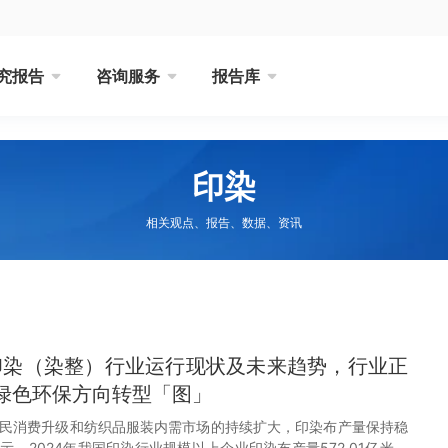
究报告
咨询服务
报告库
印染
相关观点、报告、数据、资讯
国印染（染整）行业运行现状及未来趋势，行业正
绿色环保方向转型「图」
民消费升级和纺织品服装内需市场的持续扩大，印染布产量保持稳
，2024年我国印染行业规模以上企业印染布产量572.01亿米，