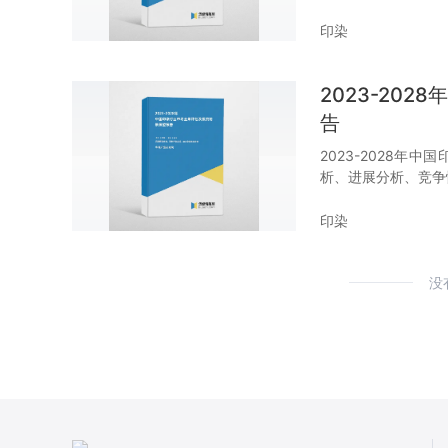
印染
2023-20
告
2023-2028
析、进展分析、竞争
印染
没