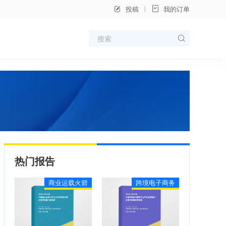
投稿
我的订单
热门报告
商业运载火箭
跨境电子商务