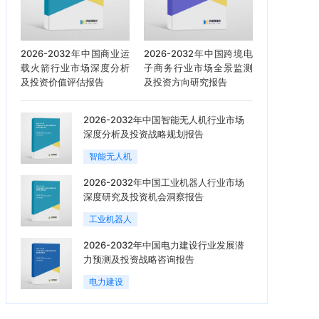
2026-2032年中国商业运
2026-2032年中国跨境电
载火箭行业市场深度分析
子商务行业市场全景监测
及投资价值评估报告
及投资方向研究报告
2026-2032年中国智能无人机行业市场
深度分析及投资战略规划报告
智能无人机
2026-2032年中国工业机器人行业市场
深度研究及投资机会洞察报告
工业机器人
2026-2032年中国电力建设行业发展潜
力预测及投资战略咨询报告
电力建设