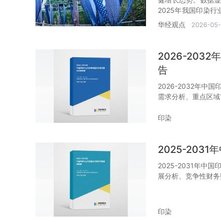
2025年我国印染行
有进。
华经观点
2026-05-
2026-20
告
2026-2032年
需求分析、重点区域
印染
2025-20
2025-2031年
展分析、竞争性财务
印染