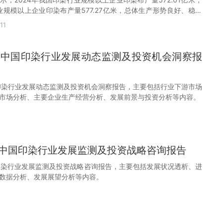
业规模以上企业印染布产量577.27亿米，总体生产形势良好、稳中
11
32年中国印染行业发展动态监测及投资机会洞察报
中国印染行业发展动态监测及投资机会洞察报告，主要包括行业下游市场
市场分析、主要企业生产经营分析、发展前景与投资分析等内容。
31年中国印染行业发展监测及投资战略咨询报告
中国印染行业发展监测及投资战略咨询报告，主要包括发展状况透析、进
数据分析、发展展望分析等内容。