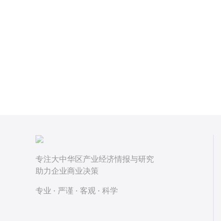
专注大中华区产业经济情报与研究
助力企业商业决策
专业 · 严谨 · 客观 · 科学