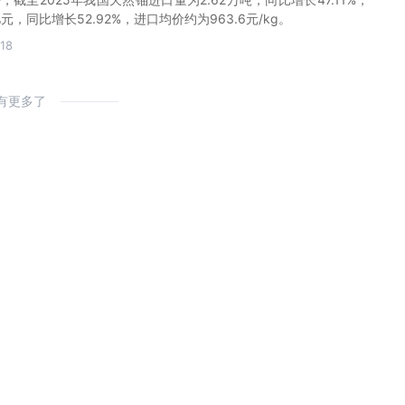
亿元，同比增长52.92%，进口均价约为963.6元/kg。
18
有更多了