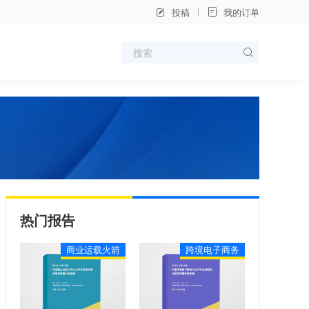
投稿
我的订单
热门报告
商业运载火箭
跨境电子商务