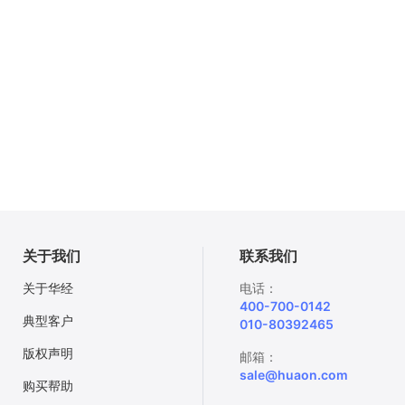
关于我们
联系我们
关于华经
电话：
400-700-0142
典型客户
010-80392465
版权声明
邮箱：
sale@huaon.com
购买帮助