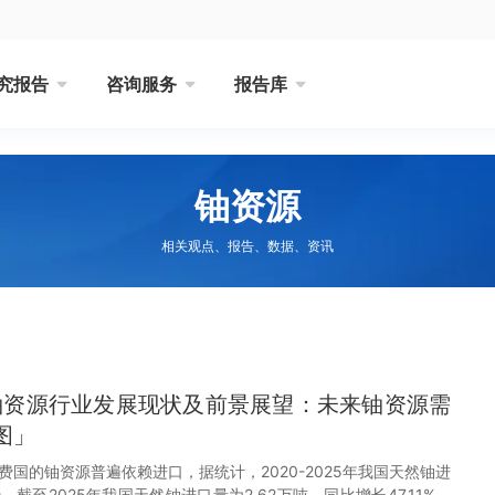
究报告
咨询服务
报告库
铀资源
相关观点、报告、数据、资讯
国铀资源行业发展现状及前景展望：未来铀资源需
图」
国的铀资源普遍依赖进口，据统计，2020-2025年我国天然铀进
截至2025年我国天然铀进口量为2.62万吨，同比增长47.11%，