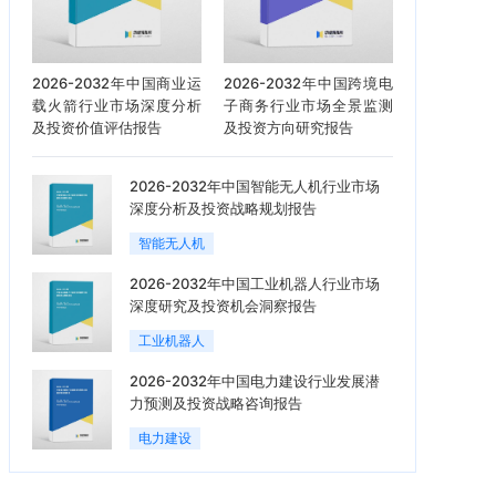
2026-2032年中国商业运
2026-2032年中国跨境电
载火箭行业市场深度分析
子商务行业市场全景监测
及投资价值评估报告
及投资方向研究报告
2026-2032年中国智能无人机行业市场
深度分析及投资战略规划报告
智能无人机
2026-2032年中国工业机器人行业市场
深度研究及投资机会洞察报告
工业机器人
2026-2032年中国电力建设行业发展潜
力预测及投资战略咨询报告
电力建设