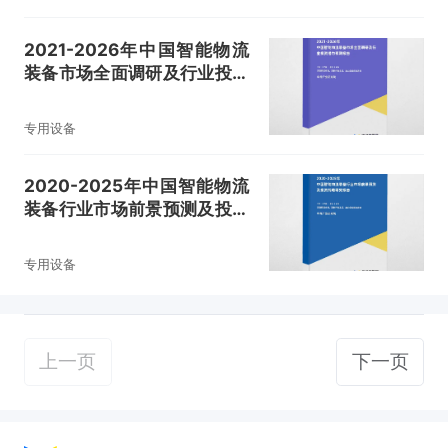
2021-2026年中国智能物流
装备市场全面调研及行业投资
潜力预测报告
专用设备
2020-2025年中国智能物流
装备行业市场前景预测及投资
战略研究报告
专用设备
上一页
下一页