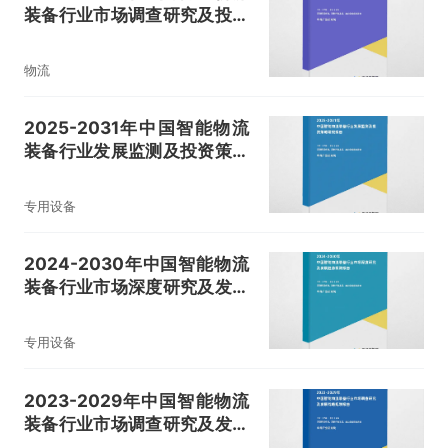
装备行业市场调查研究及投资
机会评估报告
物流
2025-2031年中国智能物流
装备行业发展监测及投资策略
研究报告
专用设备
2024-2030年中国智能物流
装备行业市场深度研究及发展
趋势预测报告
专用设备
2023-2029年中国智能物流
装备行业市场调查研究及发展
战略规划报告