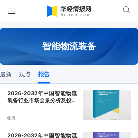
智能物流装备
最新
观点
报告
2026-2032年中国智能物流
装备行业市场全景分析及投资
价值预测报告
物流
2026-2032年中国智能物流