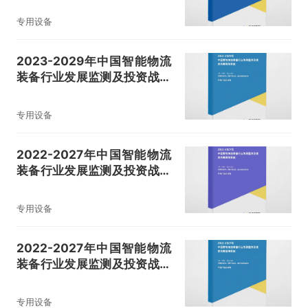
专用设备
2023-2029年中国智能物流
装备行业发展监测及投资战略
研究报告
专用设备
2022-2027年中国智能物流
装备行业发展监测及投资战略
研究报告
专用设备
2022-2027年中国智能物流
装备行业发展监测及投资战略
咨询报告
专用设备