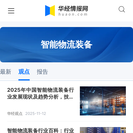
智能物流装备
最新
观点
报告
2025年中国智能物流装备行
业发展现状及趋势分析，技术
不断升级，实现智能工厂的物
流与生产高度融合「图」
华经观点
2025-11-12
智能物流装备行业百科：行业