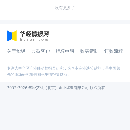
没有更多了
关于华经
典型客户
版权申明
购买帮助
订购流程
专注大中华区产业经济情报及研究，为企业商业决策赋能，是中国领
先的市场研究报告和竞争情报提供商。
2007-2026 华经艾凯（北京）企业咨询有限公司 版权所有