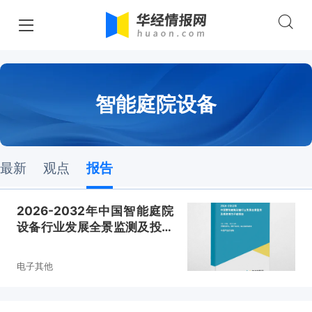
智能庭院设备
最新
观点
报告
2026-2032年中国智能庭院
设备行业发展全景监测及投资
潜力评估报告
电子其他