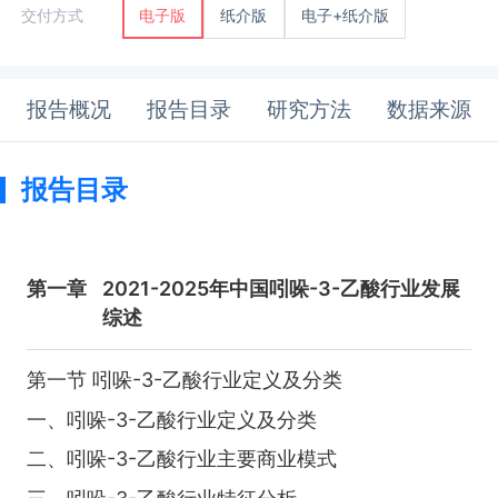
纸介版
电子+纸介版
交付方式
电子版
报告概况
报告目录
研究方法
数据来源
报告目录
第一章
2021-2025年中国吲哚-3-乙酸行业发展
综述
第一节 吲哚-3-乙酸行业定义及分类
一、吲哚-3-乙酸行业定义及分类
二、吲哚-3-乙酸行业主要商业模式