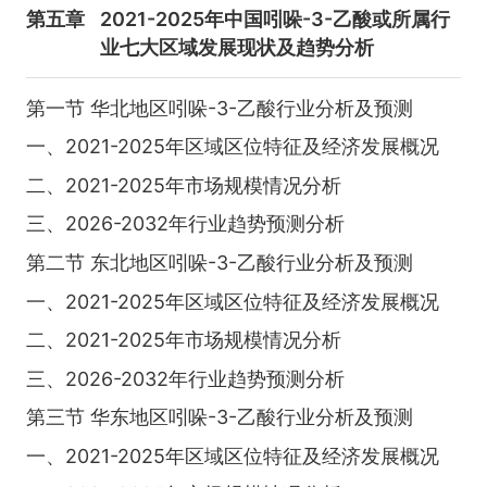
第五章
2021-2025年中国吲哚-3-乙酸或所属行
业七大区域发展现状及趋势分析
第一节 华北地区吲哚-3-乙酸行业分析及预测
一、2021-2025年区域区位特征及经济发展概况
二、2021-2025年市场规模情况分析
三、2026-2032年行业趋势预测分析
第二节 东北地区吲哚-3-乙酸行业分析及预测
一、2021-2025年区域区位特征及经济发展概况
二、2021-2025年市场规模情况分析
三、2026-2032年行业趋势预测分析
第三节 华东地区吲哚-3-乙酸行业分析及预测
一、2021-2025年区域区位特征及经济发展概况