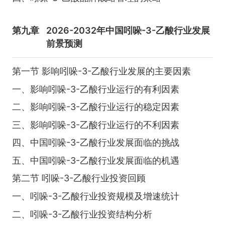
第九章
2026-2032年中国吲哚-3-乙酸行业发展
前景预测
第一节 影响吲哚-3-乙酸行业发展的主要因素
一、影响吲哚-3-乙酸行业运行的有利因素
二、影响吲哚-3-乙酸行业运行的稳定因素
三、影响吲哚-3-乙酸行业运行的不利因素
四、中国吲哚-3-乙酸行业发展面临的挑战
五、中国吲哚-3-乙酸行业发展面临的机遇
第二节 吲哚-3-乙酸行业投资回顾
一、吲哚-3-乙酸行业投资规模及增速统计
二、吲哚-3-乙酸行业投资结构分析