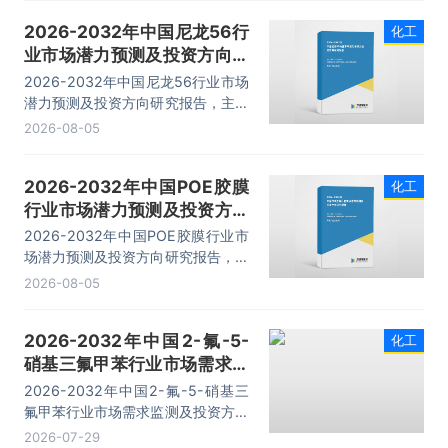
投资的建议及观点等内容。
2026-2032年中国尼龙56行
化工
业市场潜力预测及投资方向研
究报告
2026-2032年中国尼龙56行业市场
潜力预测及投资方向研究报告，主要
包括行业投资价值与投资策略咨询、
2026-08-05
市场竞争策略建议、总结及企业重点
客户管理建议、投资风险预警等内
2026-2032年中国POE胶膜
化工
容。
行业市场潜力预测及投资方向
研究报告
2026-2032年中国POE胶膜行业市
场潜力预测及投资方向研究报告，主
要包括企业及竞争格局、投资建议、
2026-08-05
未来发展预测及投资前景分析、投资
的建议及观点等内容。
2026-2032年中国2-氟-5-
化工
硝基三氟甲苯行业市场需求监
测及投资方向研究报告
2026-2032年中国2-氟-5-硝基三
氟甲苯行业市场需求监测及投资方向
研究报告，主要包括行业产业链分
2026-07-29