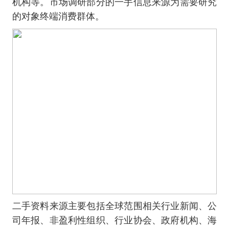
机构等。市场调研部分的一手信息来源为需要研究
的对象终端消费群体。
二手资料来源主要包括全球范围相关行业新闻、公
司年报、非盈利性组织、行业协会、政府机构、海