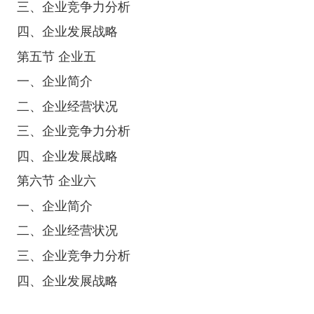
三、企业竞争力分析
四、企业发展战略
第五节 企业五
一、企业简介
二、企业经营状况
三、企业竞争力分析
四、企业发展战略
第六节 企业六
一、企业简介
二、企业经营状况
三、企业竞争力分析
四、企业发展战略