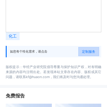
化工
定制服务
如您有个性化需求，请点击
版权提示：华经产业研究院倡导尊重与保护知识产权，对有明确
来源的内容均注明出处。若发现本站文章存在内容、版权或其它
问题，请联系kf@huaon.com，我们将及时与您沟通处理。
免费报告