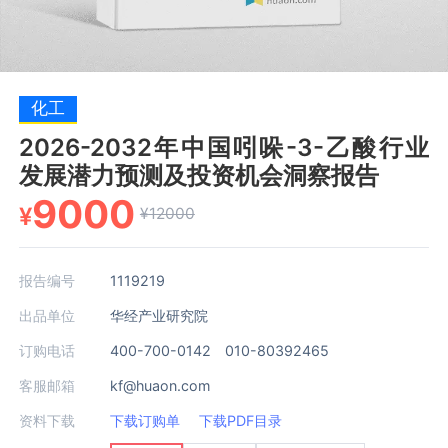
化工
2026-2032年中国吲哚-3-乙酸行业
发展潜力预测及投资机会洞察报告
9000
¥
¥12000
报告编号
1119219
出品单位
华经产业研究院
订购电话
400-700-0142 010-80392465
客服邮箱
kf@huaon.com
资料下载
下载订购单
下载PDF目录