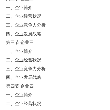
一、企业简介
二、企业经营状况
三、企业竞争力分析
四、企业发展战略
第三节 企业三
一、企业简介
二、企业经营状况
三、企业竞争力分析
四、企业发展战略
第四节 企业四
一、企业简介
二、企业经营状况