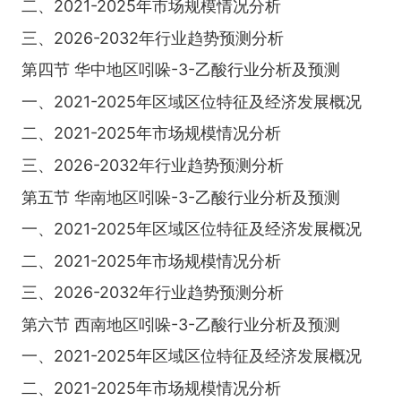
二、2021-2025年市场规模情况分析
三、2026-2032年行业趋势预测分析
第四节 华中地区吲哚-3-乙酸行业分析及预测
一、2021-2025年区域区位特征及经济发展概况
二、2021-2025年市场规模情况分析
三、2026-2032年行业趋势预测分析
第五节 华南地区吲哚-3-乙酸行业分析及预测
一、2021-2025年区域区位特征及经济发展概况
二、2021-2025年市场规模情况分析
三、2026-2032年行业趋势预测分析
第六节 西南地区吲哚-3-乙酸行业分析及预测
一、2021-2025年区域区位特征及经济发展概况
二、2021-2025年市场规模情况分析