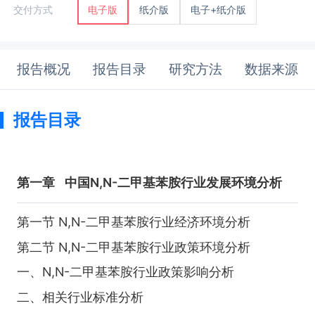
纸介版
电子+纸介版
交付方式
电子版
报告概况
报告目录
研究方法
数据来源
报告目录
第一章
中国N,N-二甲基苯胺行业发展环境分析
第一节 N,N-二甲基苯胺行业经济环境分析
第二节 N,N-二甲基苯胺行业政策环境分析
一、N,N-二甲基苯胺行业政策影响分析
二、相关行业标准分析