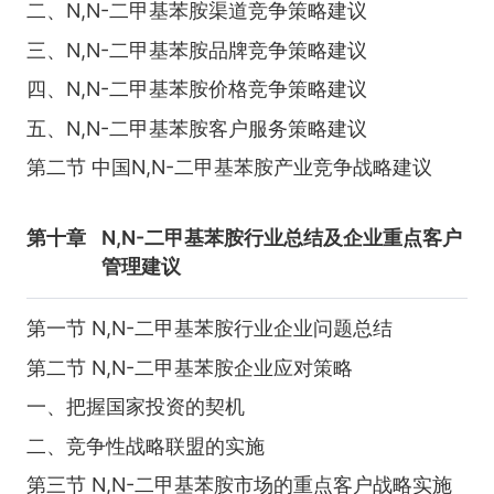
二、N,N-二甲基苯胺渠道竞争策略建议
三、N,N-二甲基苯胺品牌竞争策略建议
四、N,N-二甲基苯胺价格竞争策略建议
五、N,N-二甲基苯胺客户服务策略建议
第二节 中国N,N-二甲基苯胺产业竞争战略建议
第十章
N,N-二甲基苯胺行业总结及企业重点客户
管理建议
第一节 N,N-二甲基苯胺行业企业问题总结
第二节 N,N-二甲基苯胺企业应对策略
一、把握国家投资的契机
二、竞争性战略联盟的实施
第三节 N,N-二甲基苯胺市场的重点客户战略实施