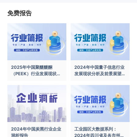
免费报告
2025年中国聚醚醚酮
2024年中国量子信息行业
（PEEK）行业发展现状及
发展现状分析及前景展望报
前景展望报告
告
2024年中国炭黑行业企业
工业园区大数据系列：
洞析报告
2024年四川省及各市州工