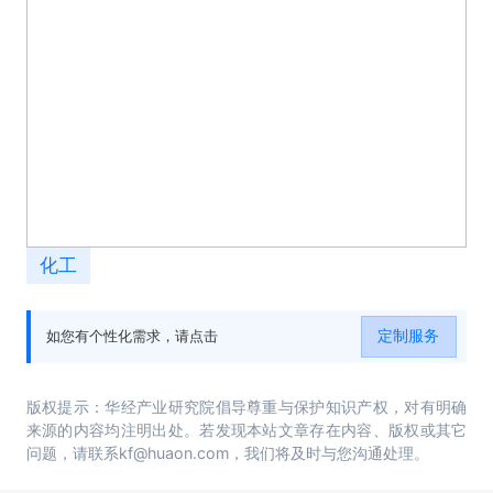
化工
定制服务
如您有个性化需求，请点击
版权提示：华经产业研究院倡导尊重与保护知识产权，对有明确
来源的内容均注明出处。若发现本站文章存在内容、版权或其它
问题，请联系kf@huaon.com，我们将及时与您沟通处理。