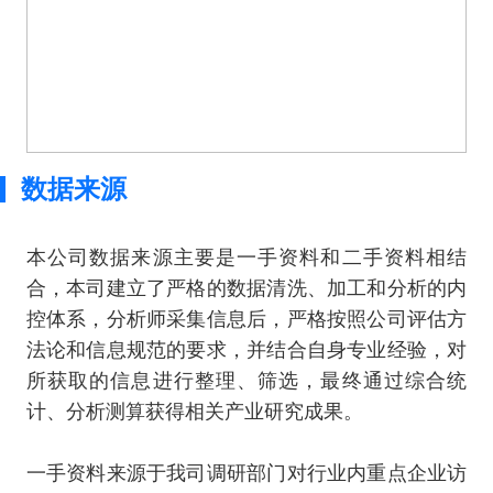
数据来源
本公司数据来源主要是一手资料和二手资料相结
合，本司建立了严格的数据清洗、加工和分析的内
控体系，分析师采集信息后，严格按照公司评估方
法论和信息规范的要求，并结合自身专业经验，对
所获取的信息进行整理、筛选，最终通过综合统
计、分析测算获得相关产业研究成果。
一手资料来源于我司调研部门对行业内重点企业访