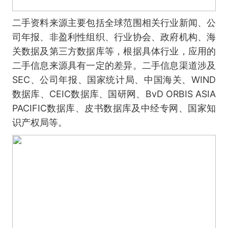
二手资料来源主要包括全球范围相关行业新闻、公
司年报、非盈利性组织、行业协会、政府机构、海
关数据及第三方数据库等，根据具体行业，应用的
二手信息来源具有一定的差异。二手信息渠道涉及
SEC、公司年报、国家统计局、中国海关、WIND
数据库、CEIC数据库、国研网、BvD ORBIS ASIA
PACIFIC数据库、皮书数据库及中经专网、国家知
识产权局等。