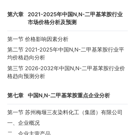
第六章
2021-2025年中国N,N-二甲基苯胺行业
市场价格分析及预测
第一节 价格影响因素分析
第二节 2021-2025年中国N,N-二甲基苯胺行业平
均价格趋向分析
第三节 2026-2032年中国N,N-二甲基苯胺行业价
格趋向预测分析
第七章
中国N,N-二甲基苯胺重点企业分析
第一节 苏州梅堰三友染料化工（集团）有限公司
一、企业概况
二、企业主营产品