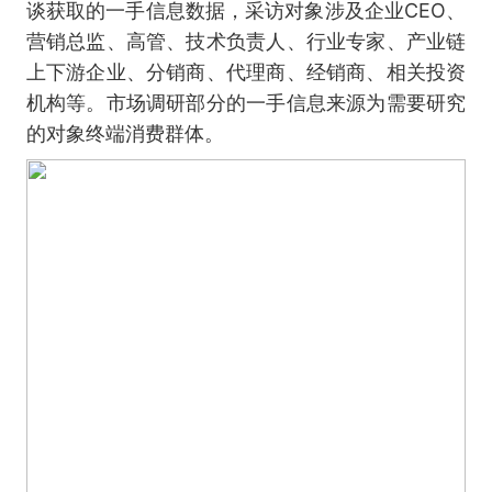
谈获取的一手信息数据，采访对象涉及企业CEO、
营销总监、高管、技术负责人、行业专家、产业链
上下游企业、分销商、代理商、经销商、相关投资
机构等。市场调研部分的一手信息来源为需要研究
的对象终端消费群体。