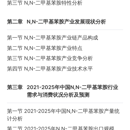
第三节 N,N-二甲基苯胺特性分析
第二章
N,N-二甲基苯胺产业发展现状分析
第一节 N,N-二甲基苯胺产业链产品构成
第二节 N,N-二甲基苯胺产业特点
第三节 N,N-二甲基苯胺产业竞争分析
第四节 N,N-二甲基苯胺产业技术水平
第三章
2021-2025年中国N,N-二甲基苯胺行业
需求与消费状况分析及预测
第一节 2021-2025年中国N,N-二甲基苯胺产量统
计分析
第二节 2021-2025年N,N-二甲基苯胺出口规模