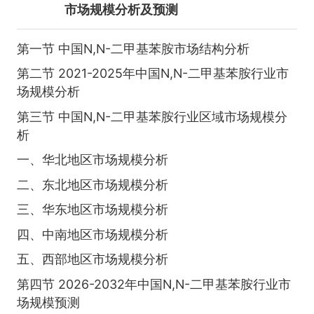
市场规模分析及预测
第一节 中国N,N-二甲基苯胺市场结构分析
第二节 2021-2025年中国N,N-二甲基苯胺行业市
场规模分析
第三节 中国N,N-二甲基苯胺行业区域市场规模分
析
一、华北地区市场规模分析
二、东北地区市场规模分析
三、华东地区市场规模分析
四、中南地区市场规模分析
五、西部地区市场规模分析
第四节 2026-2032年中国N,N-二甲基苯胺行业市
场规模预测