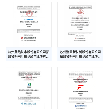
杭州蓝然技术股份有限公司招
苏州湘园新材料股份有限公司
股说明书引用华经产业研究院
招股说明书引用华经产业研究
数据
院数据