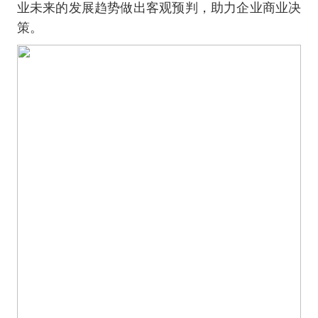
业未来的发展趋势做出客观预判，助力企业商业决
策。