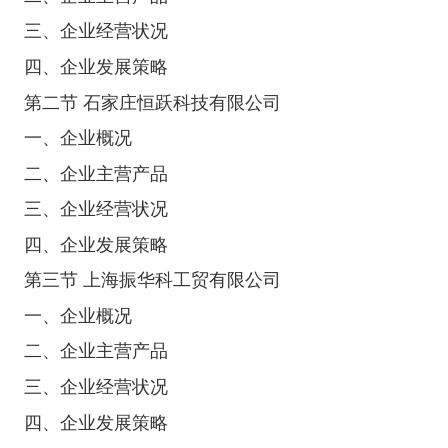
三、企业经营状况
四、企业发展策略
第二节 石家庄恒跃科技有限公司
一、企业概况
二、企业主营产品
三、企业经营状况
四、企业发展策略
第三节 上海振华科工贸有限公司
一、企业概况
二、企业主营产品
三、企业经营状况
四、企业发展策略