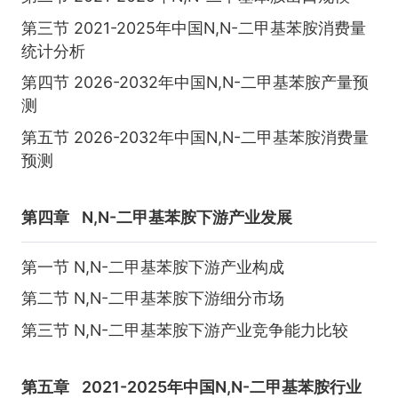
第三节 2021-2025年中国N,N-二甲基苯胺消费量
统计分析
第四节 2026-2032年中国N,N-二甲基苯胺产量预
测
第五节 2026-2032年中国N,N-二甲基苯胺消费量
预测
第四章
N,N-二甲基苯胺下游产业发展
第一节 N,N-二甲基苯胺下游产业构成
第二节 N,N-二甲基苯胺下游细分市场
第三节 N,N-二甲基苯胺下游产业竞争能力比较
第五章
2021-2025年中国N,N-二甲基苯胺行业