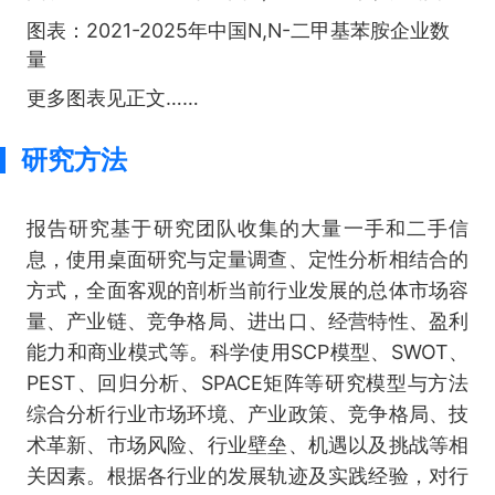
图表：2021-2025年中国N,N-二甲基苯胺企业数
量
更多图表见正文……
研究方法
报告研究基于研究团队收集的大量一手和二手信
息，使用桌面研究与定量调查、定性分析相结合的
方式，全面客观的剖析当前行业发展的总体市场容
量、产业链、竞争格局、进出口、经营特性、盈利
能力和商业模式等。科学使用SCP模型、SWOT、
PEST、回归分析、SPACE矩阵等研究模型与方法
综合分析行业市场环境、产业政策、竞争格局、技
术革新、市场风险、行业壁垒、机遇以及挑战等相
关因素。根据各行业的发展轨迹及实践经验，对行