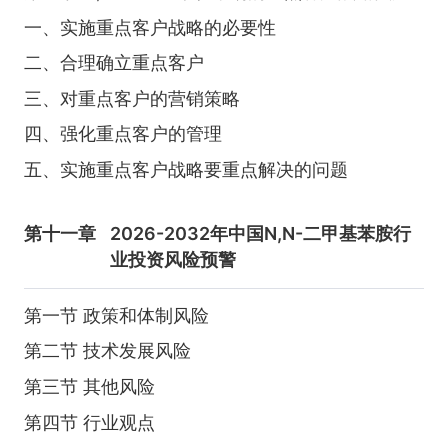
一、实施重点客户战略的必要性
二、合理确立重点客户
三、对重点客户的营销策略
四、强化重点客户的管理
五、实施重点客户战略要重点解决的问题
第十一章
2026-2032年中国N,N-二甲基苯胺行
业投资风险预警
第一节 政策和体制风险
第二节 技术发展风险
第三节 其他风险
第四节 行业观点