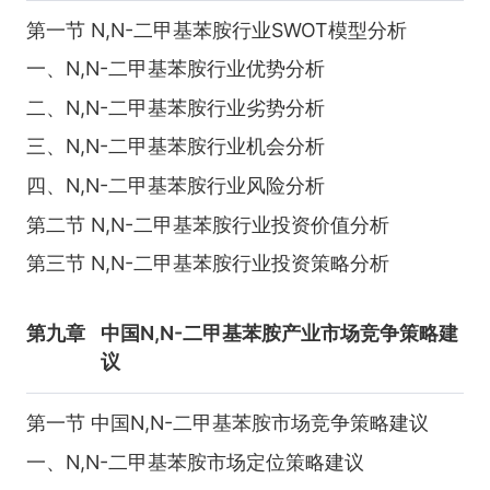
第一节 N,N-二甲基苯胺行业SWOT模型分析
一、N,N-二甲基苯胺行业优势分析
二、N,N-二甲基苯胺行业劣势分析
三、N,N-二甲基苯胺行业机会分析
四、N,N-二甲基苯胺行业风险分析
第二节 N,N-二甲基苯胺行业投资价值分析
第三节 N,N-二甲基苯胺行业投资策略分析
第九章
中国N,N-二甲基苯胺产业市场竞争策略建
议
第一节 中国N,N-二甲基苯胺市场竞争策略建议
一、N,N-二甲基苯胺市场定位策略建议