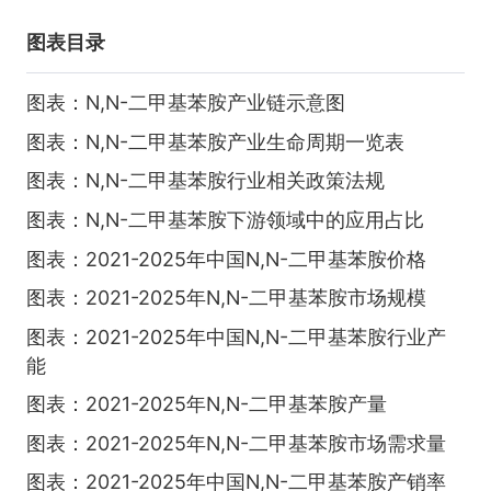
图表目录
图表：N,N-二甲基苯胺产业链示意图
图表：N,N-二甲基苯胺产业生命周期一览表
图表：N,N-二甲基苯胺行业相关政策法规
图表：N,N-二甲基苯胺下游领域中的应用占比
图表：2021-2025年中国N,N-二甲基苯胺价格
图表：2021-2025年N,N-二甲基苯胺市场规模
图表：2021-2025年中国N,N-二甲基苯胺行业产
能
图表：2021-2025年N,N-二甲基苯胺产量
图表：2021-2025年N,N-二甲基苯胺市场需求量
图表：2021-2025年中国N,N-二甲基苯胺产销率