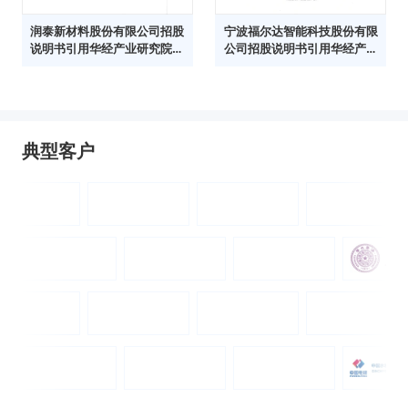
润泰新材料股份有限公司招股
宁波福尔达智能科技股份有限
说明书引用华经产业研究院数
公司招股说明书引用华经产业
据
研究院数据
典型客户