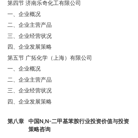
第四节 济南乐奇化工有限公司
一、企业概况
二、企业主营产品
三、企业经营状况
四、企业发展策略
第五节 广拓化学（上海）有限公司
一、企业概况
二、企业主营产品
三、企业经营状况
四、企业发展策略
第八章
中国N,N-二甲基苯胺行业投资价值与投资
策略咨询