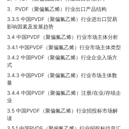
3、PVDF（聚偏氟乙烯）行业出口产品结构
3.3.5 中国PVDF（聚偏氟乙烯）行业进出口贸易
影响因素及发展趋势
3.4 中国PVDF（聚偏氟乙烯）行业市场主体分析
3.4.1 中国PVDF（聚偏氟乙烯）行业市场主体类型
3.4.2 中国PVDF（聚偏氟乙烯）行业企业入场方
式
3.4.3 中国PVDF（聚偏氟乙烯）行业市场主体数
量
3.4.4 中国PVDF（聚偏氟乙烯）注册/在业/存续企
业
3.5 中国PVDF（聚偏氟乙烯）行业招投标市场解
读
3.5.1 中国PVDF（聚偏氟乙烯）行业招投标信息汇