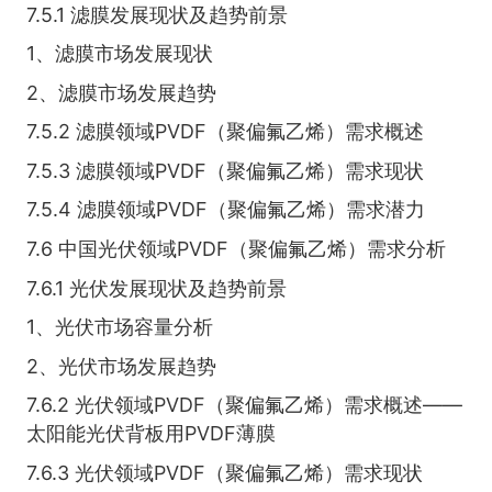
7.5.1 滤膜发展现状及趋势前景
1、滤膜市场发展现状
2、滤膜市场发展趋势
7.5.2 滤膜领域PVDF（聚偏氟乙烯）需求概述
7.5.3 滤膜领域PVDF（聚偏氟乙烯）需求现状
7.5.4 滤膜领域PVDF（聚偏氟乙烯）需求潜力
7.6 中国光伏领域PVDF（聚偏氟乙烯）需求分析
7.6.1 光伏发展现状及趋势前景
1、光伏市场容量分析
2、光伏市场发展趋势
7.6.2 光伏领域PVDF（聚偏氟乙烯）需求概述——
太阳能光伏背板用PVDF薄膜
7.6.3 光伏领域PVDF（聚偏氟乙烯）需求现状