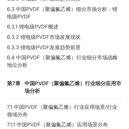
6.3 中国PVDF（聚偏氟乙烯）细分市场分析：锂
电级PVDF
6.3.1 锂电级PVDF概述
6.3.2 锂电级PVDF市场发展现状
6.3.3 锂电级PVDF发展趋势前景
6.4 中国PVDF（聚偏氟乙烯）行业细分市场战略
地位分析
第7章
中国PVDF（聚偏氟乙烯）行业细分应用市
场分析
7.1 中国PVDF（聚偏氟乙烯）行业应用场景/行业
领域分布
7.1.1 中国PVDF（聚偏氟乙烯）应用场景分布