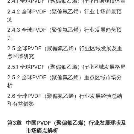
2.4.1 全球PVDF（聚偏氟乙烯）行业市场规模体量
2.4.2 全球PVDF（聚偏氟乙烯）行业市场前景预
测
2.4.3 全球PVDF（聚偏氟乙烯）行业发展趋势预
判
2.5 全球PVDF（聚偏氟乙烯）行业区域发展及重
点区域研究
2.5.1 全球PVDF（聚偏氟乙烯）行业区域发展格局
2.5.2 全球PVDF（聚偏氟乙烯）重点区域市场分
析
2.6 全球PVDF（聚偏氟乙烯）行业发展经验总结
和有益借鉴
第3章
中国PVDF（聚偏氟乙烯）行业发展现状及
市场痛点解析