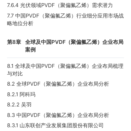
7.6.4 光伏领域PVDF（聚偏氟乙烯）需求潜力
7.7 中国PVDF（聚偏氟乙烯）行业细分应用市场战
略地位分析
第8章
全球及中国PVDF（聚偏氟乙烯）企业布局
案例
8.1 全球及中国PVDF（聚偏氟乙烯）企业布局梳理
与对比
8.2 全球PVDF（聚偏氟乙烯）企业布局分析
8.2.1 阿科玛
8.2.2 吴羽
8.3 中国PVDF（聚偏氟乙烯）企业布局分析
8.3.1 山东联创产业发展集团股份有限公司