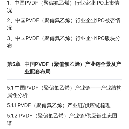
1、中国PVDF（聚偏氟乙烯）行业企业IPO上市情
况
2、中国PVDF（聚偏氟乙烯）行业企业IPO被否情
况
3、中国PVDF（聚偏氟乙烯）行业企业IPO版块分
布
第5章
中国PVDF（聚偏氟乙烯）产业链全景及产
业配套布局
5.1 中国PVDF（聚偏氟乙烯）产业链——产业结构
属性分析
5.1.1 PVDF（聚偏氟乙烯）产业链/供应链梳理
5.1.2 PVDF（聚偏氟乙烯）产业链/供应链生态图
谱