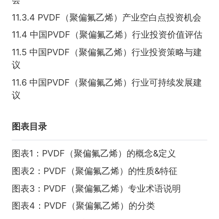
11.3.4 PVDF（聚偏氟乙烯）产业空白点投资机会
11.4 中国PVDF（聚偏氟乙烯）行业投资价值评估
11.5 中国PVDF（聚偏氟乙烯）行业投资策略与建
议
11.6 中国PVDF（聚偏氟乙烯）行业可持续发展建
议
图表目录
图表1：PVDF（聚偏氟乙烯）的概念&定义
图表2：PVDF（聚偏氟乙烯）的性质&特征
图表3：PVDF（聚偏氟乙烯）专业术语说明
图表4：PVDF（聚偏氟乙烯）的分类