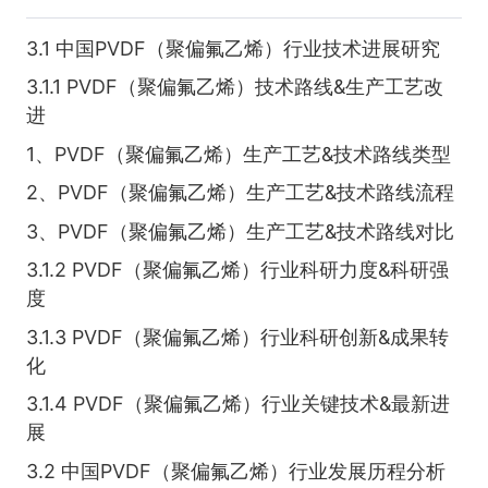
3.1 中国PVDF（聚偏氟乙烯）行业技术进展研究
3.1.1 PVDF（聚偏氟乙烯）技术路线&生产工艺改
进
1、PVDF（聚偏氟乙烯）生产工艺&技术路线类型
2、PVDF（聚偏氟乙烯）生产工艺&技术路线流程
3、PVDF（聚偏氟乙烯）生产工艺&技术路线对比
3.1.2 PVDF（聚偏氟乙烯）行业科研力度&科研强
度
3.1.3 PVDF（聚偏氟乙烯）行业科研创新&成果转
化
3.1.4 PVDF（聚偏氟乙烯）行业关键技术&最新进
展
3.2 中国PVDF（聚偏氟乙烯）行业发展历程分析