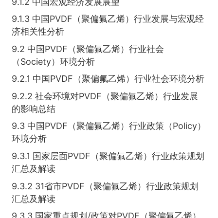
9.1.2 中国宏观经济发展展望
9.1.3 中国PVDF（聚偏氟乙烯）行业发展与宏观经
济相关性分析
9.2 中国PVDF（聚偏氟乙烯）行业社会
（Society）环境分析
9.2.1 中国PVDF（聚偏氟乙烯）行业社会环境分析
9.2.2 社会环境对PVDF（聚偏氟乙烯）行业发展
的影响总结
9.3 中国PVDF（聚偏氟乙烯）行业政策（Policy）
环境分析
9.3.1 国家层面PVDF（聚偏氟乙烯）行业政策规划
汇总及解读
9.3.2 31省市PVDF（聚偏氟乙烯）行业政策规划
汇总及解读
9.3.3 国家重点规划/政策对PVDF（聚偏氟乙烯）