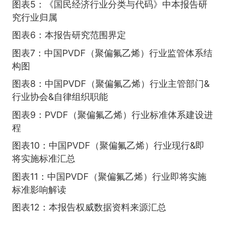
图表5：《国民经济行业分类与代码》中本报告研
究行业归属
图表6：本报告研究范围界定
图表7：中国PVDF（聚偏氟乙烯）行业监管体系结
构图
图表8：中国PVDF（聚偏氟乙烯）行业主管部门&
行业协会&自律组织职能
图表9：PVDF（聚偏氟乙烯）行业标准体系建设进
程
图表10：中国PVDF（聚偏氟乙烯）行业现行&即
将实施标准汇总
图表11：中国PVDF（聚偏氟乙烯）行业即将实施
标准影响解读
图表12：本报告权威数据资料来源汇总