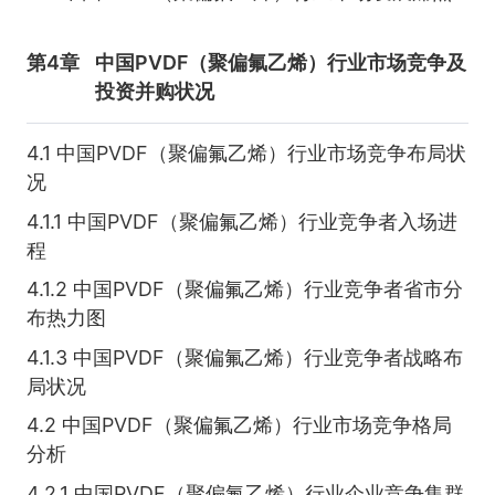
第4章
中国PVDF（聚偏氟乙烯）行业市场竞争及
投资并购状况
4.1 中国PVDF（聚偏氟乙烯）行业市场竞争布局状
况
4.1.1 中国PVDF（聚偏氟乙烯）行业竞争者入场进
程
4.1.2 中国PVDF（聚偏氟乙烯）行业竞争者省市分
布热力图
4.1.3 中国PVDF（聚偏氟乙烯）行业竞争者战略布
局状况
4.2 中国PVDF（聚偏氟乙烯）行业市场竞争格局
分析
4.2.1 中国PVDF（聚偏氟乙烯）行业企业竞争集群