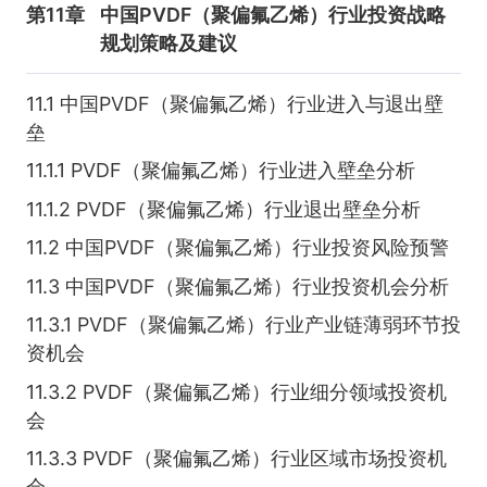
第11章
中国PVDF（聚偏氟乙烯）行业投资战略
规划策略及建议
11.1 中国PVDF（聚偏氟乙烯）行业进入与退出壁
垒
11.1.1 PVDF（聚偏氟乙烯）行业进入壁垒分析
11.1.2 PVDF（聚偏氟乙烯）行业退出壁垒分析
11.2 中国PVDF（聚偏氟乙烯）行业投资风险预警
11.3 中国PVDF（聚偏氟乙烯）行业投资机会分析
11.3.1 PVDF（聚偏氟乙烯）行业产业链薄弱环节投
资机会
11.3.2 PVDF（聚偏氟乙烯）行业细分领域投资机
会
11.3.3 PVDF（聚偏氟乙烯）行业区域市场投资机
会