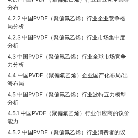
分布
4.2.2 中国PVDF（聚偏氟乙烯）行业企业竞争格
局分析
4.2.3 中国PVDF（聚偏氟乙烯）行业市场集中度
分析
4.3 中国PVDF（聚偏氟乙烯）行业全球市场竞争
力分析
4.4 中国PVDF（聚偏氟乙烯）企业国产化布局/出
海布局
4.5 中国PVDF（聚偏氟乙烯）行业波特五力模型
分析
4.5.1 中国PVDF（聚偏氟乙烯）行业供应商的议价
能力
4.5.2 中国PVDF（聚偏氟乙烯）行业消费者的议