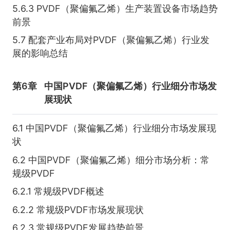
5.6.3 PVDF（聚偏氟乙烯）生产装置设备市场趋势
前景
5.7 配套产业布局对PVDF（聚偏氟乙烯）行业发
展的影响总结
第6章
中国PVDF（聚偏氟乙烯）行业细分市场发
展现状
6.1 中国PVDF（聚偏氟乙烯）行业细分市场发展现
状
6.2 中国PVDF（聚偏氟乙烯）细分市场分析：常
规级PVDF
6.2.1 常规级PVDF概述
6.2.2 常规级PVDF市场发展现状
6.2.3 常规级PVDF发展趋势前景