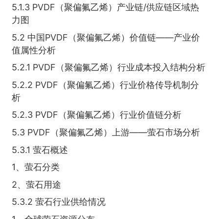
5.1.3 PVDF（聚偏氟乙烯）产业链/供应链区域热
力图
5.2 中国PVDF（聚偏氟乙烯）价值链——产业价
值属性分析
5.2.1 PVDF（聚偏氟乙烯）行业成本投入结构分析
5.2.2 PVDF（聚偏氟乙烯）行业价格传导机制分
析
5.2.3 PVDF（聚偏氟乙烯）行业价值链分析
5.3 PVDF（聚偏氟乙烯）上游——萤石市场分析
5.3.1 萤石概述
1、萤石分类
2、萤石用途
5.3.2 萤石行业供给情况