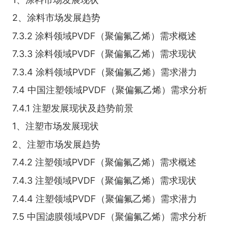
2、涂料市场发展趋势
7.3.2 涂料领域PVDF（聚偏氟乙烯）需求概述
7.3.3 涂料领域PVDF（聚偏氟乙烯）需求现状
7.3.4 涂料领域PVDF（聚偏氟乙烯）需求潜力
7.4 中国注塑领域PVDF（聚偏氟乙烯）需求分析
7.4.1 注塑发展现状及趋势前景
1、注塑市场发展现状
2、注塑市场发展趋势
7.4.2 注塑领域PVDF（聚偏氟乙烯）需求概述
7.4.3 注塑领域PVDF（聚偏氟乙烯）需求现状
7.4.4 注塑领域PVDF（聚偏氟乙烯）需求潜力
7.5 中国滤膜领域PVDF（聚偏氟乙烯）需求分析