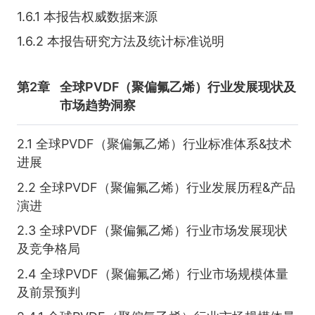
1.6.1 本报告权威数据来源
1.6.2 本报告研究方法及统计标准说明
第2章
全球PVDF（聚偏氟乙烯）行业发展现状及
市场趋势洞察
2.1 全球PVDF（聚偏氟乙烯）行业标准体系&技术
进展
2.2 全球PVDF（聚偏氟乙烯）行业发展历程&产品
演进
2.3 全球PVDF（聚偏氟乙烯）行业市场发展现状
及竞争格局
2.4 全球PVDF（聚偏氟乙烯）行业市场规模体量
及前景预判