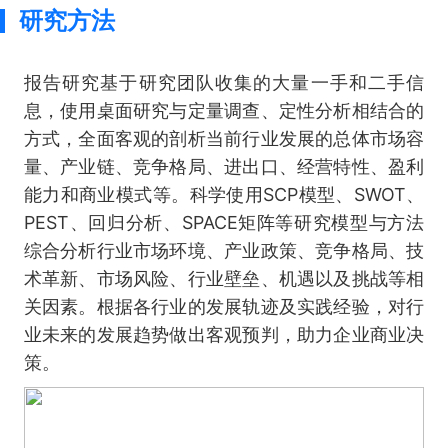
研究方法
报告研究基于研究团队收集的大量一手和二手信
息，使用桌面研究与定量调查、定性分析相结合的
方式，全面客观的剖析当前行业发展的总体市场容
量、产业链、竞争格局、进出口、经营特性、盈利
能力和商业模式等。科学使用SCP模型、SWOT、
PEST、回归分析、SPACE矩阵等研究模型与方法
综合分析行业市场环境、产业政策、竞争格局、技
术革新、市场风险、行业壁垒、机遇以及挑战等相
关因素。根据各行业的发展轨迹及实践经验，对行
业未来的发展趋势做出客观预判，助力企业商业决
策。