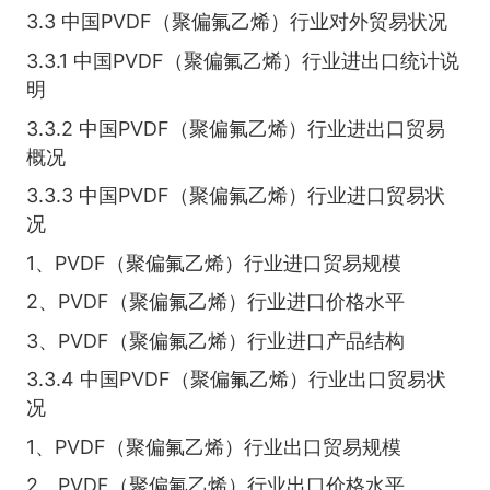
3.3 中国PVDF（聚偏氟乙烯）行业对外贸易状况
3.3.1 中国PVDF（聚偏氟乙烯）行业进出口统计说
明
3.3.2 中国PVDF（聚偏氟乙烯）行业进出口贸易
概况
3.3.3 中国PVDF（聚偏氟乙烯）行业进口贸易状
况
1、PVDF（聚偏氟乙烯）行业进口贸易规模
2、PVDF（聚偏氟乙烯）行业进口价格水平
3、PVDF（聚偏氟乙烯）行业进口产品结构
3.3.4 中国PVDF（聚偏氟乙烯）行业出口贸易状
况
1、PVDF（聚偏氟乙烯）行业出口贸易规模
2、PVDF（聚偏氟乙烯）行业出口价格水平