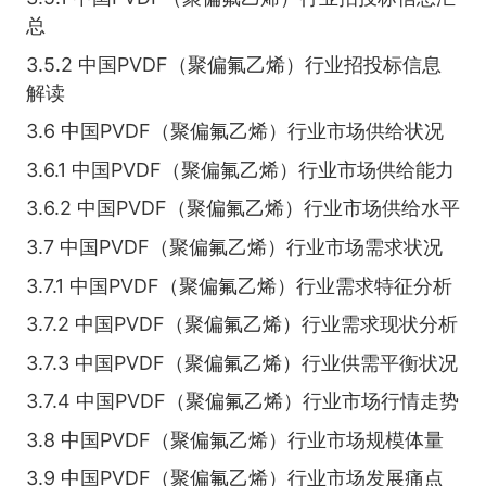
总
3.5.2 中国PVDF（聚偏氟乙烯）行业招投标信息
解读
3.6 中国PVDF（聚偏氟乙烯）行业市场供给状况
3.6.1 中国PVDF（聚偏氟乙烯）行业市场供给能力
3.6.2 中国PVDF（聚偏氟乙烯）行业市场供给水平
3.7 中国PVDF（聚偏氟乙烯）行业市场需求状况
3.7.1 中国PVDF（聚偏氟乙烯）行业需求特征分析
3.7.2 中国PVDF（聚偏氟乙烯）行业需求现状分析
3.7.3 中国PVDF（聚偏氟乙烯）行业供需平衡状况
3.7.4 中国PVDF（聚偏氟乙烯）行业市场行情走势
3.8 中国PVDF（聚偏氟乙烯）行业市场规模体量
3.9 中国PVDF（聚偏氟乙烯）行业市场发展痛点