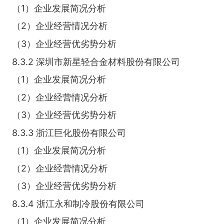
（1）企业发展简况分析
（2）企业经营情况分析
（3）企业经营优劣势分析
8.3.2 深圳市新星轻合金材料股份有限公司
（1）企业发展简况分析
（2）企业经营情况分析
（3）企业经营优劣势分析
8.3.3 浙江巨化股份有限公司
（1）企业发展简况分析
（2）企业经营情况分析
（3）企业经营优劣势分析
8.3.4 浙江永和制冷股份有限公司
（1）企业发展简况分析