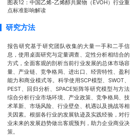
图表12：中国乙烯-乙烯醇共聚物（EVOH）行业重
点标准影响解读
研究方法
报告研究基于研究团队收集的大量一手和二手信
息，使用桌面研究与定量调查、定性分析相结合的
方式，全面客观的剖析当前行业发展的总体市场容
量、产业链、竞争格局、进出口、经营特性、盈利
能力和商业模式等。科学使用SCP模型、SWOT、
PEST、回归分析、SPACE矩阵等研究模型与方法
综合分析行业市场环境、产业政策、竞争格局、技
术革新、市场风险、行业壁垒、机遇以及挑战等相
关因素。根据各行业的发展轨迹及实践经验，对行
业未来的发展趋势做出客观预判，助力企业商业决
策。