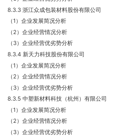
8.3.3 浙江众成包装材料股份有限公司
（1）企业发展简况分析
（2）企业经营情况分析
（3）企业经营优劣势分析
8.3.4 新天力科技股份有限公司
（1）企业发展简况分析
（2）企业经营情况分析
（3）企业经营优劣势分析
8.3.5 中塑新材料科技（杭州）有限公司
（1）企业发展简况分析
（2）企业经营情况分析
（3）企业经营优劣势分析