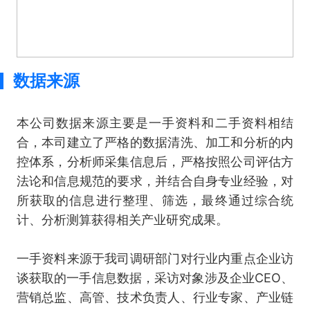
数据来源
本公司数据来源主要是一手资料和二手资料相结
合，本司建立了严格的数据清洗、加工和分析的内
控体系，分析师采集信息后，严格按照公司评估方
法论和信息规范的要求，并结合自身专业经验，对
所获取的信息进行整理、筛选，最终通过综合统
计、分析测算获得相关产业研究成果。
一手资料来源于我司调研部门对行业内重点企业访
谈获取的一手信息数据，采访对象涉及企业CEO、
营销总监、高管、技术负责人、行业专家、产业链