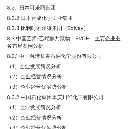
8.2.1 日本可乐丽集团
8.2.2 日本合成化学工业集团
8.2.3 比利时索尔维集团（Solvay）
8.3 中国乙烯-乙烯醇共聚物（EVOH）主要企业业
务布局案例分析
8.3.1 中国台湾长春石油化学股份有限公司
（1）企业发展简况分析
（2）企业经营情况分析
（3）企业经营优劣势分析
8.3.2 中国石化集团重庆川维化工有限公司
（1）企业发展简况分析
（2）企业经营情况分析
（3）企业经营优劣势分析