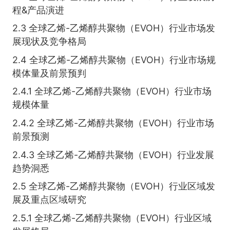
程&产品演进
2.3 全球乙烯-乙烯醇共聚物（EVOH）行业市场发
展现状及竞争格局
2.4 全球乙烯-乙烯醇共聚物（EVOH）行业市场规
模体量及前景预判
2.4.1 全球乙烯-乙烯醇共聚物（EVOH）行业市场
规模体量
2.4.2 全球乙烯-乙烯醇共聚物（EVOH）行业市场
前景预测
2.4.3 全球乙烯-乙烯醇共聚物（EVOH）行业发展
趋势洞悉
2.5 全球乙烯-乙烯醇共聚物（EVOH）行业区域发
展及重点区域研究
2.5.1 全球乙烯-乙烯醇共聚物（EVOH）行业区域