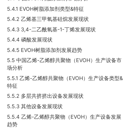
5.4.1 EVOH树脂添加剂类型&特征
5.4.2 乙烯基三甲氧基硅烷发展现状
5.4.3 3,4-二乙酰氧基-1-丁烯发展现状
5.4.4 磷酸发展现状
5.4.5 EVOH树脂添加剂发展趋势
5.5 中国乙烯-乙烯醇共聚物（EVOH）生产设备市
场分析
5.5.1 乙烯-乙烯醇共聚物（EVOH）生产设备类型&
特征
5.5.2 多层共挤挤出设备发展现状
5.5.3 其他设备发展现状
5.5.4 乙烯-乙烯醇共聚物（EVOH）生产设备发展
趋势