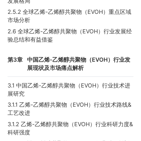
发展格局
2.5.2 全球乙烯-乙烯醇共聚物（EVOH）重点区域
市场分析
2.6 全球乙烯-乙烯醇共聚物（EVOH）行业发展经
验总结和有益借鉴
第3章
中国乙烯-乙烯醇共聚物（EVOH）行业发
展现状及市场痛点解析
3.1 中国乙烯-乙烯醇共聚物（EVOH）行业技术进
展研究
3.1.1 乙烯-乙烯醇共聚物（EVOH）行业技术路线&
工艺改进
3.1.2 乙烯-乙烯醇共聚物（EVOH）行业科研力度&
科研强度