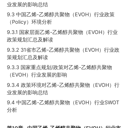
业发展的影响总结
9.3 中国乙烯-乙烯醇共聚物（EVOH）行业政策
（Policy）环境分析
9.3.1 国家层面乙烯-乙烯醇共聚物（EVOH）行业
政策规划汇总及解读
9.3.2 31省市乙烯-乙烯醇共聚物（EVOH）行业政
策规划汇总及解读
9.3.3 国家重点规划/政策对乙烯-乙烯醇共聚物
（EVOH）行业发展的影响
9.3.4 政策环境对乙烯-乙烯醇共聚物（EVOH）行
业发展的影响总结
9.4 中国乙烯-乙烯醇共聚物（EVOH）行业SWOT
分析