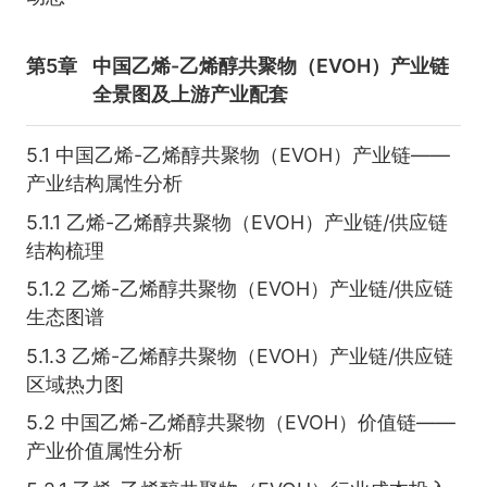
第5章
中国乙烯-乙烯醇共聚物（EVOH）产业链
全景图及上游产业配套
5.1 中国乙烯-乙烯醇共聚物（EVOH）产业链——
产业结构属性分析
5.1.1 乙烯-乙烯醇共聚物（EVOH）产业链/供应链
结构梳理
5.1.2 乙烯-乙烯醇共聚物（EVOH）产业链/供应链
生态图谱
5.1.3 乙烯-乙烯醇共聚物（EVOH）产业链/供应链
区域热力图
5.2 中国乙烯-乙烯醇共聚物（EVOH）价值链——
产业价值属性分析