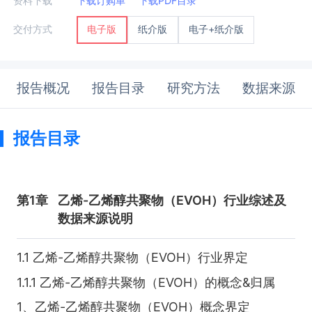
资料下载
下载订购单
下载PDF目录
纸介版
电子+纸介版
交付方式
电子版
报告概况
报告目录
研究方法
数据来源
报告目录
第1章
乙烯-乙烯醇共聚物（EVOH）行业综述及
数据来源说明
1.1 乙烯-乙烯醇共聚物（EVOH）行业界定
1.1.1 乙烯-乙烯醇共聚物（EVOH）的概念&归属
1、乙烯-乙烯醇共聚物（EVOH）概念界定