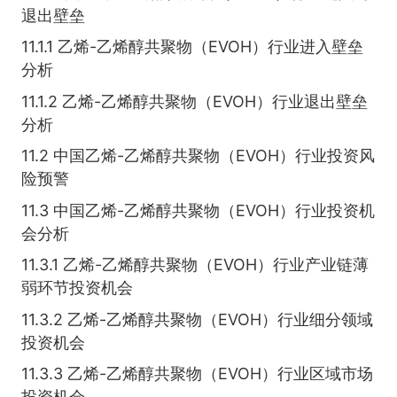
退出壁垒
11.1.1 乙烯-乙烯醇共聚物（EVOH）行业进入壁垒
分析
11.1.2 乙烯-乙烯醇共聚物（EVOH）行业退出壁垒
分析
11.2 中国乙烯-乙烯醇共聚物（EVOH）行业投资风
险预警
11.3 中国乙烯-乙烯醇共聚物（EVOH）行业投资机
会分析
11.3.1 乙烯-乙烯醇共聚物（EVOH）行业产业链薄
弱环节投资机会
11.3.2 乙烯-乙烯醇共聚物（EVOH）行业细分领域
投资机会
11.3.3 乙烯-乙烯醇共聚物（EVOH）行业区域市场
投资机会