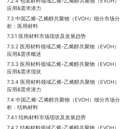
7.2.4 包装材料领域乙烯-乙烯醇共聚物（EVOH）
应用&需求潜力
7.3 中国乙烯-乙烯醇共聚物（EVOH）细分市场分
析：医用材料
7.3.1 医用材料市场现状及发展趋势
7.3.2 医用材料领域乙烯-乙烯醇共聚物（EVOH）
应用&需求概述
7.3.3 医用材料领域乙烯-乙烯醇共聚物（EVOH）
应用&需求现状
7.3.4 医用材料领域乙烯-乙烯醇共聚物（EVOH）
应用&需求潜力
7.4 中国乙烯-乙烯醇共聚物（EVOH）细分市场分
析：结构材料
7.4.1 结构材料市场现状及发展趋势
7.4.2 结构材料领域乙烯-乙烯醇共聚物（EVOH）