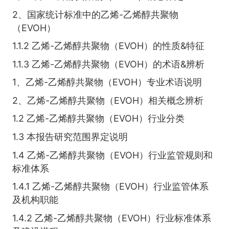
2、国家统计标准中的乙烯-乙烯醇共聚物
（EVOH）
1.1.2 乙烯-乙烯醇共聚物（EVOH）的性质&特征
1.1.3 乙烯-乙烯醇共聚物（EVOH）的术语&辨析
1、乙烯-乙烯醇共聚物（EVOH）专业术语说明
2、乙烯-乙烯醇共聚物（EVOH）相关概念辨析
1.2 乙烯-乙烯醇共聚物（EVOH）行业分类
1.3 本报告研究范围界定说明
1.4 乙烯-乙烯醇共聚物（EVOH）行业监管规则和
标准体系
1.4.1 乙烯-乙烯醇共聚物（EVOH）行业监管体系
及机构职能
1.4.2 乙烯-乙烯醇共聚物（EVOH）行业标准体系