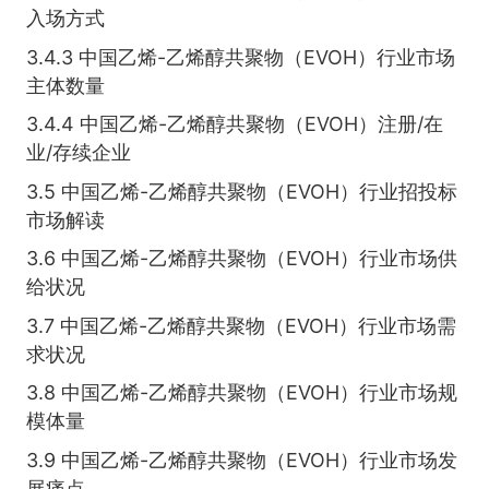
入场方式
3.4.3 中国乙烯-乙烯醇共聚物（EVOH）行业市场
主体数量
3.4.4 中国乙烯-乙烯醇共聚物（EVOH）注册/在
业/存续企业
3.5 中国乙烯-乙烯醇共聚物（EVOH）行业招投标
市场解读
3.6 中国乙烯-乙烯醇共聚物（EVOH）行业市场供
给状况
3.7 中国乙烯-乙烯醇共聚物（EVOH）行业市场需
求状况
3.8 中国乙烯-乙烯醇共聚物（EVOH）行业市场规
模体量
3.9 中国乙烯-乙烯醇共聚物（EVOH）行业市场发
展痛点