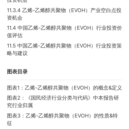
11.3.4 乙烯-乙烯醇共聚物（EVOH）产业空白点投
资机会
11.4 中国乙烯-乙烯醇共聚物（EVOH）行业投资价
值评估
11.5 中国乙烯-乙烯醇共聚物（EVOH）行业投资策
略与建议
图表目录
图表1：乙烯-乙烯醇共聚物（EVOH）的概念&定义
图表2：《国民经济行业分类与代码》中本报告研
究行业归属
图表3：乙烯-乙烯醇共聚物（EVOH）的性质&特
征