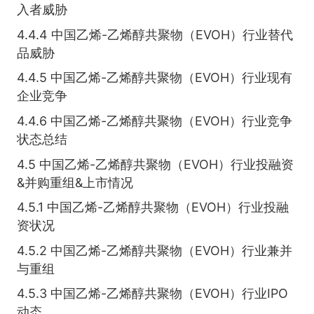
入者威胁
4.4.4 中国乙烯-乙烯醇共聚物（EVOH）行业替代
品威胁
4.4.5 中国乙烯-乙烯醇共聚物（EVOH）行业现有
企业竞争
4.4.6 中国乙烯-乙烯醇共聚物（EVOH）行业竞争
状态总结
4.5 中国乙烯-乙烯醇共聚物（EVOH）行业投融资
&并购重组&上市情况
4.5.1 中国乙烯-乙烯醇共聚物（EVOH）行业投融
资状况
4.5.2 中国乙烯-乙烯醇共聚物（EVOH）行业兼并
与重组
4.5.3 中国乙烯-乙烯醇共聚物（EVOH）行业IPO
动态