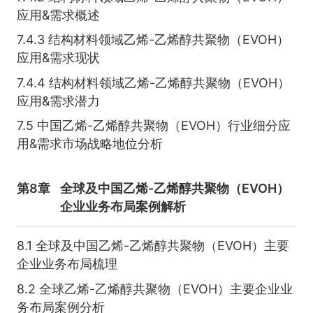
应用&需求概述
7.4.3 结构材料领域乙烯-乙烯醇共聚物（EVOH）
应用&需求现状
7.4.4 结构材料领域乙烯-乙烯醇共聚物（EVOH）
应用&需求潜力
7.5 中国乙烯-乙烯醇共聚物（EVOH）行业细分应
用&需求市场战略地位分析
第8章
全球及中国乙烯-乙烯醇共聚物（EVOH）
企业业务布局案例解析
8.1 全球及中国乙烯-乙烯醇共聚物（EVOH）主要
企业业务布局梳理
8.2 全球乙烯-乙烯醇共聚物（EVOH）主要企业业
务布局案例分析