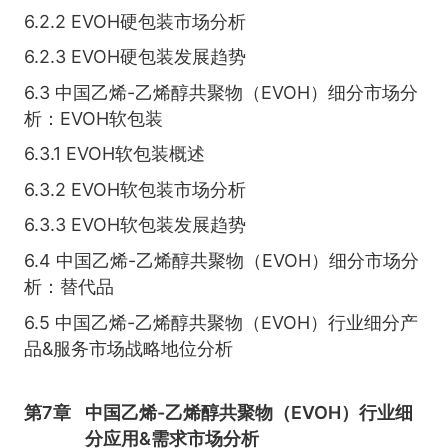
6.2.2 EVOH硬包装市场分析
6.2.3 EVOH硬包装发展趋势
6.3 中国乙烯-乙烯醇共聚物（EVOH）细分市场分
析：EVOH软包装
6.3.1 EVOH软包装概述
6.3.2 EVOH软包装市场分析
6.3.3 EVOH软包装发展趋势
6.4 中国乙烯-乙烯醇共聚物（EVOH）细分市场分
析：替代品
6.5 中国乙烯-乙烯醇共聚物（EVOH）行业细分产
品&服务市场战略地位分析
第7章
中国乙烯-乙烯醇共聚物（EVOH）行业细
分应用&需求市场分析