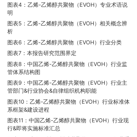
图表4：乙烯-乙烯醇共聚物（EVOH）专业术语说
明
图表5：乙烯-乙烯醇共聚物（EVOH）相关概念辨
析
图表6：乙烯-乙烯醇共聚物（EVOH）行业分类
图表7：本报告研究范围界定
图表8：中国乙烯-乙烯醇共聚物（EVOH）行业监
管体系结构图
图表9：中国乙烯-乙烯醇共聚物（EVOH）行业主
管部门&行业协会&自律组织机构职能
图表10：乙烯-乙烯醇共聚物（EVOH）行业标准体
系框架&建设进程
图表11：中国乙烯-乙烯醇共聚物（EVOH）行业现
行&即将实施标准汇总