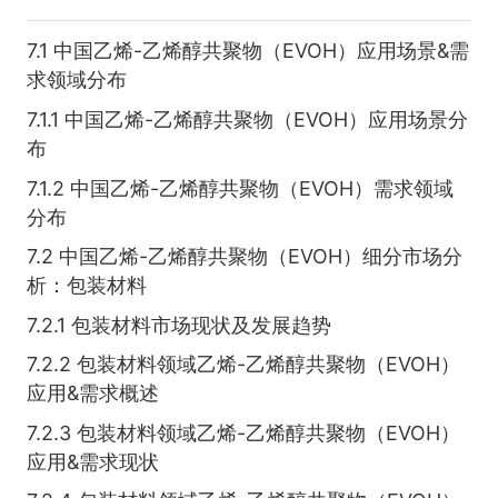
7.1 中国乙烯-乙烯醇共聚物（EVOH）应用场景&需
求领域分布
7.1.1 中国乙烯-乙烯醇共聚物（EVOH）应用场景分
布
7.1.2 中国乙烯-乙烯醇共聚物（EVOH）需求领域
分布
7.2 中国乙烯-乙烯醇共聚物（EVOH）细分市场分
析：包装材料
7.2.1 包装材料市场现状及发展趋势
7.2.2 包装材料领域乙烯-乙烯醇共聚物（EVOH）
应用&需求概述
7.2.3 包装材料领域乙烯-乙烯醇共聚物（EVOH）
应用&需求现状