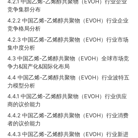
4.2.1 中国乙烯-乙烯醇共聚物（EVOH）行业企业
竞争集群分布
4.2.2 中国乙烯-乙烯醇共聚物（EVOH）行业企业
竞争格局分析
4.2.3 中国乙烯-乙烯醇共聚物（EVOH）行业市场
集中度分析
4.3 中国乙烯-乙烯醇共聚物（EVOH）全球市场竞
争力&国产化&国际化布局
4.4 中国乙烯-乙烯醇共聚物（EVOH）行业波特五
力模型分析
4.4.1 中国乙烯-乙烯醇共聚物（EVOH）行业供应
商的议价能力
4.4.2 中国乙烯-乙烯醇共聚物（EVOH）行业消费
者的议价能力
4.4.3 中国乙烯-乙烯醇共聚物（EVOH）行业新进