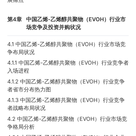
第4章
中国乙烯-乙烯醇共聚物（EVOH）行业市
场竞争及投资并购状况
4.1 中国乙烯-乙烯醇共聚物（EVOH）行业市场竞
争布局状况
4.1.1 中国乙烯-乙烯醇共聚物（EVOH）行业竞争者
入场进程
4.1.2 中国乙烯-乙烯醇共聚物（EVOH）行业竞争
者省市分布热力图
4.1.3 中国乙烯-乙烯醇共聚物（EVOH）行业竞争
者战略布局状况
4.2 中国乙烯-乙烯醇共聚物（EVOH）行业市场竞
争格局分析