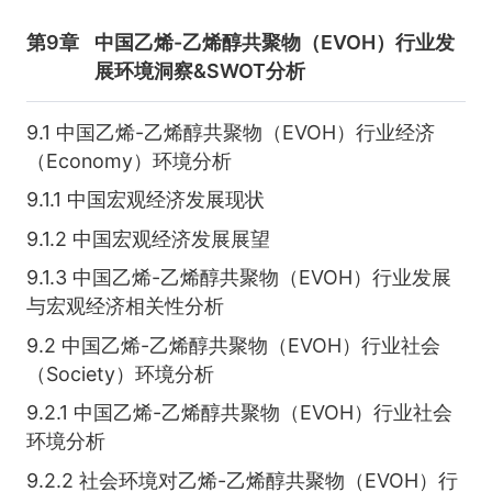
第9章
中国乙烯-乙烯醇共聚物（EVOH）行业发
展环境洞察&SWOT分析
9.1 中国乙烯-乙烯醇共聚物（EVOH）行业经济
（Economy）环境分析
9.1.1 中国宏观经济发展现状
9.1.2 中国宏观经济发展展望
9.1.3 中国乙烯-乙烯醇共聚物（EVOH）行业发展
与宏观经济相关性分析
9.2 中国乙烯-乙烯醇共聚物（EVOH）行业社会
（Society）环境分析
9.2.1 中国乙烯-乙烯醇共聚物（EVOH）行业社会
环境分析
9.2.2 社会环境对乙烯-乙烯醇共聚物（EVOH）行