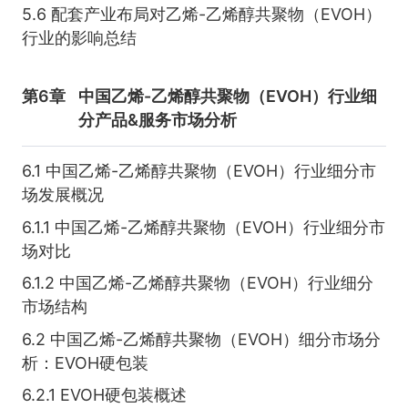
5.6 配套产业布局对乙烯-乙烯醇共聚物（EVOH）
行业的影响总结
第6章
中国乙烯-乙烯醇共聚物（EVOH）行业细
分产品&服务市场分析
6.1 中国乙烯-乙烯醇共聚物（EVOH）行业细分市
场发展概况
6.1.1 中国乙烯-乙烯醇共聚物（EVOH）行业细分市
场对比
6.1.2 中国乙烯-乙烯醇共聚物（EVOH）行业细分
市场结构
6.2 中国乙烯-乙烯醇共聚物（EVOH）细分市场分
析：EVOH硬包装
6.2.1 EVOH硬包装概述