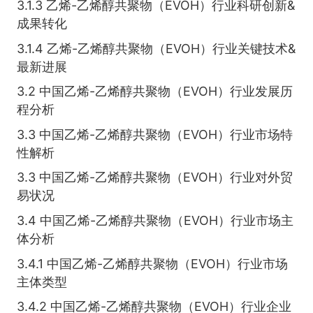
3.1.3 乙烯-乙烯醇共聚物（EVOH）行业科研创新&
成果转化
3.1.4 乙烯-乙烯醇共聚物（EVOH）行业关键技术&
最新进展
3.2 中国乙烯-乙烯醇共聚物（EVOH）行业发展历
程分析
3.3 中国乙烯-乙烯醇共聚物（EVOH）行业市场特
性解析
3.3 中国乙烯-乙烯醇共聚物（EVOH）行业对外贸
易状况
3.4 中国乙烯-乙烯醇共聚物（EVOH）行业市场主
体分析
3.4.1 中国乙烯-乙烯醇共聚物（EVOH）行业市场
主体类型
3.4.2 中国乙烯-乙烯醇共聚物（EVOH）行业企业