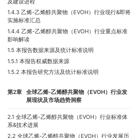
及建设进程
1.4.3 乙烯-乙烯醇共聚物（EVOH）行业现行&即将
实施标准汇总
1.4.4 乙烯-乙烯醇共聚物（EVOH）行业重点标准
影响解读
1.5 本报告数据来源及统计标准说明
1.5.1 本报告权威数据来源
1.5.2 本报告研究方法及统计标准说明
第2章
全球乙烯-乙烯醇共聚物（EVOH）行业发
展现状及市场趋势洞察
2.1 全球乙烯-乙烯醇共聚物（EVOH）行业标准体
系&技术进展
2.2 全球乙烯-乙烯醇共聚物（EVOH）行业发展历