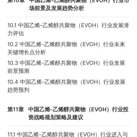
第10章
中国乙烯-乙烯醇共聚物（EVOH）行业市
场前景及发展趋势分析
10.1 中国乙烯-乙烯醇共聚物（EVOH）行业发展潜
力评估
10.2 中国乙烯-乙烯醇共聚物（EVOH）行业未来
关键增长点分析
10.3 中国乙烯-乙烯醇共聚物（EVOH）行业发展
前景预测
10.4 中国乙烯-乙烯醇共聚物（EVOH）行业发展
趋势预判
第11章
中国乙烯-乙烯醇共聚物（EVOH）行业投
资战略规划策略及建议
11.1 中国乙烯-乙烯醇共聚物（EVOH）行业进入与