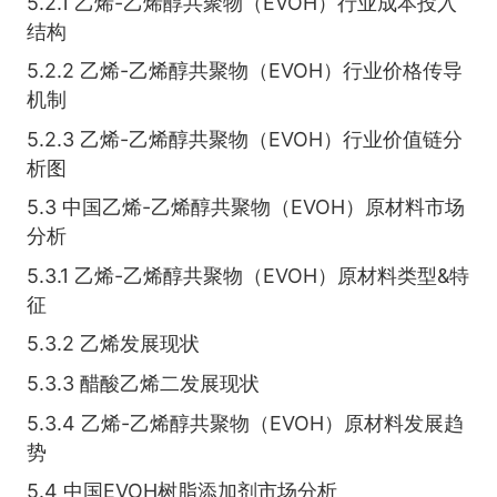
5.2.1 乙烯-乙烯醇共聚物（EVOH）行业成本投入
结构
5.2.2 乙烯-乙烯醇共聚物（EVOH）行业价格传导
机制
5.2.3 乙烯-乙烯醇共聚物（EVOH）行业价值链分
析图
5.3 中国乙烯-乙烯醇共聚物（EVOH）原材料市场
分析
5.3.1 乙烯-乙烯醇共聚物（EVOH）原材料类型&特
征
5.3.2 乙烯发展现状
5.3.3 醋酸乙烯二发展现状
5.3.4 乙烯-乙烯醇共聚物（EVOH）原材料发展趋
势
5.4 中国EVOH树脂添加剂市场分析