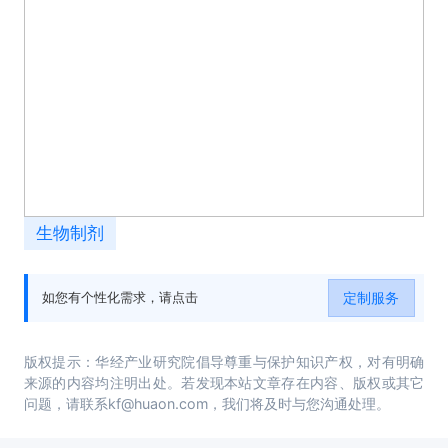
生物制剂
定制服务
如您有个性化需求，请点击
版权提示：华经产业研究院倡导尊重与保护知识产权，对有明确
来源的内容均注明出处。若发现本站文章存在内容、版权或其它
问题，请联系kf@huaon.com，我们将及时与您沟通处理。