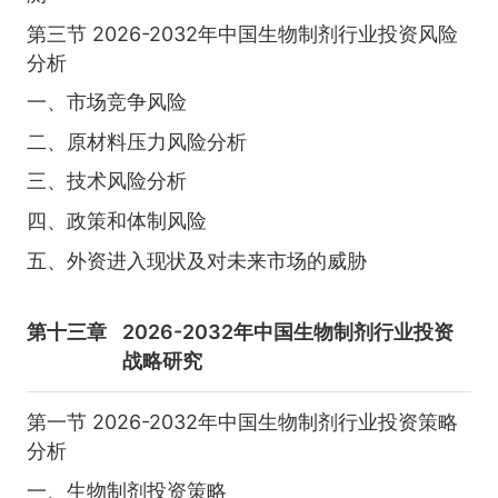
第三节 2026-2032年中国生物制剂行业投资风险
分析
一、市场竞争风险
二、原材料压力风险分析
三、技术风险分析
四、政策和体制风险
五、外资进入现状及对未来市场的威胁
第十三章
2026-2032年中国生物制剂行业投资
战略研究
第一节 2026-2032年中国生物制剂行业投资策略
分析
一、生物制剂投资策略