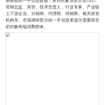
谈获取的一手信息数据，采访对象涉及企业CEO、
营销总监、高管、技术负责人、行业专家、产业链
上下游企业、分销商、代理商、经销商、相关投资
机构等。市场调研部分的一手信息来源为需要研究
的对象终端消费群体。