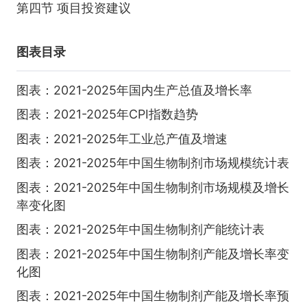
第四节 项目投资建议
图表目录
图表：2021-2025年国内生产总值及增长率
图表：2021-2025年CPI指数趋势
图表：2021-2025年工业总产值及增速
图表：2021-2025年中国生物制剂市场规模统计表
图表：2021-2025年中国生物制剂市场规模及增长
率变化图
图表：2021-2025年中国生物制剂产能统计表
图表：2021-2025年中国生物制剂产能及增长率变
化图
图表：2021-2025年中国生物制剂产能及增长率预