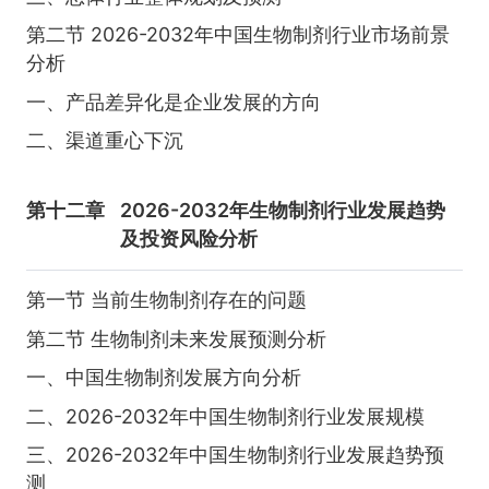
第二节 2026-2032年中国生物制剂行业市场前景
分析
一、产品差异化是企业发展的方向
二、渠道重心下沉
第十二章
2026-2032年生物制剂行业发展趋势
及投资风险分析
第一节 当前生物制剂存在的问题
第二节 生物制剂未来发展预测分析
一、中国生物制剂发展方向分析
二、2026-2032年中国生物制剂行业发展规模
三、2026-2032年中国生物制剂行业发展趋势预
测