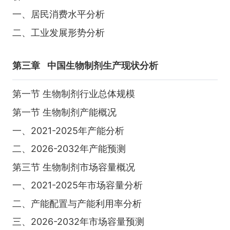
一、居民消费水平分析
二、工业发展形势分析
第三章
中国生物制剂生产现状分析
第一节 生物制剂行业总体规模
第一节 生物制剂产能概况
一、2021-2025年产能分析
二、2026-2032年产能预测
第三节 生物制剂市场容量概况
一、2021-2025年市场容量分析
二、产能配置与产能利用率分析
三、2026-2032年市场容量预测