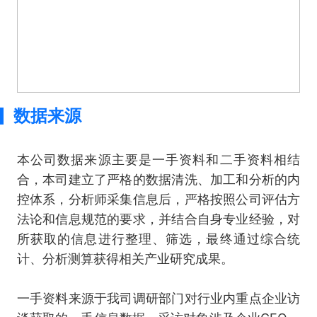
数据来源
本公司数据来源主要是一手资料和二手资料相结
合，本司建立了严格的数据清洗、加工和分析的内
控体系，分析师采集信息后，严格按照公司评估方
法论和信息规范的要求，并结合自身专业经验，对
所获取的信息进行整理、筛选，最终通过综合统
计、分析测算获得相关产业研究成果。
一手资料来源于我司调研部门对行业内重点企业访