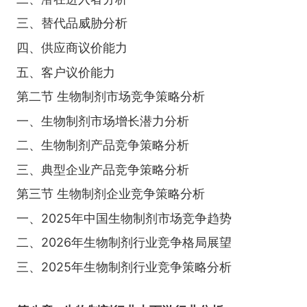
三、替代品威胁分析
四、供应商议价能力
五、客户议价能力
第二节 生物制剂市场竞争策略分析
一、生物制剂市场增长潜力分析
二、生物制剂产品竞争策略分析
三、典型企业产品竞争策略分析
第三节 生物制剂企业竞争策略分析
一、2025年中国生物制剂市场竞争趋势
二、2026年生物制剂行业竞争格局展望
三、2025年生物制剂行业竞争策略分析