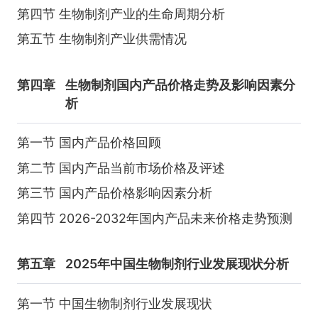
第四节 生物制剂产业的生命周期分析
第五节 生物制剂产业供需情况
第四章
生物制剂国内产品价格走势及影响因素分
析
第一节 国内产品价格回顾
第二节 国内产品当前市场价格及评述
第三节 国内产品价格影响因素分析
第四节 2026-2032年国内产品未来价格走势预测
第五章
2025年中国生物制剂行业发展现状分析
第一节 中国生物制剂行业发展现状