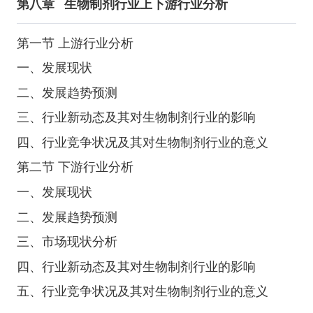
第八章
生物制剂行业上下游行业分析
第一节 上游行业分析
一、发展现状
二、发展趋势预测
三、行业新动态及其对生物制剂行业的影响
四、行业竞争状况及其对生物制剂行业的意义
第二节 下游行业分析
一、发展现状
二、发展趋势预测
三、市场现状分析
四、行业新动态及其对生物制剂行业的影响
五、行业竞争状况及其对生物制剂行业的意义