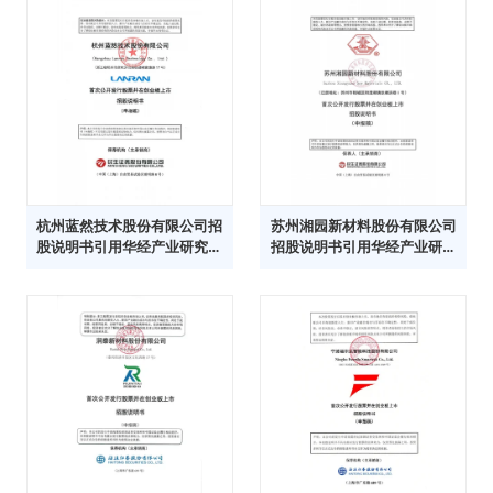
杭州蓝然技术股份有限公司招
苏州湘园新材料股份有限公司
股说明书引用华经产业研究院
招股说明书引用华经产业研究
数据
院数据