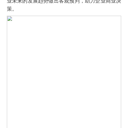
业未来的发展趋势做出客观预判，助力企业商业决
策。