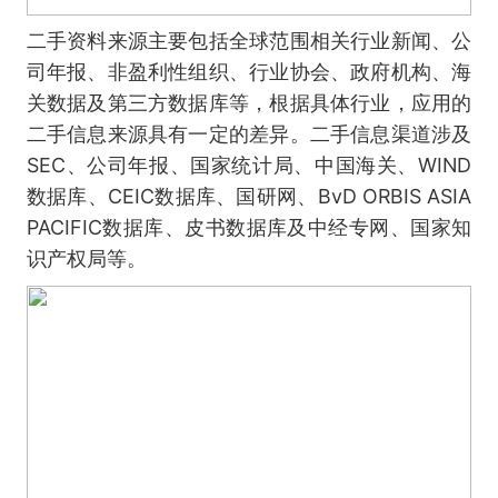
二手资料来源主要包括全球范围相关行业新闻、公
司年报、非盈利性组织、行业协会、政府机构、海
关数据及第三方数据库等，根据具体行业，应用的
二手信息来源具有一定的差异。二手信息渠道涉及
SEC、公司年报、国家统计局、中国海关、WIND
数据库、CEIC数据库、国研网、BvD ORBIS ASIA
PACIFIC数据库、皮书数据库及中经专网、国家知
识产权局等。