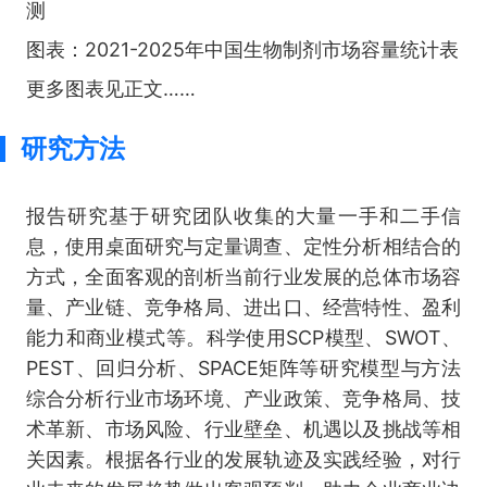
测
图表：2021-2025年中国生物制剂市场容量统计表
更多图表见正文……
研究方法
报告研究基于研究团队收集的大量一手和二手信
息，使用桌面研究与定量调查、定性分析相结合的
方式，全面客观的剖析当前行业发展的总体市场容
量、产业链、竞争格局、进出口、经营特性、盈利
能力和商业模式等。科学使用SCP模型、SWOT、
PEST、回归分析、SPACE矩阵等研究模型与方法
综合分析行业市场环境、产业政策、竞争格局、技
术革新、市场风险、行业壁垒、机遇以及挑战等相
关因素。根据各行业的发展轨迹及实践经验，对行