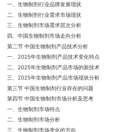
一、生物制剂行业品牌发展现状
二、生物制剂行业需求市场现状
三、生物制剂市场需求层次分析
四、中国生物制剂市场走向分析
第二节 中国生物制剂产品技术分析
一、2025年生物制剂产品技术变化特点
二、2025年生物制剂产品市场的新技术
三、2025年生物制剂产品市场现状分析
第三节 中国生物制剂行业存在的问题
第四节 中国生物制剂市场分析及思考
一、生物制剂市场特点
二、生物制剂市场分析
三、生物制剂市场变化的方向