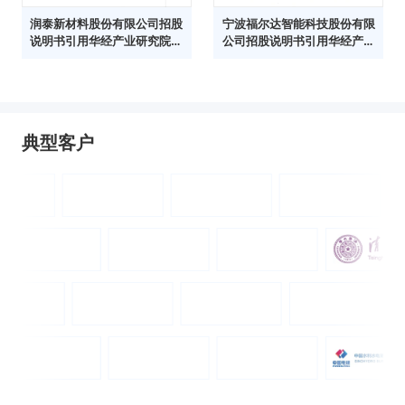
润泰新材料股份有限公司招股
宁波福尔达智能科技股份有限
说明书引用华经产业研究院数
公司招股说明书引用华经产业
据
研究院数据
典型客户