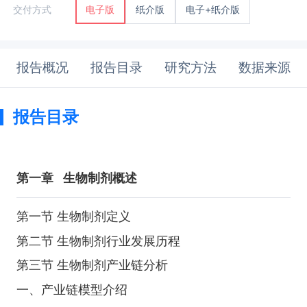
纸介版
电子+纸介版
交付方式
电子版
报告概况
报告目录
研究方法
数据来源
报告目录
第一章
生物制剂概述
第一节 生物制剂定义
第二节 生物制剂行业发展历程
第三节 生物制剂产业链分析
一、产业链模型介绍