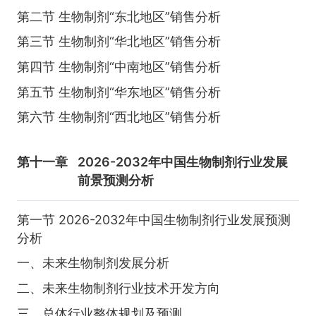
第二节 生物制剂“东北地区”销售分析
第三节 生物制剂“华北地区”销售分析
第四节 生物制剂“中南地区”销售分析
第五节 生物制剂“华东地区”销售分析
第六节 生物制剂“西北地区”销售分析
第十一章
2026-2032年中国生物制剂行业发展
前景预测分析
第一节 2026-2032年中国生物制剂行业发展预测
分析
一、未来生物制剂发展分析
二、未来生物制剂行业技术开发方向
三、总体行业整体规划及预测