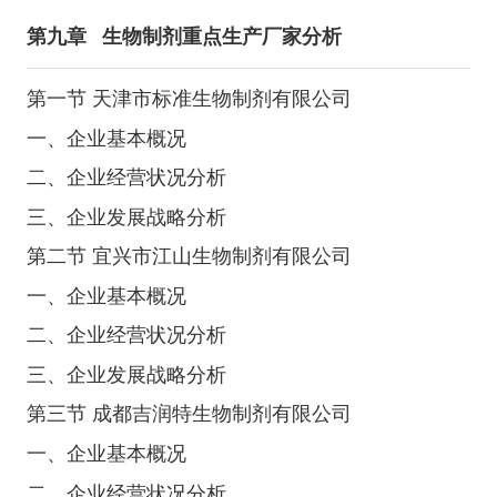
第九章
生物制剂重点生产厂家分析
第一节 天津市标准生物制剂有限公司
一、企业基本概况
二、企业经营状况分析
三、企业发展战略分析
第二节 宜兴市江山生物制剂有限公司
一、企业基本概况
二、企业经营状况分析
三、企业发展战略分析
第三节 成都吉润特生物制剂有限公司
一、企业基本概况
二、企业经营状况分析