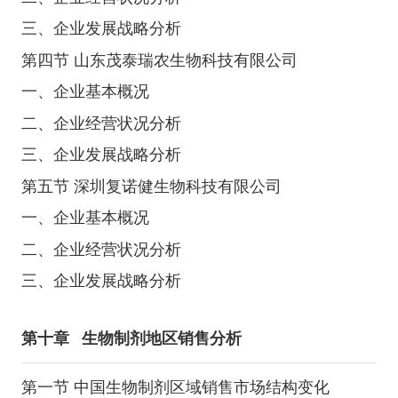
三、企业发展战略分析
第四节 山东茂泰瑞农生物科技有限公司
一、企业基本概况
二、企业经营状况分析
三、企业发展战略分析
第五节 深圳复诺健生物科技有限公司
一、企业基本概况
二、企业经营状况分析
三、企业发展战略分析
第十章
生物制剂地区销售分析
第一节 中国生物制剂区域销售市场结构变化