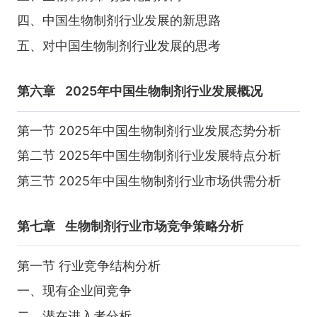
四、中国生物制剂行业发展的新思路
五、对中国生物制剂行业发展的思考
第六章
2025年中国生物制剂行业发展概况
第一节 2025年中国生物制剂行业发展态势分析
第二节 2025年中国生物制剂行业发展特点分析
第三节 2025年中国生物制剂行业市场供需分析
第七章
生物制剂行业市场竞争策略分析
第一节 行业竞争结构分析
一、现有企业间竞争
二、潜在进入者分析