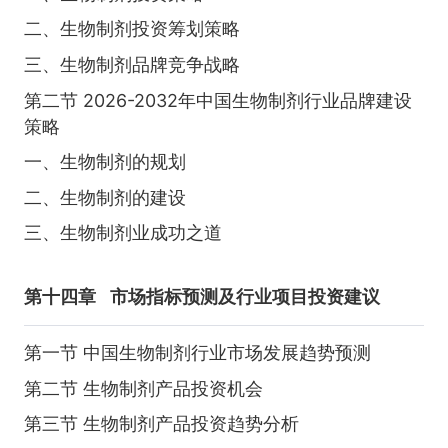
二、生物制剂投资筹划策略
三、生物制剂品牌竞争战略
第二节 2026-2032年中国生物制剂行业品牌建设
策略
一、生物制剂的规划
二、生物制剂的建设
三、生物制剂业成功之道
第十四章
市场指标预测及行业项目投资建议
第一节 中国生物制剂行业市场发展趋势预测
第二节 生物制剂产品投资机会
第三节 生物制剂产品投资趋势分析