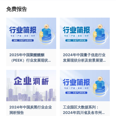
免费报告
2025年中国聚醚醚酮
2024年中国量子信息行业
（PEEK）行业发展现状及
发展现状分析及前景展望报
前景展望报告
告
2024年中国炭黑行业企业
工业园区大数据系列：
洞析报告
2024年四川省及各市州工