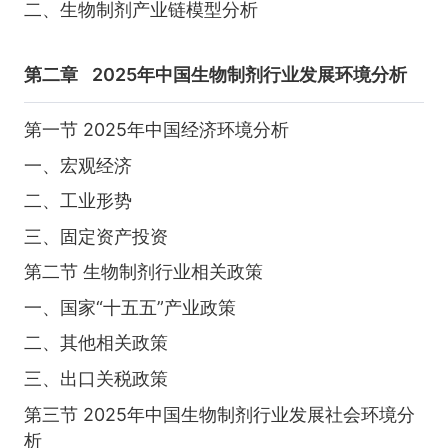
二、生物制剂产业链模型分析
第二章
2025年中国生物制剂行业发展环境分析
第一节 2025年中国经济环境分析
一、宏观经济
二、工业形势
三、固定资产投资
第二节 生物制剂行业相关政策
一、国家“十五五”产业政策
二、其他相关政策
三、出口关税政策
第三节 2025年中国生物制剂行业发展社会环境分
析