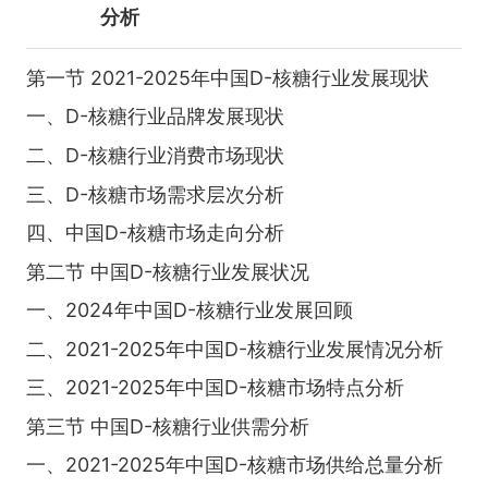
分析
第一节 2021-2025年中国D-核糖行业发展现状
一、D-核糖行业品牌发展现状
二、D-核糖行业消费市场现状
三、D-核糖市场需求层次分析
四、中国D-核糖市场走向分析
第二节 中国D-核糖行业发展状况
一、2024年中国D-核糖行业发展回顾
二、2021-2025年中国D-核糖行业发展情况分析
三、2021-2025年中国D-核糖市场特点分析
第三节 中国D-核糖行业供需分析
一、2021-2025年中国D-核糖市场供给总量分析