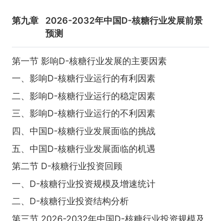
第九章
2026-2032年中国D-核糖行业发展前景
预测
第一节 影响D-核糖行业发展的主要因素
一、影响D-核糖行业运行的有利因素
二、影响D-核糖行业运行的稳定因素
三、影响D-核糖行业运行的不利因素
四、中国D-核糖行业发展面临的挑战
五、中国D-核糖行业发展面临的机遇
第二节 D-核糖行业投资回顾
一、D-核糖行业投资规模及增速统计
二、D-核糖行业投资结构分析
第三节 2026-2032年中国D-核糖行业投资规模及