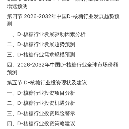
增速预测
第四节 2026-2032年中国D-核糖行业发展趋势预
测
一、D-核糖行业发展驱动因素分析
二、D-核糖行业发展趋势预测
三、D-核糖行业需求规模预测
四、2026-2032年中国D-核糖行业全球市场份额
预测
第五节 D-核糖行业投资现状及建议
一、D-核糖行业投资项目分析
二、D-核糖行业投资机遇分析
三、D-核糖行业投资风险警示
四、D-核糖行业投资策略建议