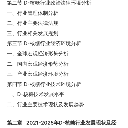
第二节 D-核糖行业政治法律环境分析
一、行业管理体制分析
二、行业主要法律法规
三、行业相关发展规划
第三节 D-核糖行业经济环境分析
一、全球宏观经济形势分析
二、国内宏观经济形势分析
三、产业宏观经济环境分析
第四节 D-核糖行业技术环境分析
一、D-核糖技术发展水平
二、行业主要技术现状及发展趋势
第二章
2021-2025年D-核糖行业发展现状及经