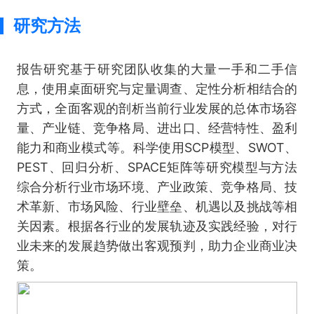
研究方法
报告研究基于研究团队收集的大量一手和二手信
息，使用桌面研究与定量调查、定性分析相结合的
方式，全面客观的剖析当前行业发展的总体市场容
量、产业链、竞争格局、进出口、经营特性、盈利
能力和商业模式等。科学使用SCP模型、SWOT、
PEST、回归分析、SPACE矩阵等研究模型与方法
综合分析行业市场环境、产业政策、竞争格局、技
术革新、市场风险、行业壁垒、机遇以及挑战等相
关因素。根据各行业的发展轨迹及实践经验，对行
业未来的发展趋势做出客观预判，助力企业商业决
策。