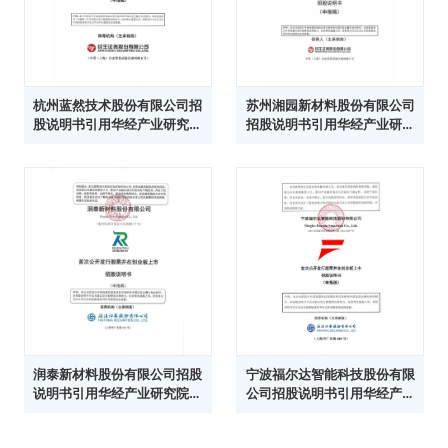
杭州蓝然技术股份有限公司招
苏州湘园新材料股份有限公司
股说明书引用华经产业研究院
招股说明书引用华经产业研究
数据
院数据
润泰新材料股份有限公司招股
宁波福尔达智能科技股份有限
说明书引用华经产业研究院数
公司招股说明书引用华经产业
据
研究院数据