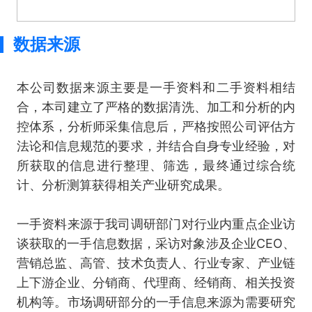
数据来源
本公司数据来源主要是一手资料和二手资料相结
合，本司建立了严格的数据清洗、加工和分析的内
控体系，分析师采集信息后，严格按照公司评估方
法论和信息规范的要求，并结合自身专业经验，对
所获取的信息进行整理、筛选，最终通过综合统
计、分析测算获得相关产业研究成果。
一手资料来源于我司调研部门对行业内重点企业访
谈获取的一手信息数据，采访对象涉及企业CEO、
营销总监、高管、技术负责人、行业专家、产业链
上下游企业、分销商、代理商、经销商、相关投资
机构等。市场调研部分的一手信息来源为需要研究