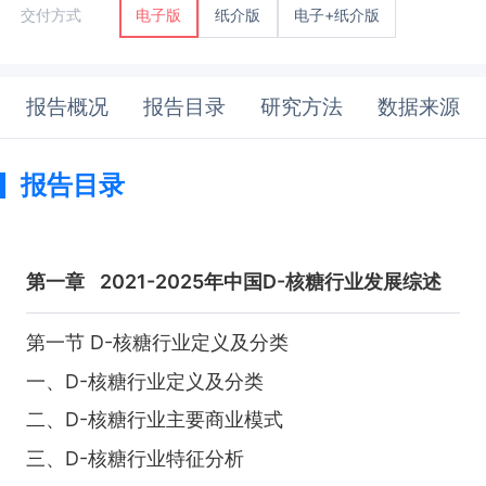
纸介版
电子+纸介版
交付方式
电子版
报告概况
报告目录
研究方法
数据来源
报告目录
第一章
2021-2025年中国D-核糖行业发展综述
第一节 D-核糖行业定义及分类
一、D-核糖行业定义及分类
二、D-核糖行业主要商业模式
三、D-核糖行业特征分析