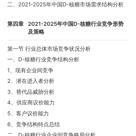
二、2021-2025年中国D-核糖市场需求结构分析
第四章
2021-2025年中国D-核糖行业竞争形势
及策略
第一节 行业总体市场竞争状况分析
一、D-核糖行业竞争结构分析
1、现有企业间竞争
2、潜在进入者分析
3、替代品威胁分析
4、供应商议价能力
5、客户议价能力
6、竞争结构特点总结
二、D-核糖行业企业间竞争格局分析