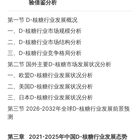
验借鉴分析
第一节 D-核糖行业发展概况
一、D-核糖行业市场规模分析
二、D-核糖行业市场结构分析
三、D-核糖行业竞争格局分析
第二节 国外主要D-核糖市场发展状况分析
一、欧盟D-核糖行业发展状况分析
二、美国D-核糖行业发展状况分析
三、日本D-核糖行业发展状况分析
第三节 2026-2032年全球D-核糖行业发展前景预
测
第三章
2021-2025年中国D-核糖行业发展态势