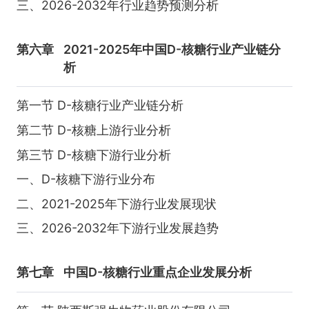
三、2026-2032年行业趋势预测分析
第六章
2021-2025年中国D-核糖行业产业链分
析
第一节 D-核糖行业产业链分析
第二节 D-核糖上游行业分析
第三节 D-核糖下游行业分析
一、D-核糖下游行业分布
二、2021-2025年下游行业发展现状
三、2026-2032年下游行业发展趋势
第七章
中国D-核糖行业重点企业发展分析