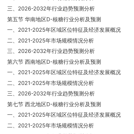
三、2026-2032年行业趋势预测分析
第五节 华南地区D-核糖行业分析及预测
一、2021-2025年区域区位特征及经济发展概况
二、2021-2025年市场规模情况分析
三、2026-2032年行业趋势预测分析
第六节 西南地区D-核糖行业分析及预测
一、2021-2025年区域区位特征及经济发展概况
二、2021-2025年市场规模情况分析
三、2026-2032年行业趋势预测分析
第七节 西北地区D-核糖行业分析及预测
一、2021-2025年区域区位特征及经济发展概况
二、2021-2025年市场规模情况分析