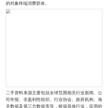
的对象终端消费群体。
二手资料来源主要包括全球范围相关行业新闻、公
司年报、非盈利性组织、行业协会、政府机构、海
关数据及第三方数据库等，根据具体行业，应用的