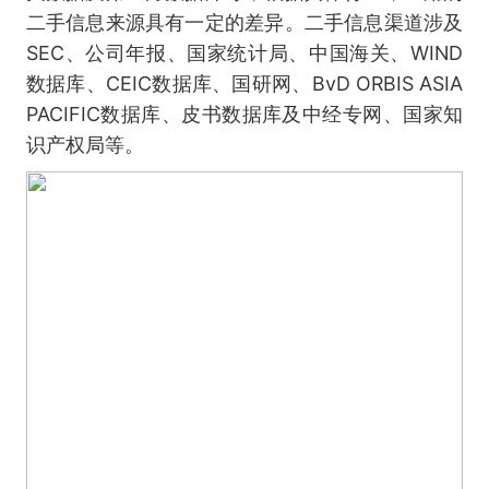
二手信息来源具有一定的差异。二手信息渠道涉及
SEC、公司年报、国家统计局、中国海关、WIND
数据库、CEIC数据库、国研网、BvD ORBIS ASIA
PACIFIC数据库、皮书数据库及中经专网、国家知
识产权局等。