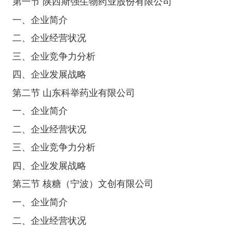
第一节 陕西斯强生物药业股份有限公司
一、企业简介
二、企业经营状况
三、企业竞争力分析
四、企业发展战略
第二节 山东科举药业有限公司
一、企业简介
二、企业经营状况
三、企业竞争力分析
四、企业发展战略
第三节 核糖（宁波）文创有限公司
一、企业简介
二、企业经营状况