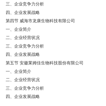
三、企业竞争力分析
四、企业发展战略
第四节 威海市龙康生物科技有限公司
一、企业简介
二、企业经营状况
三、企业竞争力分析
四、企业发展战略
第五节 安徽莱姆佳生物科技股份有限公司
一、企业简介
二、企业经营状况
三、企业竞争力分析
四、企业发展战略