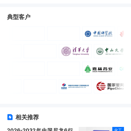
典型客户
相关推荐
2026-2032年中国尼龙6行
化工