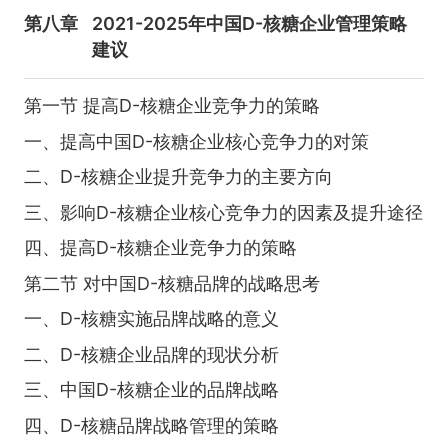
第八章
2021-2025年中国D-核糖企业管理策略
建议
第一节 提高D-核糖企业竞争力的策略
一、提高中国D-核糖企业核心竞争力的对策
二、D-核糖企业提升竞争力的主要方向
三、影响D-核糖企业核心竞争力的因素及提升途径
四、提高D-核糖企业竞争力的策略
第二节 对中国D-核糖品牌的战略思考
一、D-核糖实施品牌战略的意义
二、D-核糖企业品牌的现状分析
三、中国D-核糖企业的品牌战略
四、D-核糖品牌战略管理的策略