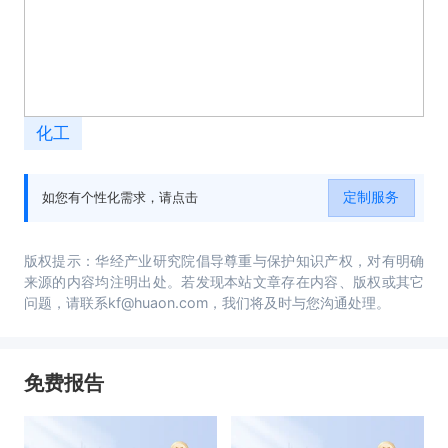
化工
定制服务
如您有个性化需求，请点击
版权提示：华经产业研究院倡导尊重与保护知识产权，对有明确
来源的内容均注明出处。若发现本站文章存在内容、版权或其它
问题，请联系kf@huaon.com，我们将及时与您沟通处理。
免费报告