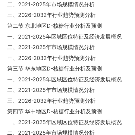
二、2021-2025年市场规模情况分析
三、2026-2032年行业趋势预测分析
第二节 东北地区D-核糖行业分析及预测
一、2021-2025年区域区位特征及经济发展概况
二、2021-2025年市场规模情况分析
三、2026-2032年行业趋势预测分析
第三节 华东地区D-核糖行业分析及预测
一、2021-2025年区域区位特征及经济发展概况
二、2021-2025年市场规模情况分析
三、2026-2032年行业趋势预测分析
第四节 华中地区D-核糖行业分析及预测
一、2021-2025年区域区位特征及经济发展概况
二、2021-2025年市场规模情况分析