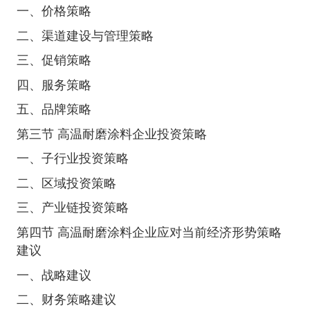
一、价格策略
二、渠道建设与管理策略
三、促销策略
四、服务策略
五、品牌策略
第三节 高温耐磨涂料企业投资策略
一、子行业投资策略
二、区域投资策略
三、产业链投资策略
第四节 高温耐磨涂料企业应对当前经济形势策略
建议
一、战略建议
二、财务策略建议