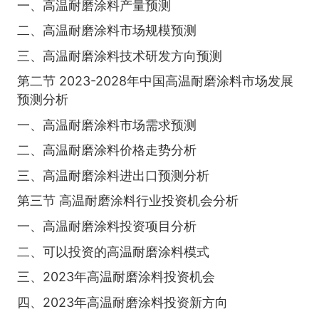
一、高温耐磨涂料产量预测
二、高温耐磨涂料市场规模预测
三、高温耐磨涂料技术研发方向预测
第二节 2023-2028年中国高温耐磨涂料市场发展
预测分析
一、高温耐磨涂料市场需求预测
二、高温耐磨涂料价格走势分析
三、高温耐磨涂料进出口预测分析
第三节 高温耐磨涂料行业投资机会分析
一、高温耐磨涂料投资项目分析
二、可以投资的高温耐磨涂料模式
三、2023年高温耐磨涂料投资机会
四、2023年高温耐磨涂料投资新方向