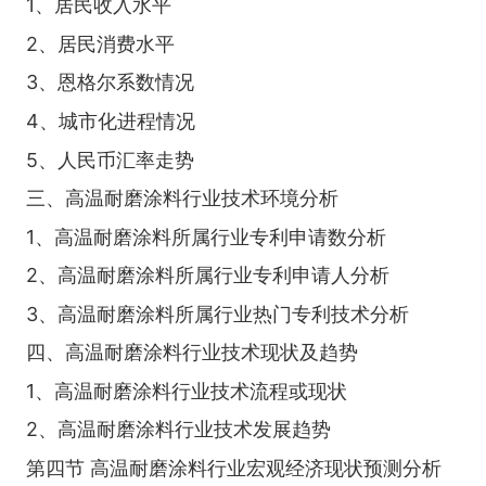
1、居民收入水平
2、居民消费水平
3、恩格尔系数情况
4、城市化进程情况
5、人民币汇率走势
三、高温耐磨涂料行业技术环境分析
1、高温耐磨涂料所属行业专利申请数分析
2、高温耐磨涂料所属行业专利申请人分析
3、高温耐磨涂料所属行业热门专利技术分析
四、高温耐磨涂料行业技术现状及趋势
1、高温耐磨涂料行业技术流程或现状
2、高温耐磨涂料行业技术发展趋势
第四节 高温耐磨涂料行业宏观经济现状预测分析