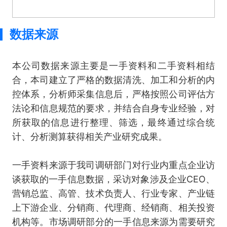
数据来源
本公司数据来源主要是一手资料和二手资料相结
合，本司建立了严格的数据清洗、加工和分析的内
控体系，分析师采集信息后，严格按照公司评估方
法论和信息规范的要求，并结合自身专业经验，对
所获取的信息进行整理、筛选，最终通过综合统
计、分析测算获得相关产业研究成果。
一手资料来源于我司调研部门对行业内重点企业访
谈获取的一手信息数据，采访对象涉及企业CEO、
营销总监、高管、技术负责人、行业专家、产业链
上下游企业、分销商、代理商、经销商、相关投资
机构等。市场调研部分的一手信息来源为需要研究