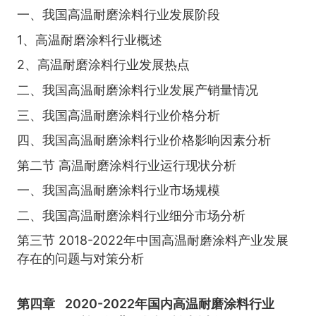
一、我国高温耐磨涂料行业发展阶段
1、高温耐磨涂料行业概述
2、高温耐磨涂料行业发展热点
二、我国高温耐磨涂料行业发展产销量情况
三、我国高温耐磨涂料行业价格分析
四、我国高温耐磨涂料行业价格影响因素分析
第二节 高温耐磨涂料行业运行现状分析
一、我国高温耐磨涂料行业市场规模
二、我国高温耐磨涂料行业细分市场分析
第三节 2018-2022年中国高温耐磨涂料产业发展
存在的问题与对策分析
第四章
2020-2022年国内高温耐磨涂料行业