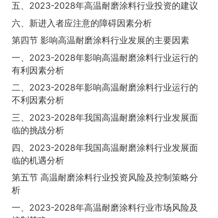
五、2023-2028年高温耐磨涂料行业投资的建议
六、新进入者应注意的障碍因素分析
第四节 影响高温耐磨涂料行业发展的主要因素
一、2023-2028年影响高温耐磨涂料行业运行的
有利因素分析
二、2023-2028年影响高温耐磨涂料行业运行的
不利因素分析
三、2023-2028年我国高温耐磨涂料行业发展面
临的挑战分析
四、2023-2028年我国高温耐磨涂料行业发展面
临的机遇分析
第五节 高温耐磨涂料行业投资风险及控制策略分
析
一、2023-2028年高温耐磨涂料行业市场风险及