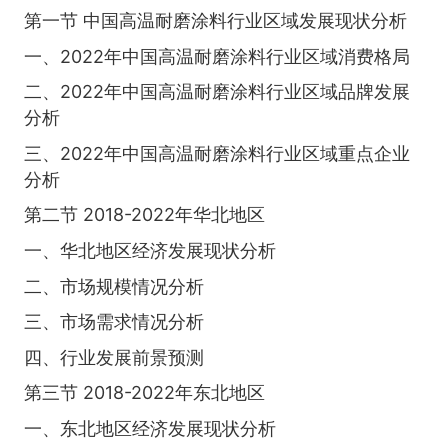
第一节 中国高温耐磨涂料行业区域发展现状分析
一、2022年中国高温耐磨涂料行业区域消费格局
二、2022年中国高温耐磨涂料行业区域品牌发展
分析
三、2022年中国高温耐磨涂料行业区域重点企业
分析
第二节 2018-2022年华北地区
一、华北地区经济发展现状分析
二、市场规模情况分析
三、市场需求情况分析
四、行业发展前景预测
第三节 2018-2022年东北地区
一、东北地区经济发展现状分析