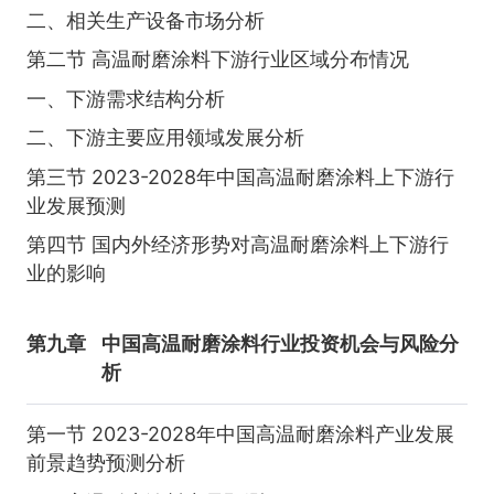
二、相关生产设备市场分析
第二节 高温耐磨涂料下游行业区域分布情况
一、下游需求结构分析
二、下游主要应用领域发展分析
第三节 2023-2028年中国高温耐磨涂料上下游行
业发展预测
第四节 国内外经济形势对高温耐磨涂料上下游行
业的影响
第九章
中国高温耐磨涂料行业投资机会与风险分
析
第一节 2023-2028年中国高温耐磨涂料产业发展
前景趋势预测分析