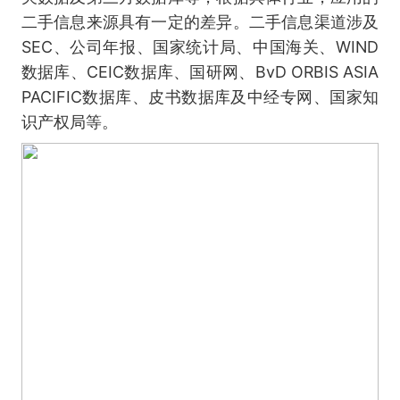
二手信息来源具有一定的差异。二手信息渠道涉及
SEC、公司年报、国家统计局、中国海关、WIND
数据库、CEIC数据库、国研网、BvD ORBIS ASIA
PACIFIC数据库、皮书数据库及中经专网、国家知
识产权局等。