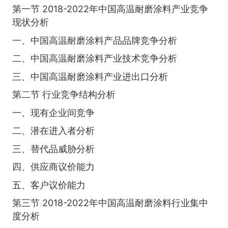
第一节 2018-2022年中国高温耐磨涂料产业竞争
现状分析
一、中国高温耐磨涂料产品品牌竞争分析
二、中国高温耐磨涂料产业技术竞争分析
三、中国高温耐磨涂料产业进出口分析
第二节 行业竞争结构分析
一、现有企业间竞争
二、潜在进入者分析
三、替代品威胁分析
四、供应商议价能力
五、客户议价能力
第三节 2018-2022年中国高温耐磨涂料行业集中
度分析