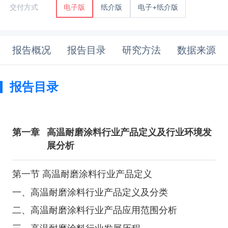
纸介版
电子+纸介版
交付方式
电子版
报告概况
报告目录
研究方法
数据来源
报告目录
第一章
高温耐磨涂料行业产品定义及行业环境发
展分析
第一节 高温耐磨涂料行业产品定义
一、高温耐磨涂料行业产品定义及分类
二、高温耐磨涂料行业产品应用范围分析