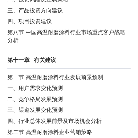
三、产品投资方向建议
四、项目投资建议
第八节 中国高温耐磨涂料行业市场重点客户战略
分析
第十一章
有关建议
第一节 高温耐磨涂料行业发展前景预测
一、用户需求变化预测
二、竞争格局发展预测
三、渠道发展变化预测
四、行业总体发展前景及市场机会分析
第二节 高温耐磨涂料企业营销策略