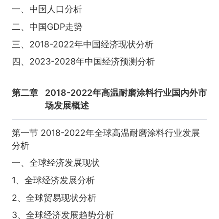
一、中国人口分析
二、中国GDP走势
三、2018-2022年中国经济现状分析
四、2023-2028年中国经济预测分析
第二章
2018-2022年高温耐磨涂料行业国内外市
场发展概述
第一节 2018-2022年全球高温耐磨涂料行业发展
分析
一、全球经济发展现状
1、全球经济发展分析
2、全球贸易现状分析
3、全球经济发展趋势分析