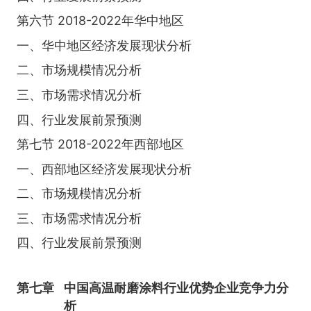
第六节 2018-2022年华中地区
一、华中地区经济发展现状分析
二、市场规模情况分析
三、市场需求情况分析
四、行业发展前景预测
第七节 2018-2022年西部地区
一、西部地区经济发展现状分析
二、市场规模情况分析
三、市场需求情况分析
四、行业发展前景预测
第七章
中国高温耐磨涂料行业优势企业竞争力分
析