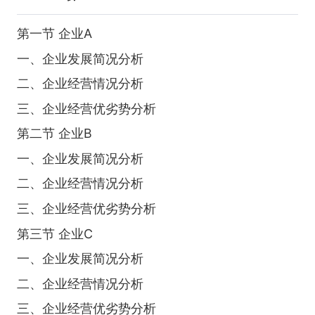
第一节 企业A
一、企业发展简况分析
二、企业经营情况分析
三、企业经营优劣势分析
第二节 企业B
一、企业发展简况分析
二、企业经营情况分析
三、企业经营优劣势分析
第三节 企业C
一、企业发展简况分析
二、企业经营情况分析
三、企业经营优劣势分析