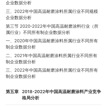
企业数据分析
三、2022年中国高温耐磨涂料所属行业不同规模
企业数据分析
第三节 2020-2022年中国高温耐磨涂料行业（所
属行业）不同所有制企业数据分析
一、2020年中国高温耐磨涂料所属行业不同所有
制企业数据分析
二、2021年中国高温耐磨涂料所属行业不同所有
制企业数据分析
三、2022年中国高温耐磨涂料所属行业不同所有
制企业数据分析
第五章
2018-2022年中国高温耐磨涂料产业竞争
格局分析