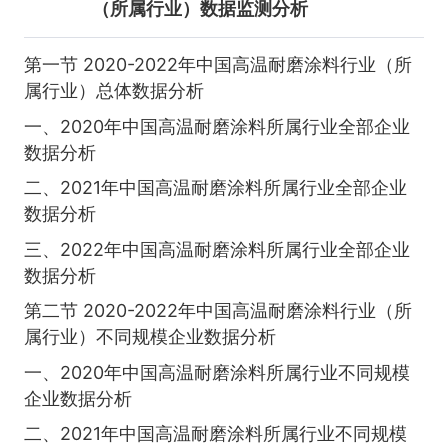
（所属行业）数据监测分析
第一节 2020-2022年中国高温耐磨涂料行业（所
属行业）总体数据分析
一、2020年中国高温耐磨涂料所属行业全部企业
数据分析
二、2021年中国高温耐磨涂料所属行业全部企业
数据分析
三、2022年中国高温耐磨涂料所属行业全部企业
数据分析
第二节 2020-2022年中国高温耐磨涂料行业（所
属行业）不同规模企业数据分析
一、2020年中国高温耐磨涂料所属行业不同规模
企业数据分析
二、2021年中国高温耐磨涂料所属行业不同规模