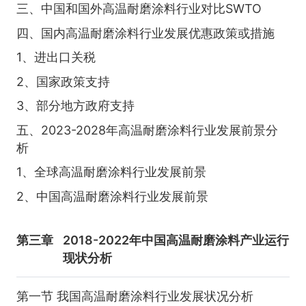
三、中国和国外高温耐磨涂料行业对比SWTO
四、国内高温耐磨涂料行业发展优惠政策或措施
1、进出口关税
2、国家政策支持
3、部分地方政府支持
五、2023-2028年高温耐磨涂料行业发展前景分
析
1、全球高温耐磨涂料行业发展前景
2、中国高温耐磨涂料行业发展前景
第三章
2018-2022年中国高温耐磨涂料产业运行
现状分析
第一节 我国高温耐磨涂料行业发展状况分析