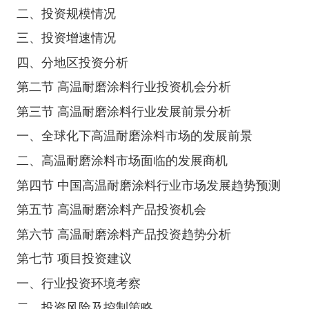
二、投资规模情况
三、投资增速情况
四、分地区投资分析
第二节 高温耐磨涂料行业投资机会分析
第三节 高温耐磨涂料行业发展前景分析
一、全球化下高温耐磨涂料市场的发展前景
二、高温耐磨涂料市场面临的发展商机
第四节 中国高温耐磨涂料行业市场发展趋势预测
第五节 高温耐磨涂料产品投资机会
第六节 高温耐磨涂料产品投资趋势分析
第七节 项目投资建议
一、行业投资环境考察
二、投资风险及控制策略