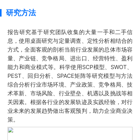
研究方法
报告研究基于研究团队收集的大量一手和二手信
息，使用桌面研究与定量调查、定性分析相结合的
方式，全面客观的剖析当前行业发展的总体市场容
量、产业链、竞争格局、进出口、经营特性、盈利
能力和商业模式等。科学使用SCP模型、SWOT、
PEST、回归分析、SPACE矩阵等研究模型与方法
综合分析行业市场环境、产业政策、竞争格局、技
术革新、市场风险、行业壁垒、机遇以及挑战等相
关因素。根据各行业的发展轨迹及实践经验，对行
业未来的发展趋势做出客观预判，助力企业商业决
策。