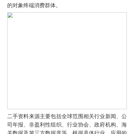
的对象终端消费群体。
二手资料来源主要包括全球范围相关行业新闻、公
司年报、非盈利性组织、行业协会、政府机构、海
关数据及第三方数据库等，根据具体行业，应用的