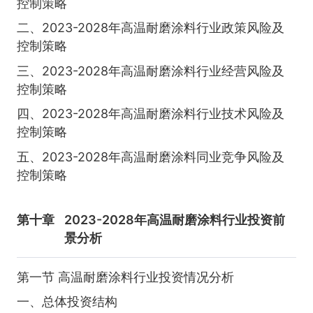
控制策略
二、2023-2028年高温耐磨涂料行业政策风险及
控制策略
三、2023-2028年高温耐磨涂料行业经营风险及
控制策略
四、2023-2028年高温耐磨涂料行业技术风险及
控制策略
五、2023-2028年高温耐磨涂料同业竞争风险及
控制策略
第十章
2023-2028年高温耐磨涂料行业投资前
景分析
第一节 高温耐磨涂料行业投资情况分析
一、总体投资结构