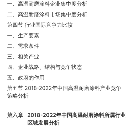
一、高温耐磨涂料企业集中度分析
二、高温耐磨涂料市场集中度分析
第四节 行业国际竞争力比较
一、生产要素
二、需求条件
三、相关产业
四、企业战略、结构与竞争状态
五、政府的作用
第五节 2018-2022年中国高温耐磨涂料产业竞争
策略分析
第六章
2018-2022年中国高温耐磨涂料所属行业
区域发展分析