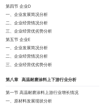
第四节 企业D
一、企业发展简况分析
二、企业经营情况分析
三、企业经营优劣势分析
第五节 企业E
一、企业发展简况分析
二、企业经营情况分析
三、企业经营优劣势分析
第八章
高温耐磨涂料上下游行业分析
第一节 高温耐磨涂料上游行业增长情况
一、原材料发展现状分析