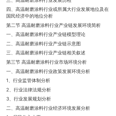
三、高温耐磨涂料行业发展历程
四、高温耐磨涂料行业或所属大行业发展地位及在
国民经济中的地位分析
第二节 高温耐磨涂料行业产业链发展环境简析
一、高温耐磨涂料行业产业链模型理论
二、高温耐磨涂料行业产业链示意图
三、高温耐磨涂料行业产业链相关叙述
第三节 高温耐磨涂料行业市场环境分析
一、高温耐磨涂料行业政策发展环境分析
1、行业监管体制分析
2、行业法律法规分析
3、行业发展规划分析
二、高温耐磨涂料行业经济环境发展分析