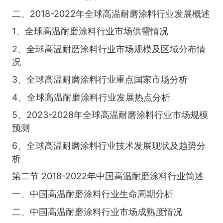
二、2018-2022年全球高温耐磨涂料行业发展概述
1、全球高温耐磨涂料行业市场供需情况
2、全球高温耐磨涂料行业市场规模及区域分布情
况
3、全球高温耐磨涂料行业重点国家市场分析
4、全球高温耐磨涂料行业发展热点分析
5、2023-2028年全球高温耐磨涂料行业市场规模
预测
6、全球高温耐磨涂料行业技术发展现状及趋势分
析
第二节 2018-2022年中国高温耐磨涂料行业简述
一、中国高温耐磨涂料行业生命周期分析
二、中国高温耐磨涂料行业市场成熟度情况