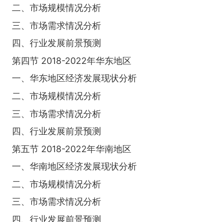
二、市场规模情况分析
三、市场需求情况分析
四、行业发展前景预测
第四节 2018-2022年华东地区
一、华东地区经济发展现状分析
二、市场规模情况分析
三、市场需求情况分析
四、行业发展前景预测
第五节 2018-2022年华南地区
一、华南地区经济发展现状分析
二、市场规模情况分析
三、市场需求情况分析
四、行业发展前景预测