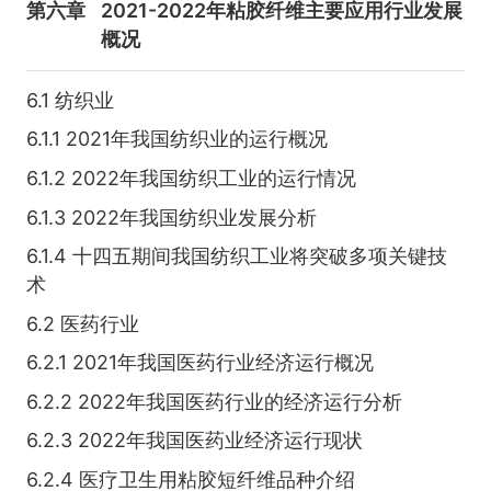
第六章
2021-2022年粘胶纤维主要应用行业发展
概况
6.1 纺织业
6.1.1 2021年我国纺织业的运行概况
6.1.2 2022年我国纺织工业的运行情况
6.1.3 2022年我国纺织业发展分析
6.1.4 十四五期间我国纺织工业将突破多项关键技
术
6.2 医药行业
6.2.1 2021年我国医药行业经济运行概况
6.2.2 2022年我国医药行业的经济运行分析
6.2.3 2022年我国医药业经济运行现状
6.2.4 医疗卫生用粘胶短纤维品种介绍