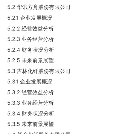
5.2 华讯方舟股份有限公司
5.2.1 企业发展概况
5.2.2 经营效益分析
5.2.3 业务经营分析
5.2.4 财务状况分析
5.2.5 未来前景展望
5.3 吉林化纤股份有限公司
5.3.1 企业发展概况
5.3.2 经营效益分析
5.3.3 业务经营分析
5.3.4 财务状况分析
5.3.5 未来前景展望