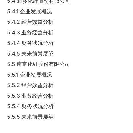
5.4 新乡化纤股份有限公司
5.4.1 企业发展概况
5.4.2 经营效益分析
5.4.3 业务经营分析
5.4.4 财务状况分析
5.4.5 未来前景展望
5.5 南京化纤股份有限公司
5.5.1 企业发展概况
5.5.2 经营效益分析
5.5.3 业务经营分析
5.5.4 财务状况分析
5.5.5 未来前景展望