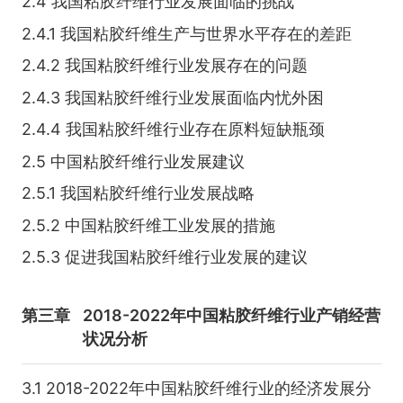
2.4 我国粘胶纤维行业发展面临的挑战
2.4.1 我国粘胶纤维生产与世界水平存在的差距
2.4.2 我国粘胶纤维行业发展存在的问题
2.4.3 我国粘胶纤维行业发展面临内忧外困
2.4.4 我国粘胶纤维行业存在原料短缺瓶颈
2.5 中国粘胶纤维行业发展建议
2.5.1 我国粘胶纤维行业发展战略
2.5.2 中国粘胶纤维工业发展的措施
2.5.3 促进我国粘胶纤维行业发展的建议
第三章
2018-2022年中国粘胶纤维行业产销经营
状况分析
3.1 2018-2022年中国粘胶纤维行业的经济发展分