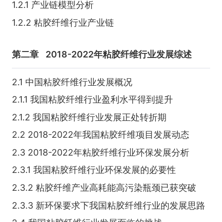
1.2.1 产业链模型分析
1.2.2 粘胶纤维行业产业链
第二章
2018-2022年粘胶纤维行业发展综述
2.1 中国粘胶纤维行业发展概况
2.1.1 我国粘胶纤维行业盈利水平得到提升
2.1.2 我国粘胶纤维行业发展正处转折期
2.2 2018-2022年我国粘胶纤维项目发展动态
2.3 2018-2022年粘胶纤维行业环保发展分析
2.3.1 我国粘胶纤维行业环保发展的必要性
2.3.2 粘胶纤维产业高耗能高污染瓶颈已获突破
2.3.3 新环保要求下我国粘胶纤维行业的发展思路