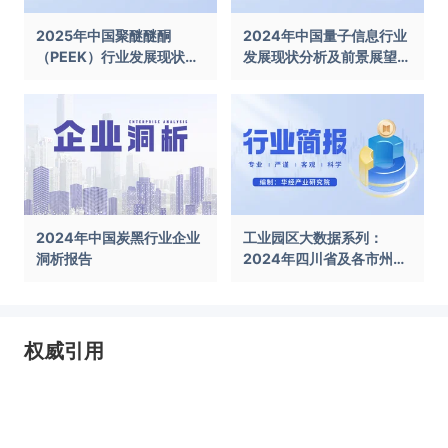
2025年中国聚醚醚酮
2024年中国量子信息行业
（PEEK）行业发展现状及
发展现状分析及前景展望报
前景展望报告
告
2024年中国炭黑行业企业
工业园区大数据系列：
洞析报告
2024年四川省及各市州工
业园区全景洞析报告
权威引用