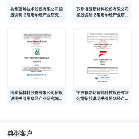
杭州蓝然技术股份有限公司招
苏州湘园新材料股份有限公司
股说明书引用华经产业研究院
招股说明书引用华经产业研究
数据
院数据
润泰新材料股份有限公司招股
宁波福尔达智能科技股份有限
说明书引用华经产业研究院数
公司招股说明书引用华经产业
据
研究院数据
典型客户