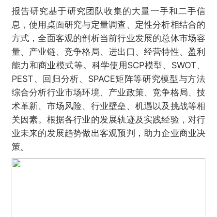
报告研究基于研究团队收集的大量一手和二手信
息，使用桌面研究与定量调查、定性分析相结合的
方式，全面客观的剖析当前行业发展的总体市场容
量、产业链、竞争格局、进出口、经营特性、盈利
能力和商业模式等。科学使用SCP模型、SWOT、
PEST、回归分析、SPACE矩阵等研究模型与方法
综合分析行业市场环境、产业政策、竞争格局、技
术革新、市场风险、行业壁垒、机遇以及挑战等相
关因素。根据各行业的发展轨迹及实践经验，对行
业未来的发展趋势做出客观预判，助力企业商业决
策。