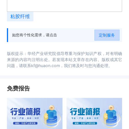
粘胶纤维
定制服务
如您有个性化需求，请点击
版权提示：华经产业研究院倡导尊重与保护知识产权，对有明确
来源的内容均注明出处。若发现本站文章存在内容、版权或其它
问题，请联系kf@huaon.com，我们将及时与您沟通处理。
免费报告