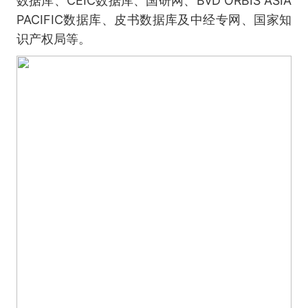
数据库、CEIC数据库、国研网、BvD ORBIS ASIA
PACIFIC数据库、皮书数据库及中经专网、国家知
识产权局等。