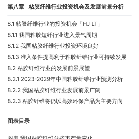
第八章
粘胶纤维行业投资机会及发展前景分析
8.1 粘胶纤维行业的投资机会「HJ LT」
8.1.1 我国粘胶短纤行业进入景气周期
8.1.2 我国粘胶纤维行业投资环境良好
8.1.3 准入条件提高利于粘胶纤维行业可持续发展
8.2 粘胶纤维行业的发展前景展望
8.2.1 2023-2029年中国粘胶纤维行业预测分析
8.2.2 我国粘胶纤维行业发展前景广阔
8.2.3 粘胶纤维将仍以高效环保产品为主要方向
图表目录
图表 我国粘胶纤维分省市产量变化