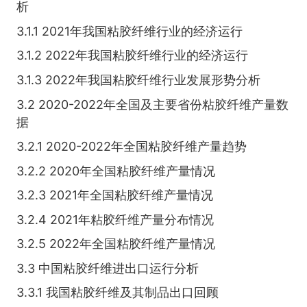
析
3.1.1 2021年我国粘胶纤维行业的经济运行
3.1.2 2022年我国粘胶纤维行业的经济运行
3.1.3 2022年我国粘胶纤维行业发展形势分析
3.2 2020-2022年全国及主要省份粘胶纤维产量数
据
3.2.1 2020-2022年全国粘胶纤维产量趋势
3.2.2 2020年全国粘胶纤维产量情况
3.2.3 2021年全国粘胶纤维产量情况
3.2.4 2021年粘胶纤维产量分布情况
3.2.5 2022年全国粘胶纤维产量情况
3.3 中国粘胶纤维进出口运行分析
3.3.1 我国粘胶纤维及其制品出口回顾