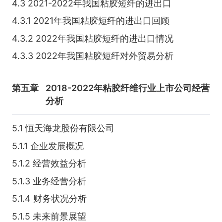
4.3 2021-2022年我国粘胶短纤的进出口
4.3.1 2021年我国粘胶短纤的进出口回顾
4.3.2 2022年我国粘胶短纤的进出口情况
4.3.3 2022年我国粘胶短纤对外贸易分析
第五章
2018-2022年粘胶纤维行业上市公司经营
分析
5.1 恒天海龙股份有限公司
5.1.1 企业发展概况
5.1.2 经营效益分析
5.1.3 业务经营分析
5.1.4 财务状况分析
5.1.5 未来前景展望