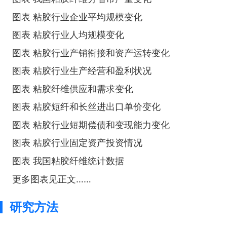
图表 粘胶行业企业平均规模变化
图表 粘胶行业人均规模变化
图表 粘胶行业产销衔接和资产运转变化
图表 粘胶行业生产经营和盈利状况
图表 粘胶纤维供应和需求变化
图表 粘胶短纤和长丝进出口单价变化
图表 粘胶行业短期偿债和变现能力变化
图表 粘胶行业固定资产投资情况
图表 我国粘胶纤维统计数据
更多图表见正文……
研究方法