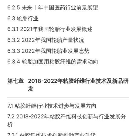
6.2.5 未来十年中国医药行业前景展望
6.3 轮胎行业
6.3.1 2021年我国轮胎行业发展概述
6.3.2 2022年我国轮胎产量状况
6.3.3 2022年我国轮胎业发展态势
6.3.4 轮胎加固用粘胶纤维的需求动向
第七章
2018-2022年粘胶纤维行业技术及新品研
发
7.1 粘胶纤维行业技术进步与发展方向
7.2 2018-2022年粘胶纤维科技创新与行业发展分
析
7.2.1 粘胶纤维技术创新推动产业升级