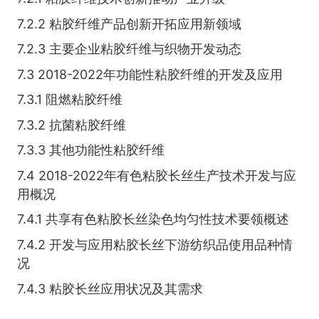
7.2.2 粘胶纤维产品创新开拓应用新领域
7.2.3 主要企业粘胶纤维与织物开发动态
7.3 2018-2022年功能性粘胶纤维的开发及应用
7.3.1 阻燃粘胶纤维
7.3.2 抗菌粘胶纤维
7.3.3 其他功能性粘胶纤维
7.4 2018-2022年有色粘胶长丝生产技术开发与应
用概况
7.4.1 共享有色粘胶长丝染色均匀性技术要领概述
7.4.2 开发与应用粘胶长丝下游纺织品使用品种情
况
7.4.3 粘胶长丝应用状况及其需求