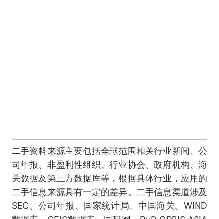
二手资料来源主要包括全球范围相关行业新闻、公
司年报、非盈利性组织、行业协会、政府机构、海
关数据及第三方数据库等，根据具体行业，应用的
二手信息来源具有一定的差异。二手信息渠道涉及
SEC、公司年报、国家统计局、中国海关、WIND