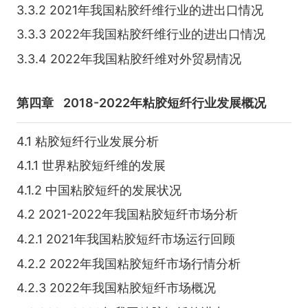
3.3.2 2021年我国粘胶纤维行业的进出口情况
3.3.3 2022年我国粘胶纤维行业的进出口情况
3.3.4 2022年我国粘胶纤维对外贸易情况
第四章
2018-2022年粘胶短纤行业发展概况
4.1 粘胶短纤行业发展分析
4.1.1 世界粘胶短纤维的发展
4.1.2 中国粘胶短纤的发展状况
4.2 2021-2022年我国粘胶短纤市场分析
4.2.1 2021年我国粘胶短纤市场运行回顾
4.2.2 2022年我国粘胶短纤市场行情分析
4.2.3 2022年我国粘胶短纤市场概况