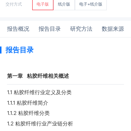
纸介版
电子+纸介版
交付方式
电子版
报告概况
报告目录
研究方法
数据来源
报告目录
第一章
粘胶纤维相关概述
1.1 粘胶纤维行业定义及分类
1.1.1 粘胶纤维简介
1.1.2 粘胶纤维分类
1.2 粘胶纤维行业产业链分析