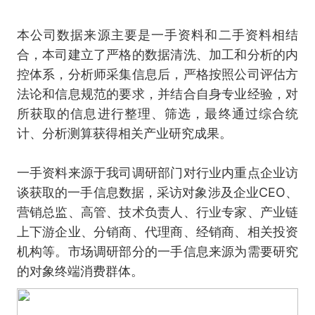
本公司数据来源主要是一手资料和二手资料相结
合，本司建立了严格的数据清洗、加工和分析的内
控体系，分析师采集信息后，严格按照公司评估方
法论和信息规范的要求，并结合自身专业经验，对
所获取的信息进行整理、筛选，最终通过综合统
计、分析测算获得相关产业研究成果。
一手资料来源于我司调研部门对行业内重点企业访
谈获取的一手信息数据，采访对象涉及企业CEO、
营销总监、高管、技术负责人、行业专家、产业链
上下游企业、分销商、代理商、经销商、相关投资
机构等。市场调研部分的一手信息来源为需要研究
的对象终端消费群体。