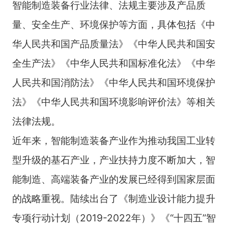
智能制造装备行业法律、法规主要涉及产品质
量、安全生产、环境保护等方面，具体包括《中
华人民共和国产品质量法》《中华人民共和国安
全生产法》《中华人民共和国标准化法》《中华
人民共和国消防法》《中华人民共和国环境保护
法》《中华人民共和国环境影响评价法》等相关
法律法规。
近年来，智能制造装备产业作为推动我国工业转
型升级的基石产业，产业扶持力度不断加大，智
能制造、高端装备产业的发展已经得到国家层面
的战略重视。陆续出台了《制造业设计能力提升
专项行动计划（2019-2022年）》《“十四五”智