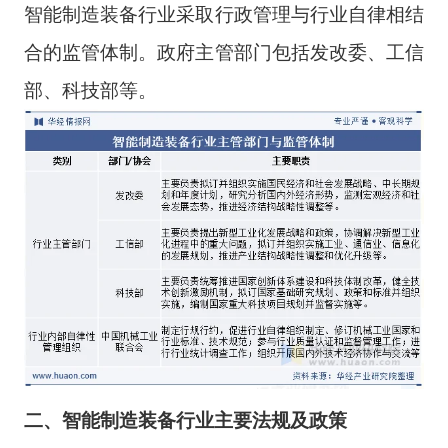
智能制造装备行业采取行政管理与行业自律相结
合的监管体制。政府主管部门包括发改委、工信
部、科技部等。
二、智能制造装备行业主要法规及政策