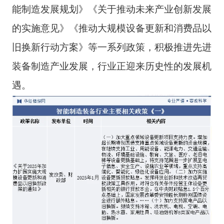
能制造发展规划》《关于推动未来产业创新发展
的实施意见》《推动大规模设备更新和消费品以
旧换新行动方案》等一系列政策，积极推进先进
装备制造产业发展，行业正迎来历史性的发展机
遇。