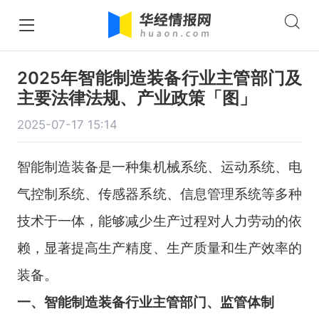
2025年智能制造装备行业主管部门及
主要法律法规、产业政策「图」
2025-07-17 15:14
智能制造装备是一种集机械系统、运动系统、电
气控制系统、传感器系统、信息管理系统等多种
技术于一体，能够减少生产过程对人力劳动的依
赖，显著提高生产精度、生产质量和生产效率的
装备。
一、智能制造装备行业主管部门、监管体制