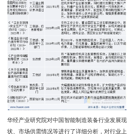
华经产业研究院对中国智能制造装备行业发展现
状、市场供需情况等进行了详细分析，对行业上