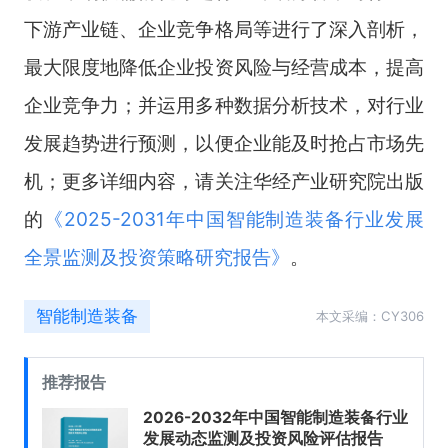
下游产业链、企业竞争格局等进行了深入剖析，
最大限度地降低企业投资风险与经营成本，提高
企业竞争力；并运用多种数据分析技术，对行业
发展趋势进行预测，以便企业能及时抢占市场先
机；更多详细内容，请关注华经产业研究院出版
的
《
2025-2031年中国智能制造装备行业发展
全景监测及投资策略研究报告
》
。
智能制造装备
本文采编：CY306
推荐报告
2026-2032年中国智能制造装备行业
发展动态监测及投资风险评估报告