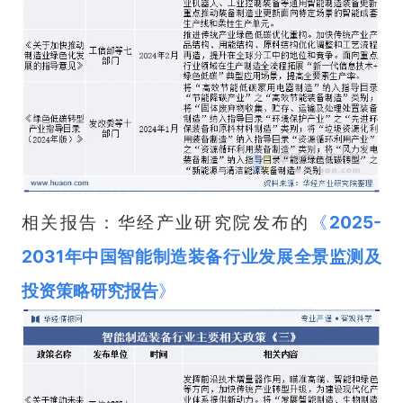
相关报告：华经产业研究院发布的
《
2025-
2031年中国智能制造装备行业发展全景监测及
投资策略研究报告
》