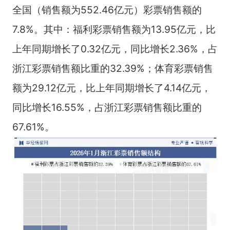
全国（销售额为552.46亿元）彩票销售额的
7.8%。其中：福利彩票销售额为13.95亿元，比
上年同期增长了0.32亿元，同比增长2.36%，占
浙江彩票销售额比重的32.39%；体育彩票销售
额为29.12亿元，比上年同期增长了4.14亿元，
同比增长16.55%，占浙江彩票销售额比重的
67.61%。