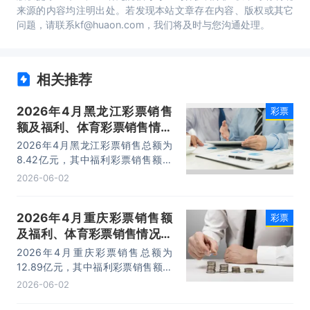
来源的内容均注明出处。若发现本站文章存在内容、版权或其它
问题，请联系kf@huaon.com，我们将及时与您沟通处理。
相关推荐
2026年4月黑龙江彩票销售
彩票
额及福利、体育彩票销售情况
统计分析
2026年4月黑龙江彩票销售总额为
8.42亿元，其中福利彩票销售额为
2.76亿元，体育彩票销售额为5.67
2026-06-02
亿元。
2026年4月重庆彩票销售额
彩票
及福利、体育彩票销售情况统
计分析
2026年4月重庆彩票销售总额为
12.89亿元，其中福利彩票销售额为
3.97亿元，体育彩票销售额为8.93
2026-06-02
亿元。