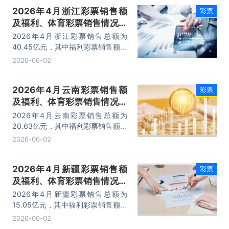
2026年4月浙江彩票销售额
彩票
及福利、体育彩票销售情况统
计分析
2026年4月浙江彩票销售总额为
40.45亿元，其中福利彩票销售额为
13.09亿元，体育彩票销售额为
2026-06-02
27.36亿元。
2026年4月云南彩票销售额
彩票
及福利、体育彩票销售情况统
计分析
2026年4月云南彩票销售总额为
20.63亿元，其中福利彩票销售额为
8.02亿元，体育彩票销售额为12.61
2026-06-02
亿元。
2026年4月新疆彩票销售额
彩票
及福利、体育彩票销售情况统
计分析
2026年4月新疆彩票销售总额为
15.05亿元，其中福利彩票销售额为
7.91亿元，体育彩票销售额为7.14亿
2026-06-02
元。