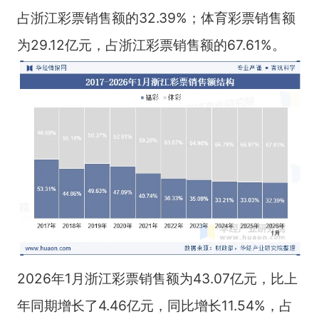
占浙江彩票销售额的32.39%；体育彩票销售额
为29.12亿元，占浙江彩票销售额的67.61%。
2026年1月浙江彩票销售额为43.07亿元，比上
年同期增长了4.46亿元，同比增长11.54%，占