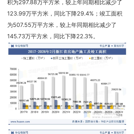
积为297.88万平方米，较上年同期相比减少了
123.99万平方米，同比下降29.4%；竣工面积
为507.55万平方米，较上年同期相比减少了
145.73万平方米，同比下降22.3%。