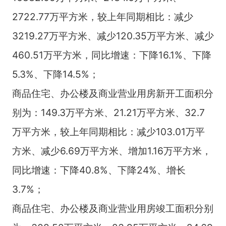
2722.77万平方米，较上年同期相比：减少
3219.27万平方米、减少120.35万平方米、减少
460.51万平方米，同比增速：下降16.1%、下降
5.3%、下降14.5%；
商品住宅、办公楼及商业营业用房新开工面积分
别为：149.3万平方米、21.21万平方米、32.7
万平方米，较上年同期相比：减少103.01万平
方米、减少6.69万平方米、增加1.16万平方米，
同比增速：下降40.8%、下降24%、增长
3.7%；
商品住宅、办公楼及商业营业用房竣工面积分别