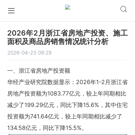
2026年2月浙江省房地产投资、施工
面积及商品房销售情况统计分析
2026-04-23 09:29
一、浙江省房地产投资额
华经产业研究院数据显示：2026年1-2月浙江省
房地产投资额为1083.77亿元，较上年同期相比
减少了199.29亿元，同比下降15.6%，其中住宅
投资额为741.64亿元，较上年同期相比减少了
134.58亿元，同比下降15.5%。