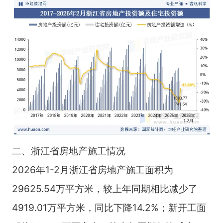
二、浙江省房地产施工情况
2026年1-2月浙江省房地产施工面积为
29625.54万平方米，较上年同期相比减少了
4919.01万平方米，同比下降14.2%；新开工面