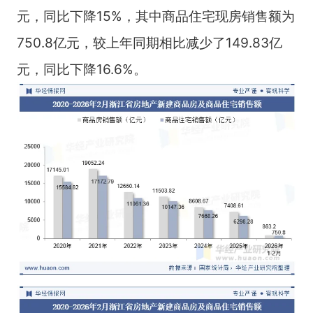
元，同比下降15%，其中商品住宅现房销售额为
750.8亿元，较上年同期相比减少了149.83亿
元，同比下降16.6%。