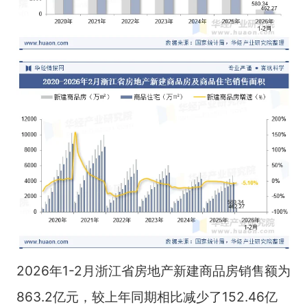
2026年1-2月浙江省房地产新建商品房销售额为
863.2亿元，较上年同期相比减少了152.46亿