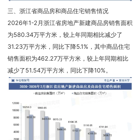
三、浙江省商品房和商品住宅销售情况
2026年1-2月浙江省房地产新建商品房销售面积
为580.34万平方米，较上年同期相比减少了
31.23万平方米，同比下降5.1%，其中商品住宅
销售面积为462.27万平方米，较上年同期相比
减少了51.54万平方米，同比下降10%。