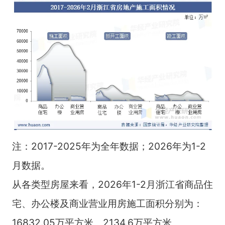
注：2017-2025年为全年数据；2026年为1-2
月数据。
从各类型房屋来看，2026年1-2月浙江省商品住
宅、办公楼及商业营业用房施工面积分别为：
16832.05万平方米、2134.6万平方米、