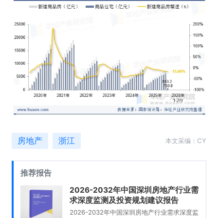
房地产
浙江
本文采编：CY
推荐报告
2026-2032年中国深圳房地产行业需
求深度监测及投资规划建议报告
2026-2032年中国深圳房地产行业需求深度监