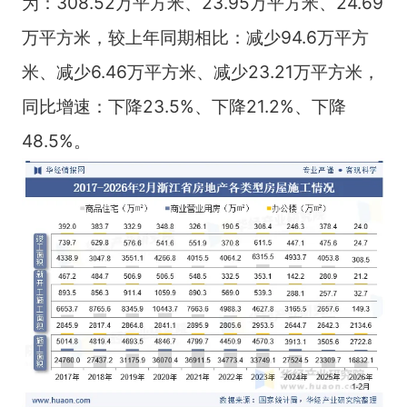
为：308.52万平方米、23.95万平方米、24.69
万平方米，较上年同期相比：减少94.6万平方
米、减少6.46万平方米、减少23.21万平方米，
同比增速：下降23.5%、下降21.2%、下降
48.5%。