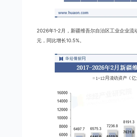
2026年1-2月，新疆维吾尔自治区工业企业流动
元，同比增长10.5%。