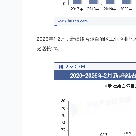
2026年1-2月，新疆维吾尔自治区工业企业平
比增长2%。