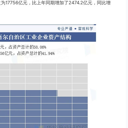
益为17756亿元，比上年同期增加了2474.2亿元，同比增