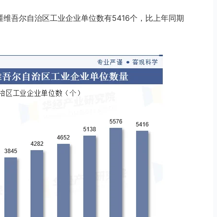
新疆维吾尔自治区工业企业单位数有5416个，比上年同期