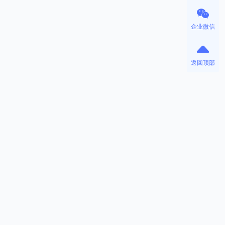
企业微信
返回顶部