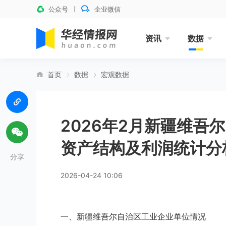
公众号
企业微信
资讯
数据
首页
数据
宏观数据
2026年2月新疆维吾
资产结构及利润统计分
分享
2026-04-24 10:06
一、新疆维吾尔自治区工业企业单位情况