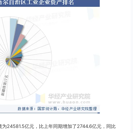
为24581.5亿元，比上年同期增加了2744.6亿元，同比