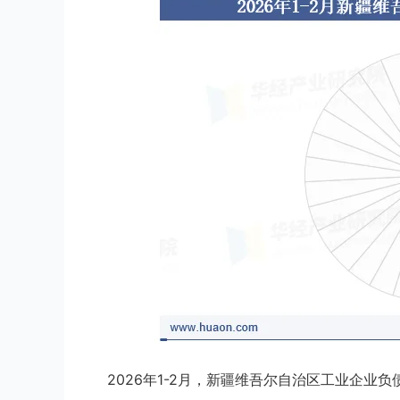
2026年1-2月，新疆维吾尔自治区工业企业负债