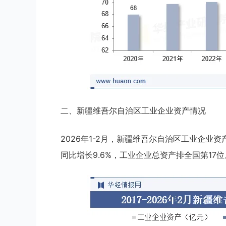
二、新疆维吾尔自治区工业企业资产情况
2026年1-2月，新疆维吾尔自治区工业企业资产
同比增长9.6%，工业企业总资产排全国第17位