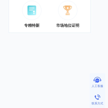
专精特新
市场地位证明
人工客服
联系方式