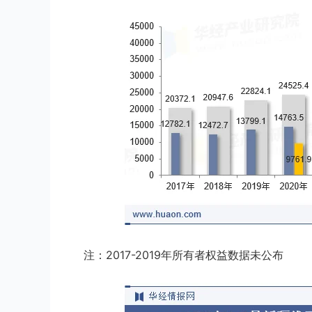
注：2017-2019年所有者权益数据未公布