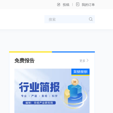
投稿
我的订单
免费报告
更多
聚醚醚酮