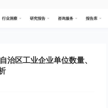
行业洞察
研究报告
咨询服务
报告库
尔自治区工业企业单位数量、
析