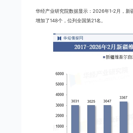
华经产业研究院数据显示：2026年1-2月，
增加了148个，位列全国第21名。