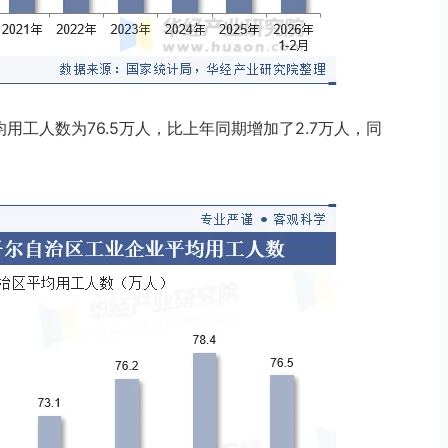
均用工人数为76.5万人，比上年同期增加了2.7万人，同