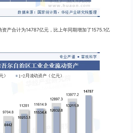
资产合计为14787亿元，比上年同期增加了1575.1亿