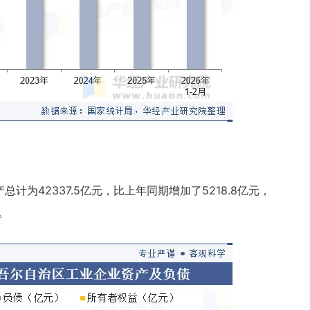
总计为42337.5亿元，比上年同期增加了5218.8亿元，
。