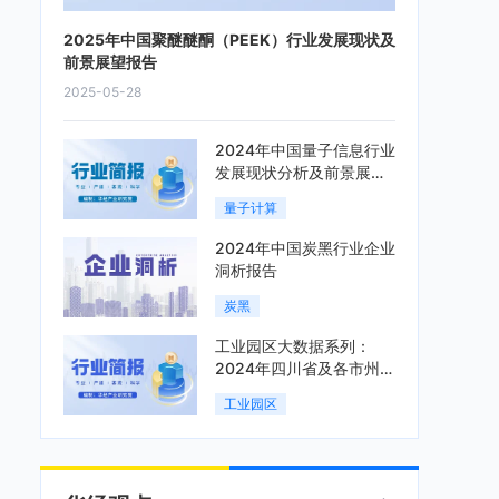
2025年中国聚醚醚酮（PEEK）行业发展现状及
前景展望报告
2025-05-28
2024年中国量子信息行业
发展现状分析及前景展望
报告
量子计算
2024年中国炭黑行业企业
洞析报告
炭黑
工业园区大数据系列：
2024年四川省及各市州工
业园区全景洞析报告
工业园区