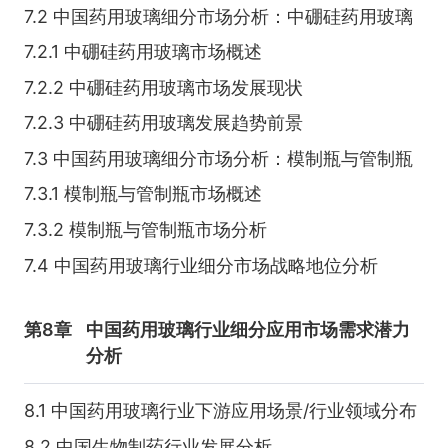
7.2 中国药用玻璃细分市场分析：中硼硅药用玻璃
7.2.1 中硼硅药用玻璃市场概述
7.2.2 中硼硅药用玻璃市场发展现状
7.2.3 中硼硅药用玻璃发展趋势前景
7.3 中国药用玻璃细分市场分析：模制瓶与管制瓶
7.3.1 模制瓶与管制瓶市场概述
7.3.2 模制瓶与管制瓶市场分析
7.4 中国药用玻璃行业细分市场战略地位分析
第8章
中国药用玻璃行业细分应用市场需求潜力
分析
8.1 中国药用玻璃行业下游应用场景/行业领域分布
8.2 中国生物制药行业发展分析