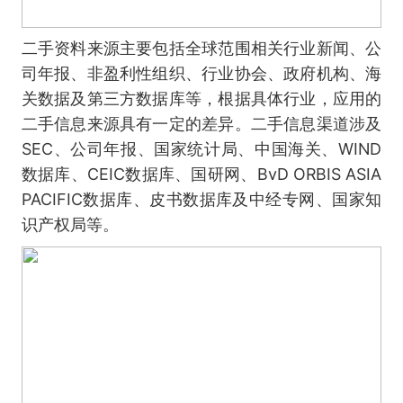
二手资料来源主要包括全球范围相关行业新闻、公
司年报、非盈利性组织、行业协会、政府机构、海
关数据及第三方数据库等，根据具体行业，应用的
二手信息来源具有一定的差异。二手信息渠道涉及
SEC、公司年报、国家统计局、中国海关、WIND
数据库、CEIC数据库、国研网、BvD ORBIS ASIA
PACIFIC数据库、皮书数据库及中经专网、国家知
识产权局等。