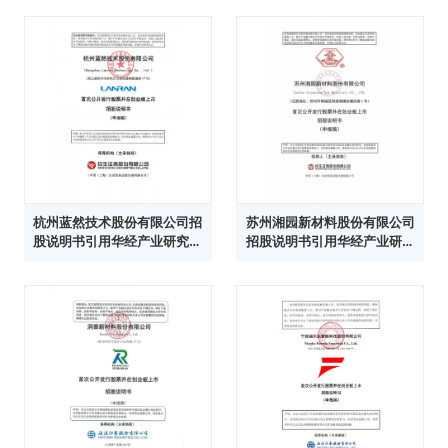
杭州蓝然技术股份有限公司招
苏州湘园新材料股份有限公司
股说明书引用华经产业研究院
招股说明书引用华经产业研究
数据
院数据