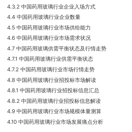
4.3.2 中国药用玻璃行业企业入场方式
4.4 中国药用玻璃行业企业数量
4.5 中国药用玻璃行业市场供给能力
4.6 中国药用玻璃行业市场需求状况
4.7 中国药用玻璃供需平衡状态及行情走势
4.7.1 中国药用玻璃行业供需平衡状态
4.7.2 中国药用玻璃行业市场行情走势
4.8 中国药用玻璃行业招投标市场解读
4.8.1 中国药用玻璃行业招投标信息汇总
4.8.2 中国药用玻璃行业招投标信息解读
4.9 中国药用玻璃行业市场规模体量测算
4.10 中国药用玻璃行业市场发展痛点分析