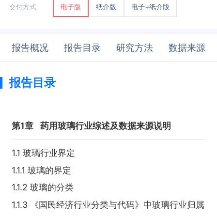
纸介版
电子+纸介版
交付方式
电子版
报告概况
报告目录
研究方法
数据来源
报告目录
第1章
药用玻璃行业综述及数据来源说明
1.1 玻璃行业界定
1.1.1 玻璃的界定
1.1.2 玻璃的分类
1.1.3 《国民经济行业分类与代码》中玻璃行业归属