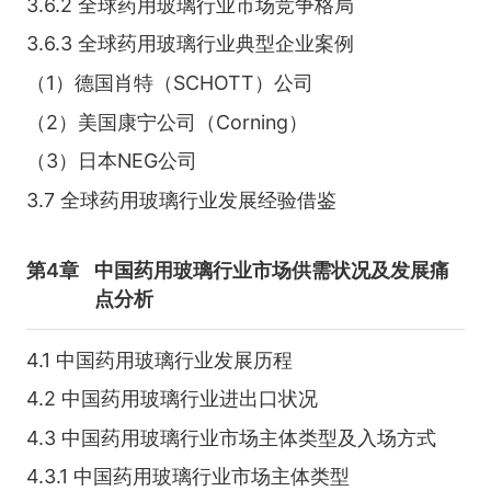
3.6.2 全球药用玻璃行业市场竞争格局
3.6.3 全球药用玻璃行业典型企业案例
（1）德国肖特（SCHOTT）公司
（2）美国康宁公司（Corning）
（3）日本NEG公司
3.7 全球药用玻璃行业发展经验借鉴
第4章
中国药用玻璃行业市场供需状况及发展痛
点分析
4.1 中国药用玻璃行业发展历程
4.2 中国药用玻璃行业进出口状况
4.3 中国药用玻璃行业市场主体类型及入场方式
4.3.1 中国药用玻璃行业市场主体类型