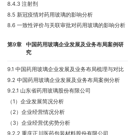
8.4.3 注射剂
8.5 新冠疫情对药用玻璃的影响分析
8.6 一致性评价与关联审批对药用玻璃的影响分析
第9章
中国药用玻璃企业发展及业务布局案例研
究
9.1 中国药用玻璃企业发展及业务布局梳理与对比
9.2 中国药用玻璃企业发展及业务布局案例分析
9.2.1 山东省药用玻璃股份有限公司
（1）企业发展简况分析
（2）企业经营情况分析
（3）企业经营优劣势分析
9.2.2 重庆正川医药包装材料股份有限公司