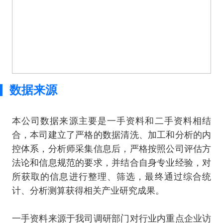
数据来源
本公司数据来源主要是一手资料和二手资料相结
合，本司建立了严格的数据清洗、加工和分析的内
控体系，分析师采集信息后，严格按照公司评估方
法论和信息规范的要求，并结合自身专业经验，对
所获取的信息进行整理、筛选，最终通过综合统
计、分析测算获得相关产业研究成果。
一手资料来源于我司调研部门对行业内重点企业访