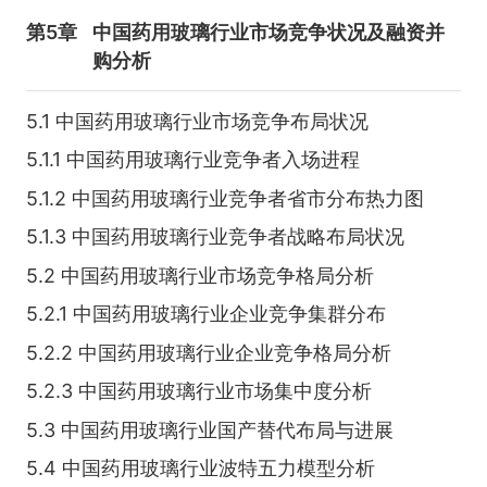
第5章
中国药用玻璃行业市场竞争状况及融资并
购分析
5.1 中国药用玻璃行业市场竞争布局状况
5.1.1 中国药用玻璃行业竞争者入场进程
5.1.2 中国药用玻璃行业竞争者省市分布热力图
5.1.3 中国药用玻璃行业竞争者战略布局状况
5.2 中国药用玻璃行业市场竞争格局分析
5.2.1 中国药用玻璃行业企业竞争集群分布
5.2.2 中国药用玻璃行业企业竞争格局分析
5.2.3 中国药用玻璃行业市场集中度分析
5.3 中国药用玻璃行业国产替代布局与进展
5.4 中国药用玻璃行业波特五力模型分析