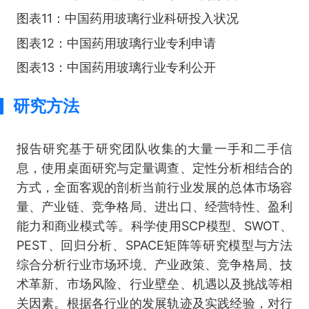
图表11：中国药用玻璃行业科研投入状况
图表12：中国药用玻璃行业专利申请
图表13：中国药用玻璃行业专利公开
研究方法
报告研究基于研究团队收集的大量一手和二手信
息，使用桌面研究与定量调查、定性分析相结合的
方式，全面客观的剖析当前行业发展的总体市场容
量、产业链、竞争格局、进出口、经营特性、盈利
能力和商业模式等。科学使用SCP模型、SWOT、
PEST、回归分析、SPACE矩阵等研究模型与方法
综合分析行业市场环境、产业政策、竞争格局、技
术革新、市场风险、行业壁垒、机遇以及挑战等相
关因素。根据各行业的发展轨迹及实践经验，对行