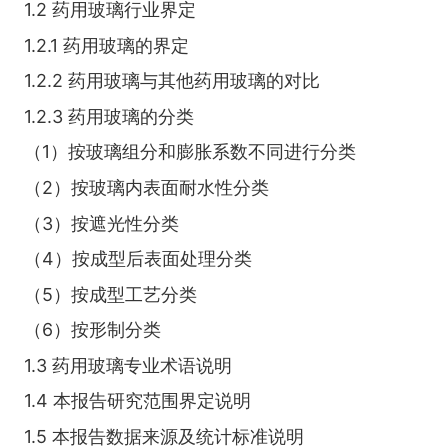
1.2 药用玻璃行业界定
1.2.1 药用玻璃的界定
1.2.2 药用玻璃与其他药用玻璃的对比
1.2.3 药用玻璃的分类
（1）按玻璃组分和膨胀系数不同进行分类
（2）按玻璃内表面耐水性分类
（3）按遮光性分类
（4）按成型后表面处理分类
（5）按成型工艺分类
（6）按形制分类
1.3 药用玻璃专业术语说明
1.4 本报告研究范围界定说明
1.5 本报告数据来源及统计标准说明