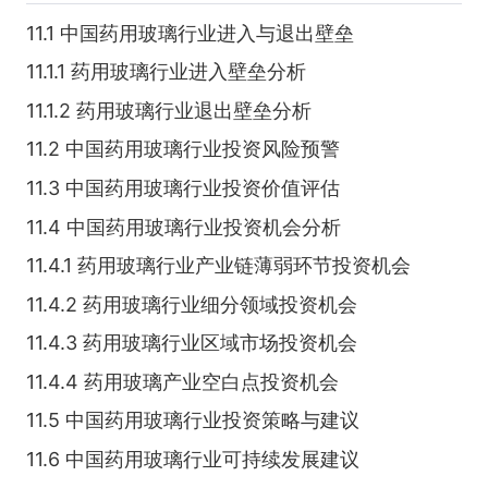
11.1 中国药用玻璃行业进入与退出壁垒
11.1.1 药用玻璃行业进入壁垒分析
11.1.2 药用玻璃行业退出壁垒分析
11.2 中国药用玻璃行业投资风险预警
11.3 中国药用玻璃行业投资价值评估
11.4 中国药用玻璃行业投资机会分析
11.4.1 药用玻璃行业产业链薄弱环节投资机会
11.4.2 药用玻璃行业细分领域投资机会
11.4.3 药用玻璃行业区域市场投资机会
11.4.4 药用玻璃产业空白点投资机会
11.5 中国药用玻璃行业投资策略与建议
11.6 中国药用玻璃行业可持续发展建议