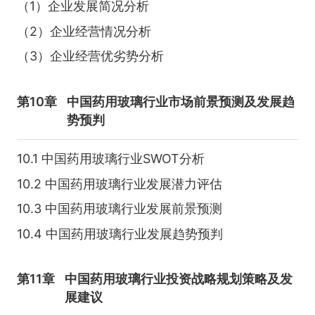
（1）企业发展简况分析
（2）企业经营情况分析
（3）企业经营优劣势分析
第10章
中国药用玻璃行业市场前景预测及发展趋
势预判
10.1 中国药用玻璃行业SWOT分析
10.2 中国药用玻璃行业发展潜力评估
10.3 中国药用玻璃行业发展前景预测
10.4 中国药用玻璃行业发展趋势预判
第11章
中国药用玻璃行业投资战略规划策略及发
展建议