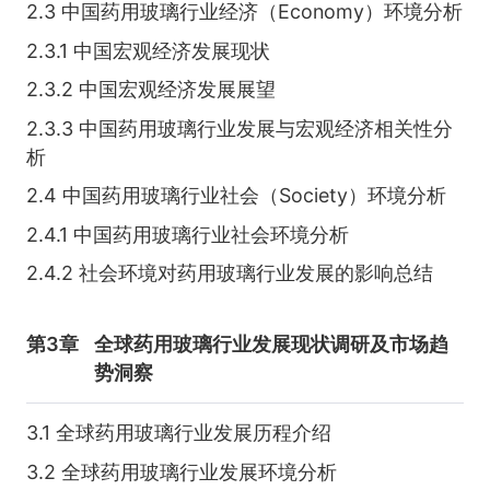
2.3 中国药用玻璃行业经济（Economy）环境分析
2.3.1 中国宏观经济发展现状
2.3.2 中国宏观经济发展展望
2.3.3 中国药用玻璃行业发展与宏观经济相关性分
析
2.4 中国药用玻璃行业社会（Society）环境分析
2.4.1 中国药用玻璃行业社会环境分析
2.4.2 社会环境对药用玻璃行业发展的影响总结
第3章
全球药用玻璃行业发展现状调研及市场趋
势洞察
3.1 全球药用玻璃行业发展历程介绍
3.2 全球药用玻璃行业发展环境分析