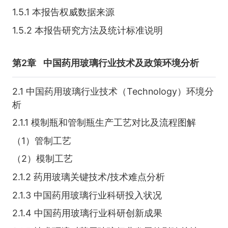
1.5.1 本报告权威数据来源
1.5.2 本报告研究方法及统计标准说明
第2章
中国药用玻璃行业技术及政策环境分析
2.1 中国药用玻璃行业技术（Technology）环境分
析
2.1.1 模制瓶和管制瓶生产工艺对比及流程图解
（1）管制工艺
（2）模制工艺
2.1.2 药用玻璃关键技术/技术难点分析
2.1.3 中国药用玻璃行业科研投入状况
2.1.4 中国药用玻璃行业科研创新成果