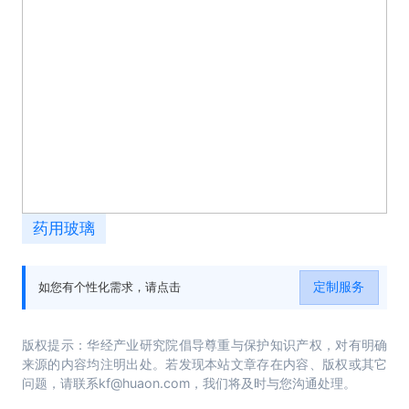
药用玻璃
定制服务
如您有个性化需求，请点击
版权提示：华经产业研究院倡导尊重与保护知识产权，对有明确
来源的内容均注明出处。若发现本站文章存在内容、版权或其它
问题，请联系kf@huaon.com，我们将及时与您沟通处理。