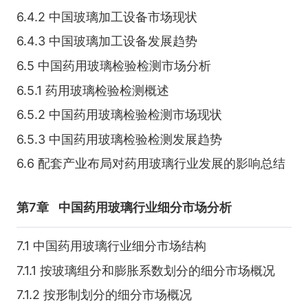
6.4.2 中国玻璃加工设备市场现状
6.4.3 中国玻璃加工设备发展趋势
6.5 中国药用玻璃检验检测市场分析
6.5.1 药用玻璃检验检测概述
6.5.2 中国药用玻璃检验检测市场现状
6.5.3 中国药用玻璃检验检测发展趋势
6.6 配套产业布局对药用玻璃行业发展的影响总结
第7章
中国药用玻璃行业细分市场分析
7.1 中国药用玻璃行业细分市场结构
7.1.1 按玻璃组分和膨胀系数划分的细分市场概况
7.1.2 按形制划分的细分市场概况