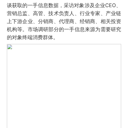
谈获取的一手信息数据，采访对象涉及企业CEO、
营销总监、高管、技术负责人、行业专家、产业链
上下游企业、分销商、代理商、经销商、相关投资
机构等。市场调研部分的一手信息来源为需要研究
的对象终端消费群体。