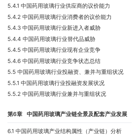
5.4.1 中国药用玻璃行业供应商的议价能力
5.4.2 中国药用玻璃行业消费者的议价能力
5.4.3 中国药用玻璃行业新进入者威胁
5.4.4 中国药用玻璃行业替代品威胁
5.4.5 中国药用玻璃行业现有企业竞争
5.4.6 中国药用玻璃行业竞争状态总结
5.5 中国药用玻璃行业投融资、兼并与重组状况
5.5.1 中国药用玻璃行业投融资发展状况
5.5.2 中国药用玻璃行业兼并与重组状况
第6章
中国药用玻璃产业链全景及配套产业发展
6.1 中国药用玻璃产业结构属性（产业链）分析