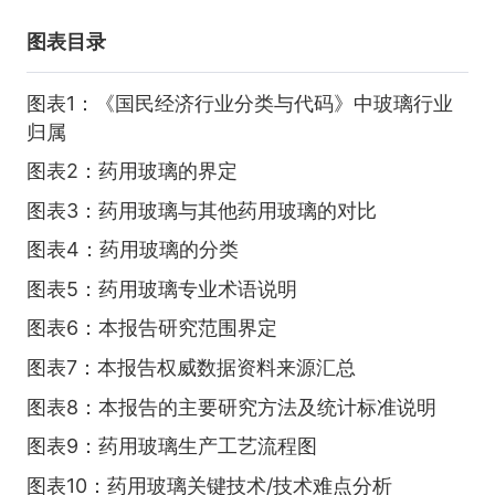
图表目录
图表1：《国民经济行业分类与代码》中玻璃行业
归属
图表2：药用玻璃的界定
图表3：药用玻璃与其他药用玻璃的对比
图表4：药用玻璃的分类
图表5：药用玻璃专业术语说明
图表6：本报告研究范围界定
图表7：本报告权威数据资料来源汇总
图表8：本报告的主要研究方法及统计标准说明
图表9：药用玻璃生产工艺流程图
图表10：药用玻璃关键技术/技术难点分析