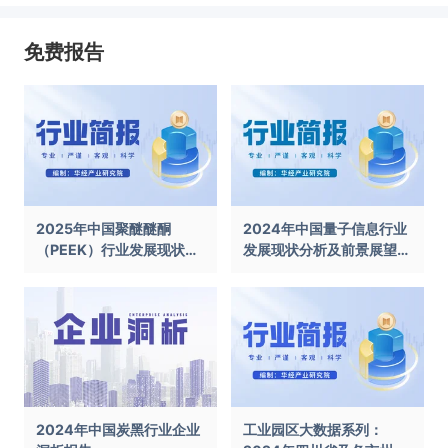
免费报告
2025年中国聚醚醚酮
2024年中国量子信息行业
（PEEK）行业发展现状及
发展现状分析及前景展望报
前景展望报告
告
2024年中国炭黑行业企业
工业园区大数据系列：