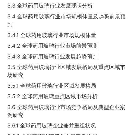
3.3 全球药用玻璃行业发展现状分析
3.4 全球药用玻璃行业市场规模体量及趋势前景预
判
3.4.1 全球药用玻璃行业市场规模体量
3.4.2 全球药用玻璃行业市场前景预测
3.4.3 全球药用玻璃行业发展趋势预判
3.5 全球药用玻璃行业区域发展格局及重点区域市
场研究
3.5.1 全球药用玻璃行业区域发展格局
3.5.2 全球药用玻璃重点区域市场分析
3.6 全球药用玻璃行业市场竞争格局及典型企业案
例研究
3.6.1 全球药用玻璃企业兼并重组状况