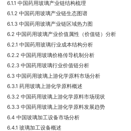
6.1.1 中国药用玻璃产业链结构梳理
6.1.2 中国药用玻璃产业链生态图谱
6.1.3 中国药用玻璃产业链区域热力图
6.2 中国药用玻璃产业价值属性（价值链）分析
6.2.1 中国药用玻璃行业成本结构分析
6.2.2 中国药用玻璃价格传导机制分析
6.2.3 中国药用玻璃行业价值链分析
6.3 中国药用玻璃上游化学原料市场分析
6.3.1 药用玻璃上游化学原料概述
6.3.2 中国药用玻璃上游化学原料市场现状
6.3.3 中国药用玻璃上游化学原料发展趋势
6.4 中国玻璃加工设备市场分析
6.4.1 玻璃加工设备概述