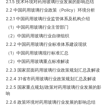
2.1.5 技术环境对药用玻璃行业发展的影响总结
2.2 中国药用玻璃行业政策（Policy）环境分析
2.2.1 中国药用玻璃行业监管体系及机构介绍
（1）中国药用玻璃行业主管部门
（2）中国药用玻璃行业自律组织
2.2.2 中国药用玻璃行业标准体系建设现状
（1）中国药用玻璃现行标准汇总
（2）中国药用玻璃重点标准解读
2.2.3 国家层面药用玻璃行业政策规划汇总及解读
2.2.4 31省市药用玻璃行业政策规划汇总及解读
2.2.5 国家重点规划/政策对药用玻璃行业发展的影
响
2.2.6 政策环境对药用玻璃行业发展的影响总结