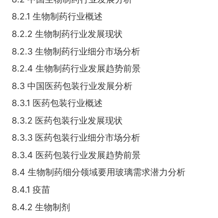
8.2.1 生物制药行业概述
8.2.2 生物制药行业发展现状
8.2.3 生物制药行业细分市场分析
8.2.4 生物制药行业发展趋势前景
8.3 中国医药包装行业发展分析
8.3.1 医药包装行业概述
8.3.2 医药包装行业发展现状
8.3.3 医药包装行业细分市场分析
8.3.4 医药包装行业发展趋势前景
8.4 生物制药细分领域要用玻璃需求潜力分析
8.4.1 疫苗
8.4.2 生物制剂