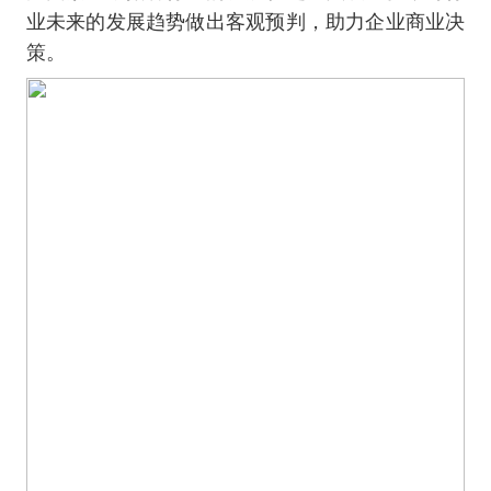
业未来的发展趋势做出客观预判，助力企业商业决
策。