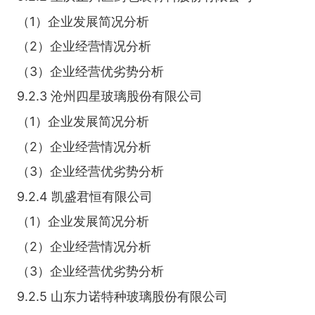
（1）企业发展简况分析
（2）企业经营情况分析
（3）企业经营优劣势分析
9.2.3 沧州四星玻璃股份有限公司
（1）企业发展简况分析
（2）企业经营情况分析
（3）企业经营优劣势分析
9.2.4 凯盛君恒有限公司
（1）企业发展简况分析
（2）企业经营情况分析
（3）企业经营优劣势分析
9.2.5 山东力诺特种玻璃股份有限公司