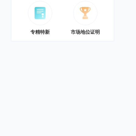
专精特新
市场地位证明