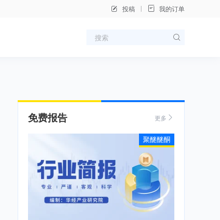
投稿
我的订单
免费报告
更多
聚醚醚酮