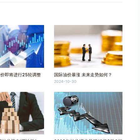
油价即将进行25轮调整
国际油价暴涨 未来走势如何？
2024-10-30