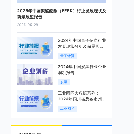
2025年中国聚醚醚酮（PEEK）行业发展现状及
前景展望报告
2025-05-28
2024年中国量子信息行业
发展现状分析及前景展望
报告
量子计算
2024年中国炭黑行业企业
洞析报告
炭黑
工业园区大数据系列：
2024年四川省及各市州工
业园区全景洞析报告
工业园区