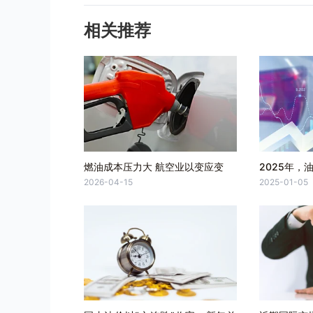
相关推荐
燃油成本压力大 航空业以变应变
2025年，
2026-04-15
2025-01-05