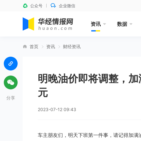
公众号
企业微信
资讯
数据
首页
资讯
财经资讯
明晚油价即将调整，加满
元
分享
2023-07-12 09:43
车主朋友们，明天下班第一件事，请记得加满