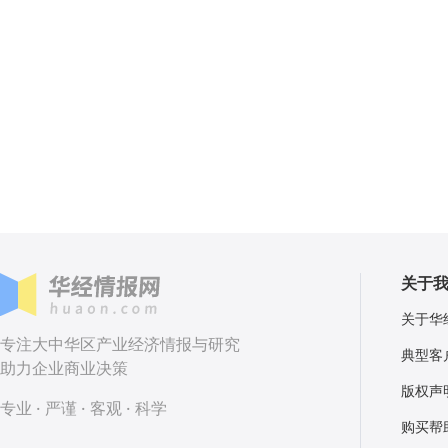
关于
关于华
专注大中华区产业经济情报与研究
典型客
助力企业商业决策
版权声
专业 · 严谨 · 客观 · 科学
购买帮