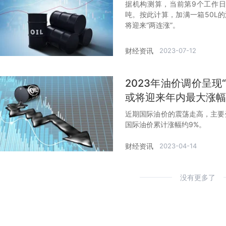
据机构测算，当前第9个工作日，
吨。按此计算，加满一箱50L的
将迎来“两连涨”。
财经资讯
2023-07-12
2023年油价调价呈现
或将迎来年内最大涨幅
近期国际油价的震荡走高，主要
国际油价累计涨幅约9%。
财经资讯
2023-04-14
没有更多了