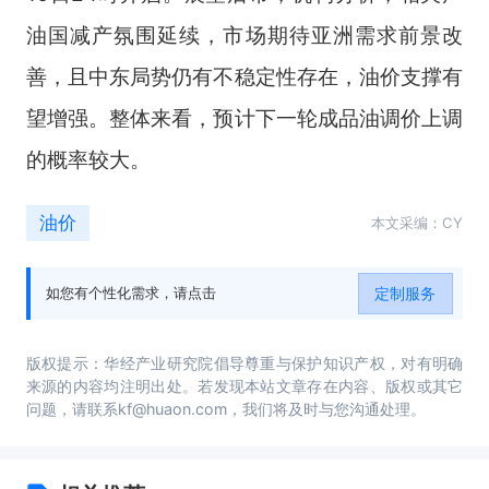
油国减产氛围延续，市场期待亚洲需求前景改
善，且中东局势仍有不稳定性存在，油价支撑有
望增强。整体来看，预计下一轮成品油调价上调
的概率较大。
油价
本文采编：CY
定制服务
如您有个性化需求，请点击
版权提示：华经产业研究院倡导尊重与保护知识产权，对有明确
来源的内容均注明出处。若发现本站文章存在内容、版权或其它
问题，请联系kf@huaon.com，我们将及时与您沟通处理。