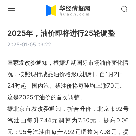
2025年，油价即将进行25轮调整
2025-01-05 09:22
国家发改委通知，根据近期国际市场油价变化情
况，按照现行成品油价格形成机制，自1月2日
24时起，国内汽、柴油价格每吨均上涨70元。
这是2025年油价的首次调整。
据北京市发改委通知，折合升价，北京市92号
汽油由每升7.44元调整为7.50元，提高0.06
元；95号汽油由每升7.92元调整为7.98元，提