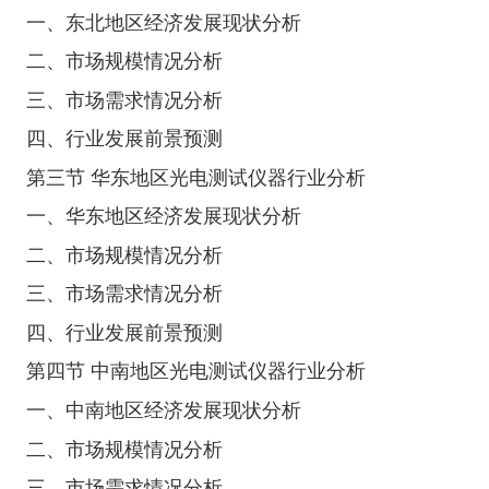
一、东北地区经济发展现状分析
二、市场规模情况分析
三、市场需求情况分析
四、行业发展前景预测
第三节 华东地区光电测试仪器行业分析
一、华东地区经济发展现状分析
二、市场规模情况分析
三、市场需求情况分析
四、行业发展前景预测
第四节 中南地区光电测试仪器行业分析
一、中南地区经济发展现状分析
二、市场规模情况分析
三、市场需求情况分析