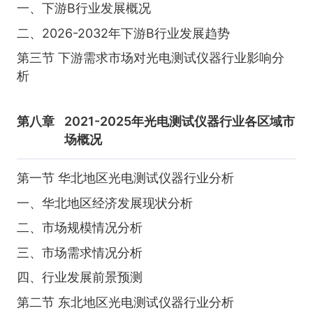
一、下游B行业发展概况
二、2026-2032年下游B行业发展趋势
第三节 下游需求市场对光电测试仪器行业影响分
析
第八章
2021-2025年光电测试仪器行业各区域市
场概况
第一节 华北地区光电测试仪器行业分析
一、华北地区经济发展现状分析
二、市场规模情况分析
三、市场需求情况分析
四、行业发展前景预测
第二节 东北地区光电测试仪器行业分析