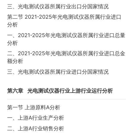
三、光电测试仪器所属行业出口分国家情况
第二节 2021-2025年光电测试仪器所属行业进口
分析
一、2021-2025年光电测试仪器所属行业进口总量
分析
二、2021-2025年光电测试仪器所属行业进口总金
额分析
三、光电测试仪器所属行业进口分国家情况
第六章
光电测试仪器行业上游行业运行分析
第一节 上游原料A分析
一、上游A行业生产分析
二、上游A行业销售分析