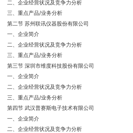
二、企业经营状况及竞争力分析
三、重点产品/业务分析
第二节 苏州联讯仪器股份有限公司
一、企业简介
二、企业经营状况及竞争力分析
三、重点产品/业务分析
第三节 深圳市维度科技股份有限公司
一、企业简介
二、企业经营状况及竞争力分析
三、重点产品/业务分析
第四节 武汉普赛斯电子技术有限公司
一、企业简介
二、企业经营状况及竞争力分析