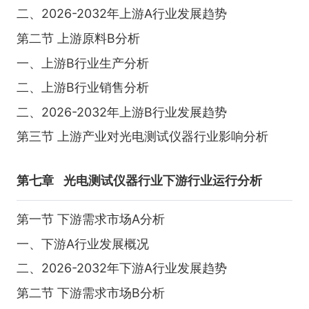
二、2026-2032年上游A行业发展趋势
第二节 上游原料B分析
一、上游B行业生产分析
二、上游B行业销售分析
二、2026-2032年上游B行业发展趋势
第三节 上游产业对光电测试仪器行业影响分析
第七章
光电测试仪器行业下游行业运行分析
第一节 下游需求市场A分析
一、下游A行业发展概况
二、2026-2032年下游A行业发展趋势
第二节 下游需求市场B分析