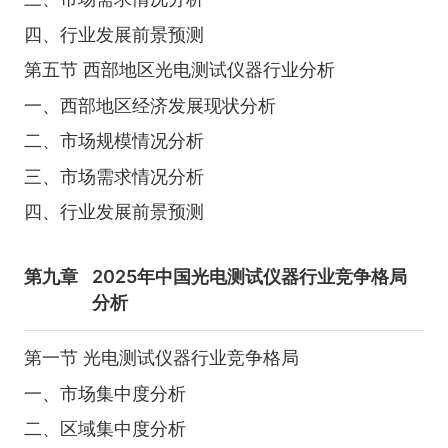
四、行业发展前景预测
第五节 西部地区光电测试仪器行业分析
一、西部地区经济发展现状分析
二、市场规模情况分析
三、市场需求情况分析
四、行业发展前景预测
第九章
2025年中国光电测试仪器行业竞争格局
分析
第一节 光电测试仪器行业竞争格局
一、市场集中度分析
二、区域集中度分析