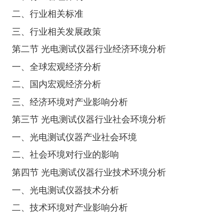
二、行业相关标准
三、行业相关发展政策
第二节 光电测试仪器行业经济环境分析
一、全球宏观经济分析
二、国内宏观经济分析
三、经济环境对产业影响分析
第三节 光电测试仪器行业社会环境分析
一、光电测试仪器产业社会环境
二、社会环境对行业的影响
第四节 光电测试仪器行业技术环境分析
一、光电测试仪器技术分析
二、技术环境对产业影响分析