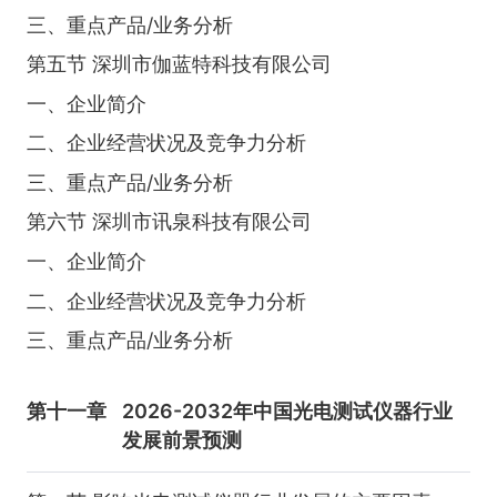
三、重点产品/业务分析
第五节 深圳市伽蓝特科技有限公司
一、企业简介
二、企业经营状况及竞争力分析
三、重点产品/业务分析
第六节 深圳市讯泉科技有限公司
一、企业简介
二、企业经营状况及竞争力分析
三、重点产品/业务分析
第十一章
2026-2032年中国光电测试仪器行业
发展前景预测