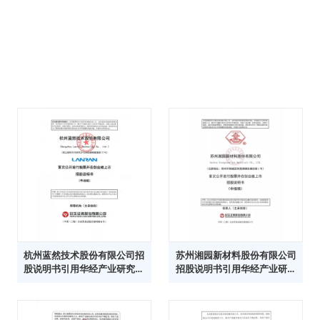
杭州蓝然技术股份有限公司招
苏州湘园新材料股份有限公司
股说明书引用华经产业研究院
招股说明书引用华经产业研究
数据
院数据