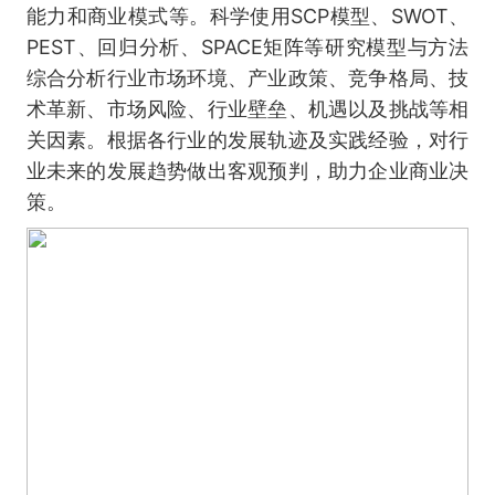
能力和商业模式等。科学使用SCP模型、SWOT、
PEST、回归分析、SPACE矩阵等研究模型与方法
综合分析行业市场环境、产业政策、竞争格局、技
术革新、市场风险、行业壁垒、机遇以及挑战等相
关因素。根据各行业的发展轨迹及实践经验，对行
业未来的发展趋势做出客观预判，助力企业商业决
策。