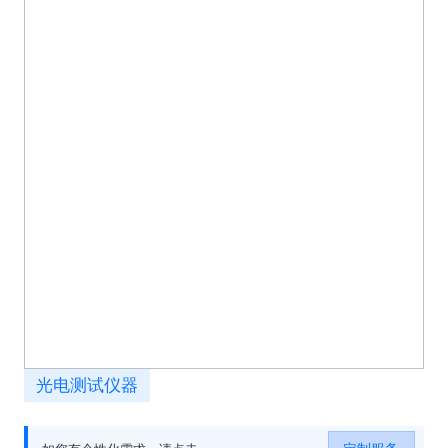
光电测试仪器