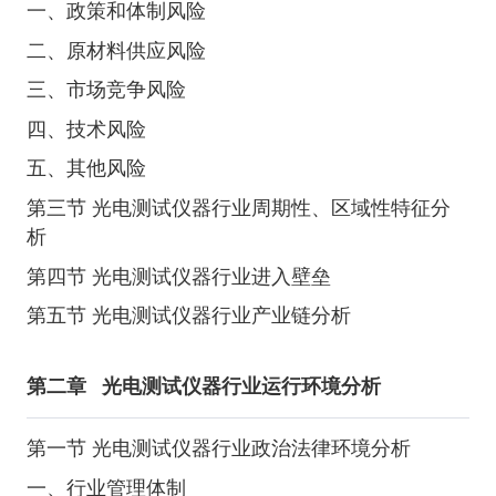
一、政策和体制风险
二、原材料供应风险
三、市场竞争风险
四、技术风险
五、其他风险
第三节 光电测试仪器行业周期性、区域性特征分
析
第四节 光电测试仪器行业进入壁垒
第五节 光电测试仪器行业产业链分析
第二章
光电测试仪器行业运行环境分析
第一节 光电测试仪器行业政治法律环境分析
一、行业管理体制