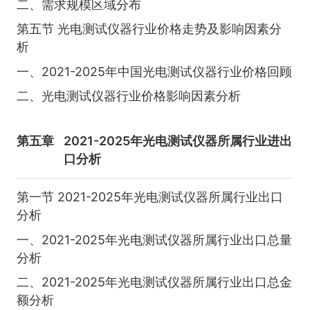
二、需求规模区域分布
第五节 光电测试仪器行业价格走势及影响因素分
析
一、2021-2025年中国光电测试仪器行业价格回顾
二、光电测试仪器行业价格影响因素分析
第五章
2021-2025年光电测试仪器所属行业进出
口分析
第一节 2021-2025年光电测试仪器所属行业出口
分析
一、2021-2025年光电测试仪器所属行业出口总量
分析
二、2021-2025年光电测试仪器所属行业出口总金
额分析