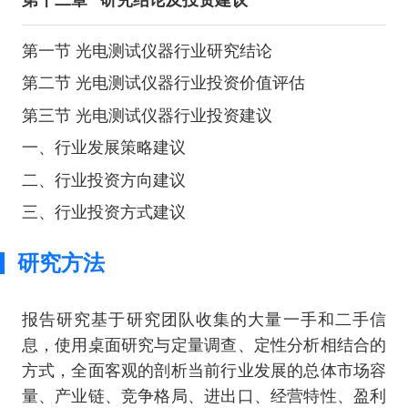
第一节 光电测试仪器行业研究结论
第二节 光电测试仪器行业投资价值评估
第三节 光电测试仪器行业投资建议
一、行业发展策略建议
二、行业投资方向建议
三、行业投资方式建议
研究方法
报告研究基于研究团队收集的大量一手和二手信
息，使用桌面研究与定量调查、定性分析相结合的
方式，全面客观的剖析当前行业发展的总体市场容
量、产业链、竞争格局、进出口、经营特性、盈利