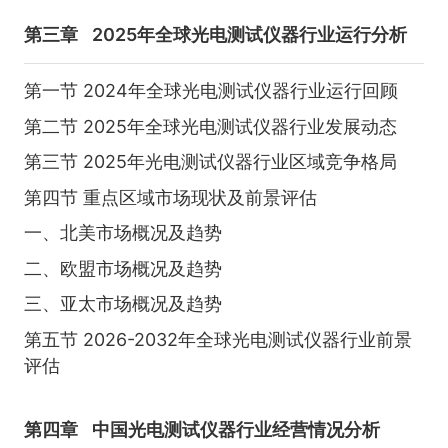
第三章
2025年全球光电测试仪器行业运行分析
第一节 2024年全球光电测试仪器行业运行回顾
第二节 2025年全球光电测试仪器行业发展动态
第三节 2025年光电测试仪器行业区域竞争格局
第四节 重点区域市场现状及前景评估
一、北美市场概况及趋势
二、欧盟市场概况及趋势
三、亚太市场概况及趋势
第五节 2026-2032年全球光电测试仪器行业前景
评估
第四章
中国光电测试仪器行业经营情况分析