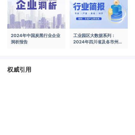
2024年中国炭黑行业企业
工业园区大数据系列：
洞析报告
2024年四川省及各市州工
业园区全景洞析报告
权威引用