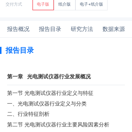
纸介版
电子+纸介版
交付方式
电子版
报告概况
报告目录
研究方法
数据来源
报告目录
第一章
光电测试仪器行业发展概况
第一节 光电测试仪器行业定义与特征
一、光电测试仪器行业定义与分类
二、行业特征剖析
第二节 光电测试仪器行业主要风险因素分析