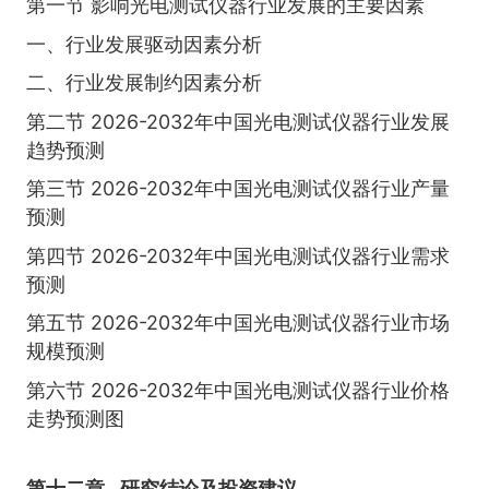
第一节 影响光电测试仪器行业发展的主要因素
一、行业发展驱动因素分析
二、行业发展制约因素分析
第二节 2026-2032年中国光电测试仪器行业发展
趋势预测
第三节 2026-2032年中国光电测试仪器行业产量
预测
第四节 2026-2032年中国光电测试仪器行业需求
预测
第五节 2026-2032年中国光电测试仪器行业市场
规模预测
第六节 2026-2032年中国光电测试仪器行业价格
走势预测图
第十二章
研究结论及投资建议