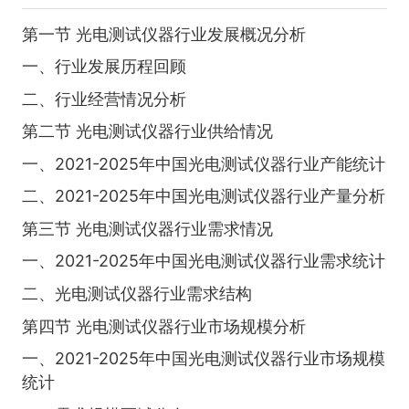
第一节 光电测试仪器行业发展概况分析
一、行业发展历程回顾
二、行业经营情况分析
第二节 光电测试仪器行业供给情况
一、2021-2025年中国光电测试仪器行业产能统计
二、2021-2025年中国光电测试仪器行业产量分析
第三节 光电测试仪器行业需求情况
一、2021-2025年中国光电测试仪器行业需求统计
二、光电测试仪器行业需求结构
第四节 光电测试仪器行业市场规模分析
一、2021-2025年中国光电测试仪器行业市场规模
统计