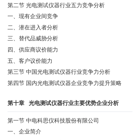
第二节 光电测试仪器行业五力竞争分析
一、现有企业间竞争
二、潜在进入者分析
三、替代品威胁分析
四、供应商议价能力
五、客户议价能力
第三节 中国光电测试仪器行业竞争力分析
第四节 国内光电测试仪器企业竞争力提升策略
第十章
光电测试仪器行业主要优势企业分析
第一节 中电科思仪科技股份有限公司
一、企业简介