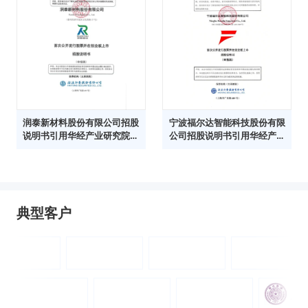
润泰新材料股份有限公司招股
宁波福尔达智能科技股份有限
说明书引用华经产业研究院数
公司招股说明书引用华经产业
据
研究院数据
典型客户