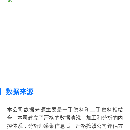
数据来源
本公司数据来源主要是一手资料和二手资料相结
合，本司建立了严格的数据清洗、加工和分析的内
控体系，分析师采集信息后，严格按照公司评估方