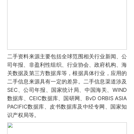
二手资料来源主要包括全球范围相关行业新闻、公
司年报、非盈利性组织、行业协会、政府机构、海
关数据及第三方数据库等，根据具体行业，应用的
二手信息来源具有一定的差异。二手信息渠道涉及
SEC、公司年报、国家统计局、中国海关、WIND
数据库、CEIC数据库、国研网、BvD ORBIS ASIA
PACIFIC数据库、皮书数据库及中经专网、国家知
识产权局等。