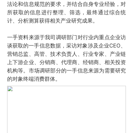
法论和信息规范的要求，并结合自身专业经验，对
所获取的信息进行整理、筛选，最终通过综合统
计、分析测算获得相关产业研究成果。
一手资料来源于我司调研部门对行业内重点企业访
谈获取的一手信息数据，采访对象涉及企业CEO、
营销总监、高管、技术负责人、行业专家、产业链
上下游企业、分销商、代理商、经销商、相关投资
机构等。市场调研部分的一手信息来源为需要研究
的对象终端消费群体。