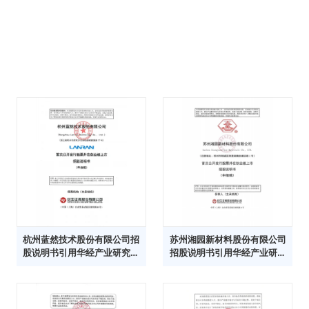
杭州蓝然技术股份有限公司招
苏州湘园新材料股份有限公司
股说明书引用华经产业研究院
招股说明书引用华经产业研究
数据
院数据