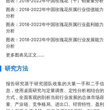
图表：2018-2022年中国玫瑰花（干）销量量分析
图表：2018-2022年中国玫瑰花所属行业偿债能力
分析
图表：2018-2022年中国玫瑰花所属行业盈利能力
分析
图表：2018-2022年中国玫瑰花所属行业发展能力
分析
更多图表见正文……
研究方法
报告研究基于研究团队收集的大量一手和二手信
息，使用桌面研究与定量调查、定性分析相结合的
方式，全面客观的剖析当前行业发展的总体市场容
量、产业链、竞争格局、进出口、经营特性、盈利