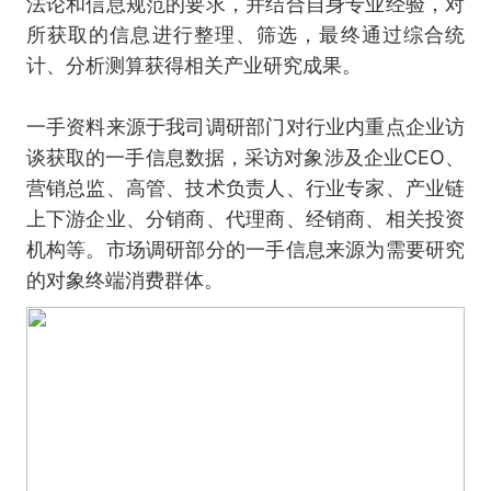
法论和信息规范的要求，并结合自身专业经验，对
所获取的信息进行整理、筛选，最终通过综合统
计、分析测算获得相关产业研究成果。
一手资料来源于我司调研部门对行业内重点企业访
谈获取的一手信息数据，采访对象涉及企业CEO、
营销总监、高管、技术负责人、行业专家、产业链
上下游企业、分销商、代理商、经销商、相关投资
机构等。市场调研部分的一手信息来源为需要研究
的对象终端消费群体。