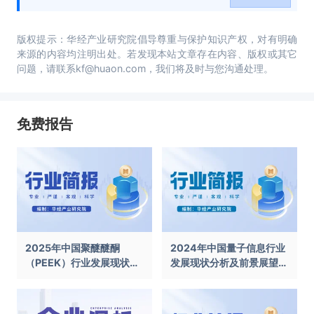
版权提示：华经产业研究院倡导尊重与保护知识产权，对有明确
来源的内容均注明出处。若发现本站文章存在内容、版权或其它
问题，请联系kf@huaon.com，我们将及时与您沟通处理。
免费报告
2025年中国聚醚醚酮
2024年中国量子信息行业
（PEEK）行业发展现状及
发展现状分析及前景展望报
前景展望报告
告