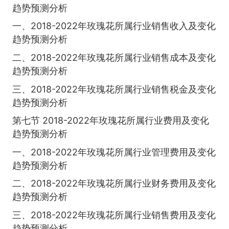
趋势预测分析
一、2018-2022年玫瑰花所属行业销售收入及变化
趋势预测分析
二、2018-2022年玫瑰花所属行业销售成本及变化
趋势预测分析
三、2018-2022年玫瑰花所属行业销售税金及变化
趋势预测分析
第七节 2018-2022年玫瑰花所属行业费用及变化
趋势预测分析
一、2018-2022年玫瑰花所属行业管理费用及变化
趋势预测分析
二、2018-2022年玫瑰花所属行业财务费用及变化
趋势预测分析
三、2018-2022年玫瑰花所属行业销售费用及变化
趋势预测分析