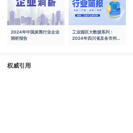
2024年中国炭黑行业企业
工业园区大数据系列：
洞析报告
2024年四川省及各市州工
业园区全景洞析报告
权威引用