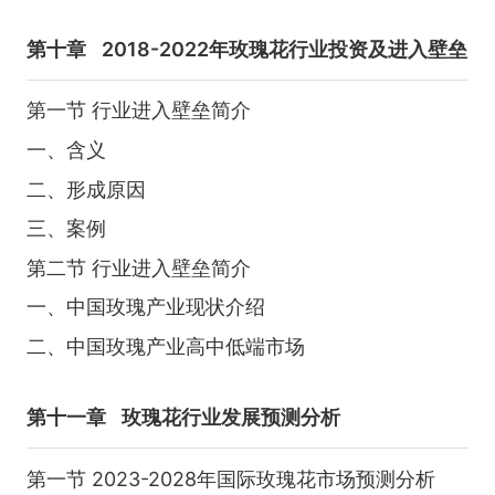
第十章
2018-2022年玫瑰花行业投资及进入壁垒
第一节 行业进入壁垒简介
一、含义
二、形成原因
三、案例
第二节 行业进入壁垒简介
一、中国玫瑰产业现状介绍
二、中国玫瑰产业高中低端市场
第十一章
玫瑰花行业发展预测分析
第一节 2023-2028年国际玫瑰花市场预测分析