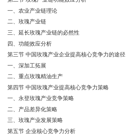
一、农业产业链理论
二、玫瑰产业链
三、延长玫瑰产业链的必然性
四、功能效应分析
第三节 中国玫瑰产业企业提高核心竞争力的途径
一、深加工拓展
二、重点玫瑰精油生产
第四节 中国玫瑰产业提高核心竞争力策略
一、永登玫瑰产业竞争策略
二、产品差异化策略
三、玫瑰产业发展策略
第五节 企业核心竞争力分析