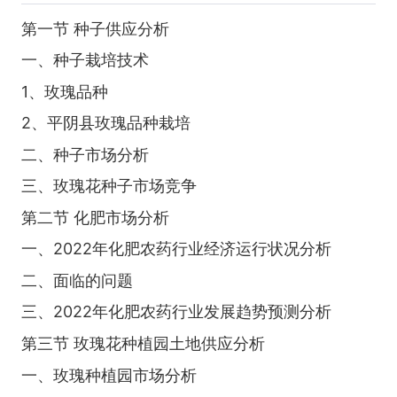
第一节 种子供应分析
一、种子栽培技术
1、玫瑰品种
2、平阴县玫瑰品种栽培
二、种子市场分析
三、玫瑰花种子市场竞争
第二节 化肥市场分析
一、2022年化肥农药行业经济运行状况分析
二、面临的问题
三、2022年化肥农药行业发展趋势预测分析
第三节 玫瑰花种植园土地供应分析
一、玫瑰种植园市场分析