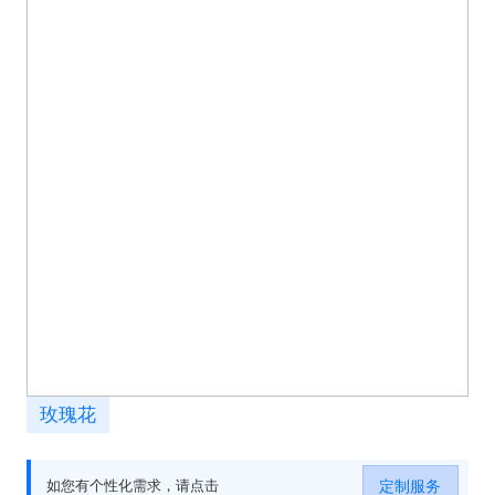
玫瑰花
定制服务
如您有个性化需求，请点击