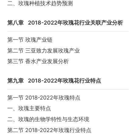
二、玫瑰种植技术趋势预测
第八章
2018-2022年玫瑰花行业关联产业分析
第一节 玫瑰产业链
第二节 三亚致力发展玫瑰产业
第三节 香水产业发展分析
第九章
2018-2022年玫瑰花行业特点
第一节 2018-2022年玫瑰特点
一、玫瑰主要特点
二、玫瑰的生物学特性与生态环境
第二节 2018-2022年玫瑰行业特点