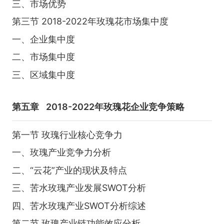
三、市场优势
第三节 2018-2022年玫瑰花市场集中度
一、企业集中度
二、市场集中度
三、区域集中度
第五章
2018-2022年玫瑰花企业竞争策略
第一节 玫瑰行业核心竞争力
一、玫瑰产业竞争力分析
二、“云花”产业的现状及特点
三、苦水玫瑰产业发展SWOT分析
四、苦水玫瑰产业SWOT分析综述
第二节 玫瑰产业链功能效应分析