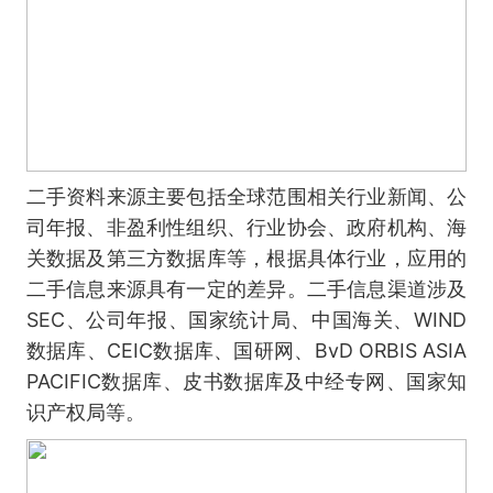
二手资料来源主要包括全球范围相关行业新闻、公
司年报、非盈利性组织、行业协会、政府机构、海
关数据及第三方数据库等，根据具体行业，应用的
二手信息来源具有一定的差异。二手信息渠道涉及
SEC、公司年报、国家统计局、中国海关、WIND
数据库、CEIC数据库、国研网、BvD ORBIS ASIA
PACIFIC数据库、皮书数据库及中经专网、国家知
识产权局等。