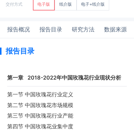
纸介版
电子+纸介版
交付方式
电子版
报告概况
报告目录
研究方法
数据来源
报告目录
第一章
2018-2022年中国玫瑰花行业现状分析
第一节 中国玫瑰花行业定义
第二节 中国玫瑰花市场规模
第三节 中国玫瑰花行业产能
第四节 中国玫瑰花业集中度