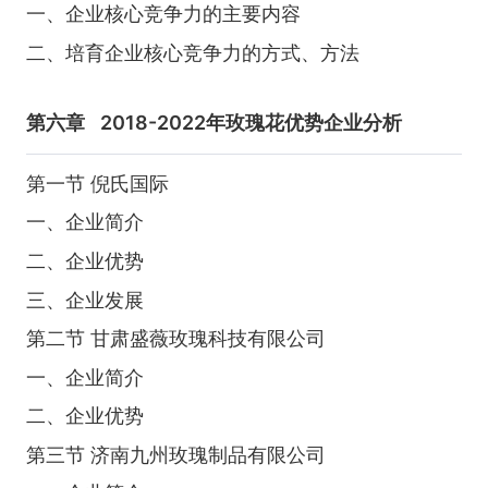
一、企业核心竞争力的主要内容
二、培育企业核心竞争力的方式、方法
第六章
2018-2022年玫瑰花优势企业分析
第一节 倪氏国际
一、企业简介
二、企业优势
三、企业发展
第二节 甘肃盛薇玫瑰科技有限公司
一、企业简介
二、企业优势
第三节 济南九州玫瑰制品有限公司