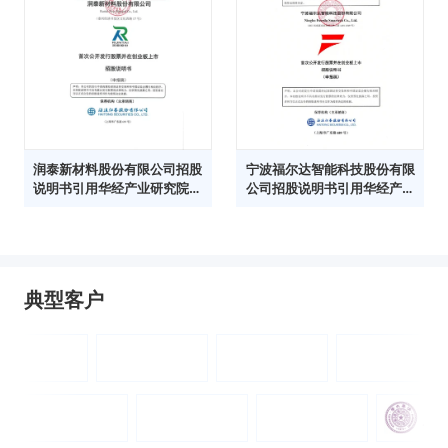
润泰新材料股份有限公司招股
宁波福尔达智能科技股份有限
说明书引用华经产业研究院数
公司招股说明书引用华经产业
据
研究院数据
典型客户