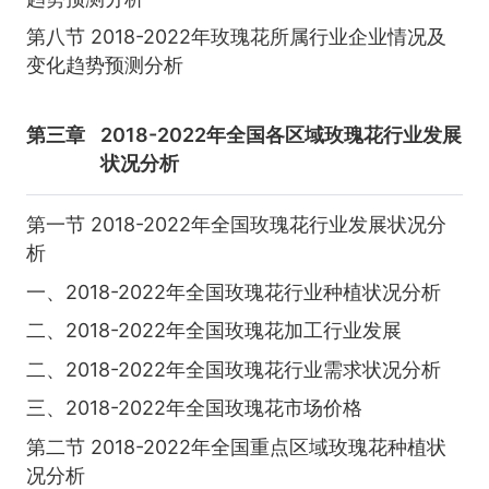
第八节 2018-2022年玫瑰花所属行业企业情况及
变化趋势预测分析
第三章
2018-2022年全国各区域玫瑰花行业发展
状况分析
第一节 2018-2022年全国玫瑰花行业发展状况分
析
一、2018-2022年全国玫瑰花行业种植状况分析
二、2018-2022年全国玫瑰花加工行业发展
二、2018-2022年全国玫瑰花行业需求状况分析
三、2018-2022年全国玫瑰花市场价格
第二节 2018-2022年全国重点区域玫瑰花种植状
况分析