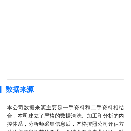
数据来源
本公司数据来源主要是一手资料和二手资料相结
合，本司建立了严格的数据清洗、加工和分析的内
控体系，分析师采集信息后，严格按照公司评估方