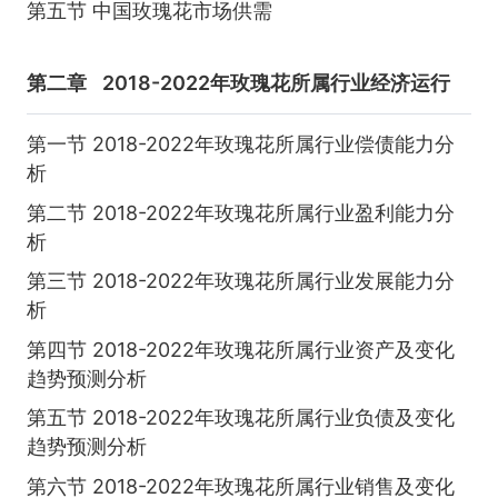
第五节 中国玫瑰花市场供需
第二章
2018-2022年玫瑰花所属行业经济运行
第一节 2018-2022年玫瑰花所属行业偿债能力分
析
第二节 2018-2022年玫瑰花所属行业盈利能力分
析
第三节 2018-2022年玫瑰花所属行业发展能力分
析
第四节 2018-2022年玫瑰花所属行业资产及变化
趋势预测分析
第五节 2018-2022年玫瑰花所属行业负债及变化
趋势预测分析
第六节 2018-2022年玫瑰花所属行业销售及变化