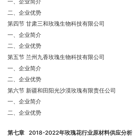
一、企业简介
二、企业优势
第四节 甘肃三和玫瑰生物科技有限公司
一、企业简介
二、企业优势
第五节 兰州九香玫瑰生物科技有限公司
一、企业简介
二、企业优势
第六节 新疆和田阳光沙漠玫瑰有限责任公司
一、企业简介
二、企业优势
第七章
2018-2022年玫瑰花行业原材料供应分析