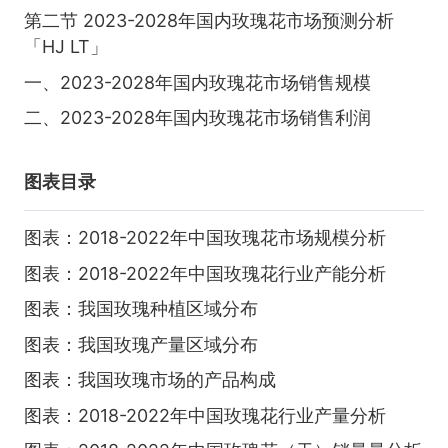
第二节 2023-2028年国内玫瑰花市场预测分析
「HJ LT」
一、2023-2028年国内玫瑰花市场销售规模
二、2023-2028年国内玫瑰花市场销售利润
图表目录
图表：2018-2022年中国玫瑰花市场规模分析
图表：2018-2022年中国玫瑰花行业产能分析
图表：我国玫瑰种植区域分布
图表：我国玫瑰产量区域分布
图表：我国玫瑰市场的产品构成
图表：2018-2022年中国玫瑰花行业产量分析