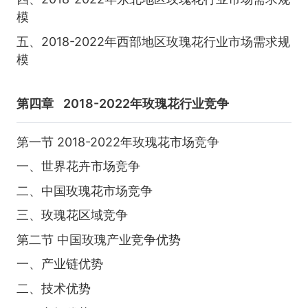
模
五、2018-2022年西部地区玫瑰花行业市场需求规
模
第四章
2018-2022年玫瑰花行业竞争
第一节 2018-2022年玫瑰花市场竞争
一、世界花卉市场竞争
二、中国玫瑰花市场竞争
三、玫瑰花区域竞争
第二节 中国玫瑰产业竞争优势
一、产业链优势
二、技术优势