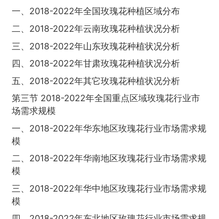
一、2018-2022年全国玫瑰花种植区域分布
二、2018-2022年云南玫瑰花种植状况分析
三、2018-2022年山东玫瑰花种植状况分析
四、2018-2022年甘肃玫瑰花种植状况分析
五、2018-2022年其它玫瑰花种植状况分析
第三节 2018-2022年全国重点区域玫瑰花行业市
场需求规模
一、2018-2022年华东地区玫瑰花行业市场需求规
模
二、2018-2022年华南地区玫瑰花行业市场需求规
模
三、2018-2022年华中地区玫瑰花行业市场需求规
模
四、2018-2022年东北地区玫瑰花行业市场需求规