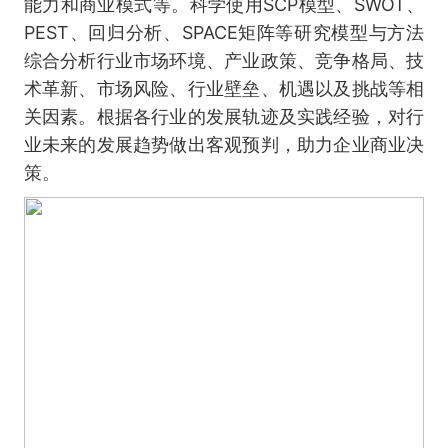
能力和商业模式等。科学使用SCP模型、SWOT、
PEST、回归分析、SPACE矩阵等研究模型与方法
综合分析行业市场环境、产业政策、竞争格局、技
术革新、市场风险、行业壁垒、机遇以及挑战等相
关因素。根据各行业的发展轨迹及实践经验，对行
业未来的发展趋势做出客观预判，助力企业商业决
策。