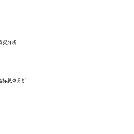
营情况分析
务指标总体分析