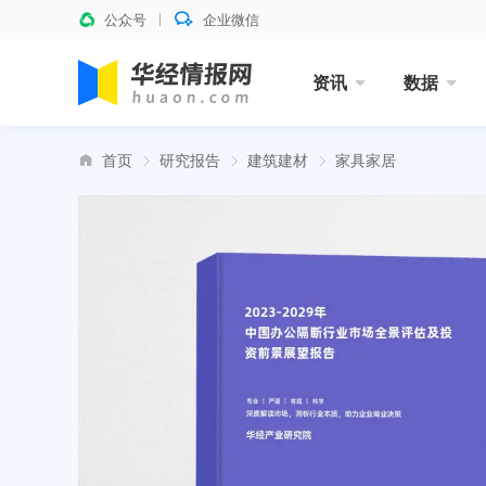
公众号
企业微信
资讯
数据
首页
研究报告
建筑建材
家具家居