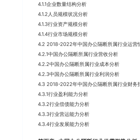
4.1.1企业数量结构分析
4.1.2人员规模状况分析
4.1.3行业资产规模分析
4.1.4行业市场规模分析
4.2 2018-2022年中国办公隔断所属行业运
4.2.1中国办公隔断所属行业营收分析
4.2.2中国办公隔断所属行业成本分析
4.2.3中国办公隔断所属行业利润分析
4.3 2018-2022年中国办公隔断所属行业财
4.3.1行业盈利能力分析
4.3.2行业偿债能力分析
4.3.3行业营运能力分析
4.3.4行业发展能力分析