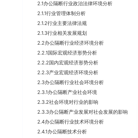
2.1办公隔断行业政治法律环境分析
2.1.1行业管理体制分析
2.1.2行业主要法律法规
2.1.3行业相关发展规划
2.2办公隔断行业经济环境分析
2.2.1国际宏观经济形势分析
2.2.2国内宏观经济形势分析
2.2.3产业宏观经济环境分析
2.3办公隔断行业社会环境分析
2.3.1办公隔断产业社会环境
2.3.2社会环境对行业的影响
2.3.3办公隔断产业发展对社会发展的影响
2.4办公隔断行业技术环境分析
2.4.1办公隔断技术分析