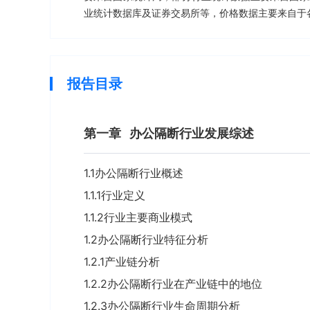
业统计数据库及证券交易所等，价格数据主要来自于
报告目录
第一章
办公隔断行业发展综述
1.1办公隔断行业概述
1.1.1行业定义
1.1.2行业主要商业模式
1.2办公隔断行业特征分析
1.2.1产业链分析
1.2.2办公隔断行业在产业链中的地位
1.2.3办公隔断行业生命周期分析