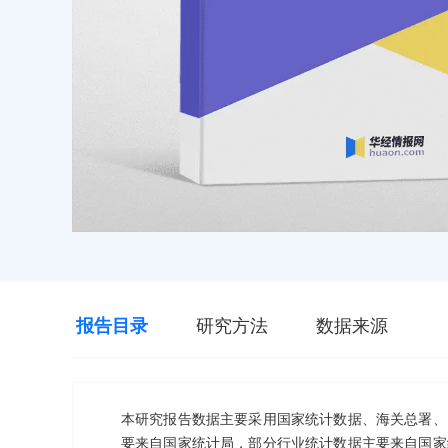
报告目录
研究方法
数据来源
本研究报告数据主要采用国家统计数据、海关总署、
要来自国家统计局，部分行业统计数据主要来自国家