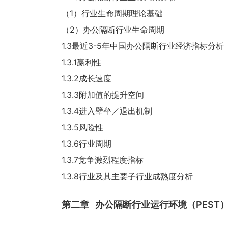
（1）行业生命周期理论基础
（2）办公隔断行业生命周期
1.3最近3-5年中国办公隔断行业经济指标分析
1.3.1赢利性
1.3.2成长速度
1.3.3附加值的提升空间
1.3.4进入壁垒／退出机制
1.3.5风险性
1.3.6行业周期
1.3.7竞争激烈程度指标
1.3.8行业及其主要子行业成熟度分析
第二章
办公隔断行业运行环境（PEST