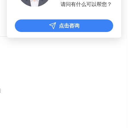
请问有什么可以帮您？
点击咨询
模