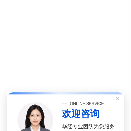
ONLINE SERVICE
欢迎咨询
华经专业团队为您服务