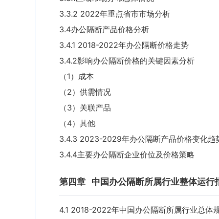
3.3.2 2022年重点省市市场分析
3.4办公隔断产品价格分析
3.4.1 2018-2022年办公隔断价格走势
3.4.2影响办公隔断价格的关键因素分析
（1）成本
（2）供需情况
（3）关联产品
（4）其他
3.4.3 2023-2029年办公隔断产品价格变化趋
3.4.4主要办公隔断企业价位及价格策略
第四章
中国办公隔断所属行业整体运行
4.1 2018-2022年中国办公隔断所属行业总