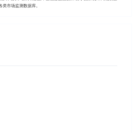
各类市场监测数据库。