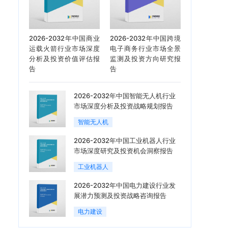
2026-2032年中国商业
2026-2032年中国跨境
运载火箭行业市场深度
电子商务行业市场全景
分析及投资价值评估报
监测及投资方向研究报
告
告
2026-2032年中国智能无人机行业
市场深度分析及投资战略规划报告
智能无人机
2026-2032年中国工业机器人行业
市场深度研究及投资机会洞察报告
工业机器人
2026-2032年中国电力建设行业发
展潜力预测及投资战略咨询报告
电力建设