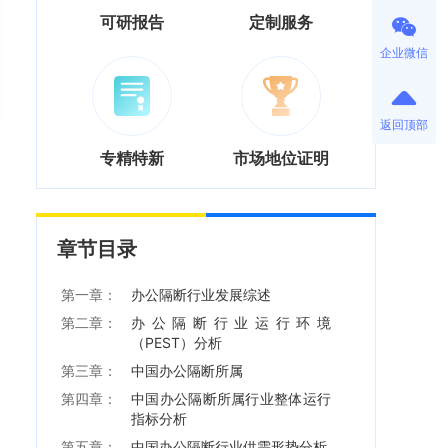
可研报告
定制服务
企业微信
返回顶部
专精特新
市场地位证明
章节目录
第一章：
办公隔断行业发展综述
第二章：
办公隔断行业运行环境
（PEST）分析
第三章：
中国办公隔断所属
第四章：
中国办公隔断所属行业整体运行
指标分析
第五章：
中国办公隔断行业供需形势分析