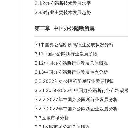
2.4.2办公隔断技术发展水平
2.4.3行业主要技术发展趋势
第三章
中国办公隔断所属
3.1中国办公隔断所属行业发展状况分析
3.1.1中国办公隔断行业发展阶段
3.1.2中国办公隔断行业发展总体概况
3.1.3中国办公隔断行业发展特点分析
3.2 2022年办公隔断所属行业发展现状
3.2.1 2018-2022年中国办公隔断行业市场规
3.2.2 2022年中国办公隔断行业发展分析
3.2.3 2022年中国办公隔断企业发展分析
3.3区域市场分析
3.3.1区域市场分布总体情况